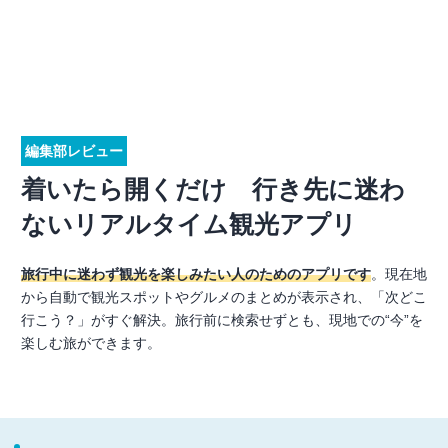
編集部レビュー
着いたら開くだけ 行き先に迷わ
ないリアルタイム観光アプリ
旅行中に迷わず観光を楽しみたい人のためのアプリです
。現在地
から自動で観光スポットやグルメのまとめが表示され、「次どこ
行こう？」がすぐ解決。旅行前に検索せずとも、現地での“今”を
楽しむ旅ができます。