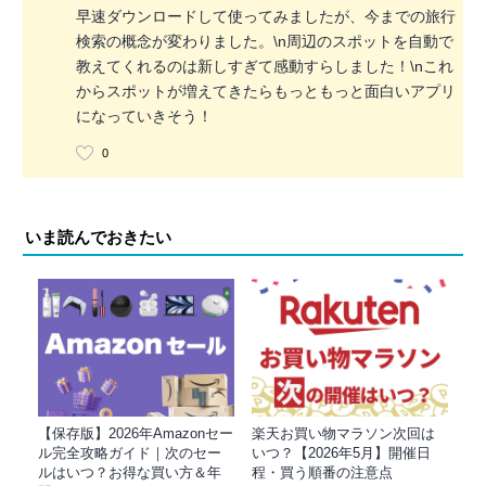
早速ダウンロードして使ってみましたが、今までの旅行
検索の概念が変わりました。\n周辺のスポットを自動で
教えてくれるのは新しすぎて感動すらしました！\nこれ
からスポットが増えてきたらもっともっと面白いアプリ
になっていきそう！
0
いま読んでおきたい
【保存版】2026年Amazonセー
楽天お買い物マラソン次回は
ル完全攻略ガイド｜次のセー
いつ？【2026年5月】開催日
ルはいつ？お得な買い方＆年
程・買う順番の注意点