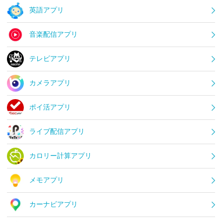
英語アプリ
音楽配信アプリ
テレビアプリ
カメラアプリ
ポイ活アプリ
ライブ配信アプリ
カロリー計算アプリ
メモアプリ
カーナビアプリ