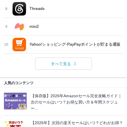
Threads
8
mixi2
9
Yahoo!ショッピング-PayPayポイントが貯まる通販
10
すべて見る
人気のコンテンツ
【保存版】2026年Amazonセール完全攻略ガイド｜
次のセールはいつ？お得な買い方＆年間スケジュ
ー...
【2026年】次回の楽天セールはいつ？どれがお得？