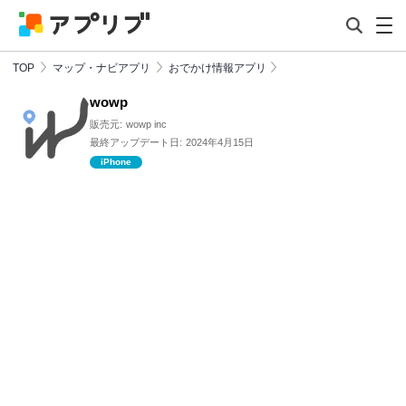
TOP
マップ・ナビアプリ
おでかけ情報アプリ
wowp
販売元:
wowp inc
最終アップデート日:
2024年4月15日
iPhone