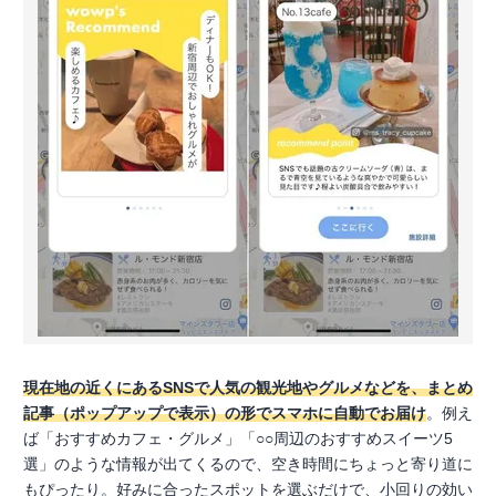
現在地の近くにあるSNSで人気の観光地やグルメなどを、まとめ
記事（ポップアップで表示）の形でスマホに自動でお届け
。例え
ば「おすすめカフェ・グルメ」「○○周辺のおすすめスイーツ5
選」のような情報が出てくるので、空き時間にちょっと寄り道に
もぴったり。好みに合ったスポットを選ぶだけで、小回りの効い