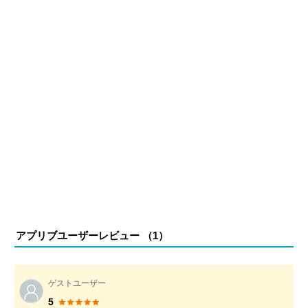
アプリブユーザーレビュー （
1
）
ゲストユーザー
5