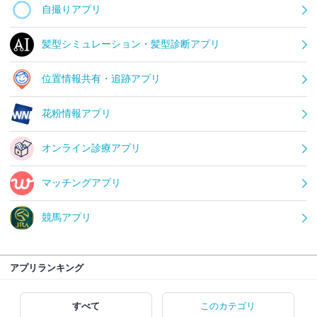
自撮りアプリ
髪型シミュレーション・髪型診断アプリ
位置情報共有・追跡アプリ
花粉情報アプリ
オンライン診療アプリ
マッチングアプリ
競馬アプリ
アプリランキング
すべて
このカテゴリ