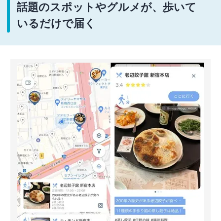
話題のスポットやグルメが、歩いて
いるだけで届く