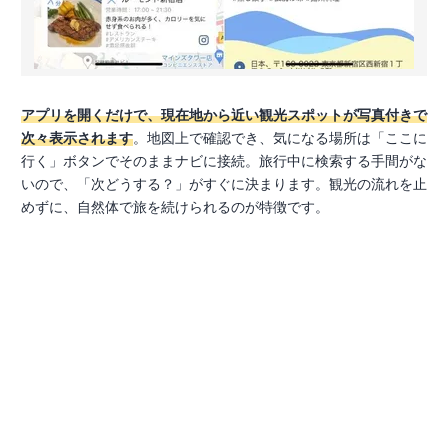
アプリを開くだけで、現在地から近い観光スポットが写真付きで
次々表示されます
。地図上で確認でき、気になる場所は「ここに
行く」ボタンでそのままナビに接続。旅行中に検索する手間がな
いので、「次どうする？」がすぐに決まります。観光の流れを止
めずに、自然体で旅を続けられるのが特徴です。