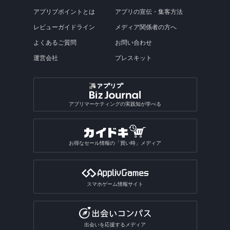
アプリブポイントとは
アプリの宣伝・集客方法
レビューガイドライン
メディア関係者の方へ
よくあるご質問
お問い合わせ
運営会社
プレスキット
アプリマーケティングの実践知が学べる
お得なセール情報の「買い時」メディア
スマホゲーム情報サイト
出会いを応援するメディア