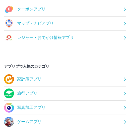
クーポンアプリ
マップ・ナビアプリ
レジャー・おでかけ情報アプリ
アプリブで人気のカテゴリ
家計簿アプリ
旅行アプリ
写真加工アプリ
ゲームアプリ