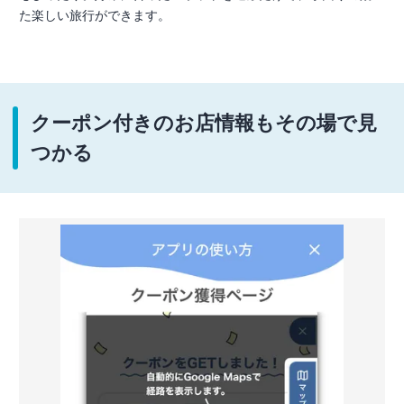
た楽しい旅行ができます。
クーポン付きのお店情報もその場で見
つかる