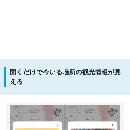
開くだけで今いる場所の観光情報が見
える