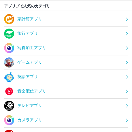
アプリブで人気のカテゴリ
家計簿アプリ
旅行アプリ
写真加工アプリ
ゲームアプリ
英語アプリ
音楽配信アプリ
テレビアプリ
カメラアプリ