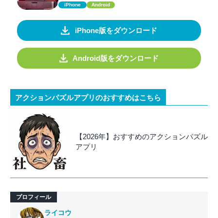
iPhone
Android
iPhone版をダウンロード
Android版をダウンロード
アクションパズルアプリのおすすめはこちら
【2026年】おすすめのアクションパズル
アプリ
プロフィール
ライコウ