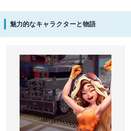
魅力的なキャラクターと物語