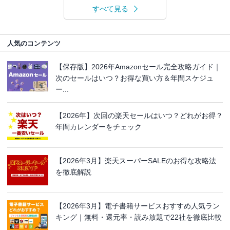
すべて見る
人気のコンテンツ
【保存版】2026年Amazonセール完全攻略ガイド｜
次のセールはいつ？お得な買い方＆年間スケジュ
ー...
【2026年】次回の楽天セールはいつ？どれがお得？
年間カレンダーをチェック
【2026年3月】楽天スーパーSALEのお得な攻略法
を徹底解説
【2026年3月】電子書籍サービスおすすめ人気ラン
キング｜無料・還元率・読み放題で22社を徹底比較