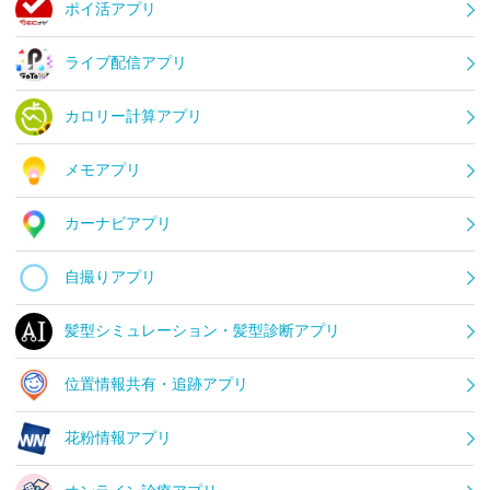
ポイ活アプリ
ライブ配信アプリ
カロリー計算アプリ
メモアプリ
カーナビアプリ
自撮りアプリ
髪型シミュレーション・髪型診断アプリ
位置情報共有・追跡アプリ
花粉情報アプリ