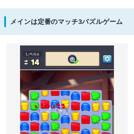
メインは定番のマッチ3パズルゲーム