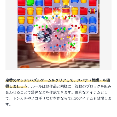
定番のマッチ3パズルゲームをクリアして、スパナ（報酬）を獲
得しましょう
。ルールは他作品と同様に、複数のブロックを組み
合わせることで爆弾などを作成できます。便利なアイテムとし
て、トンカチやノコギリなど本作ならではのアイテムも登場しま
す。