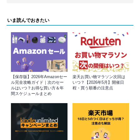
いま読んでおきたい
【保存版】2026年Amazonセー
楽天お買い物マラソン次回は
ル完全攻略ガイド｜次のセー
いつ？【2026年5月】開催日
ルはいつ？お得な買い方＆年
程・買う順番の注意点
間スケジュールまとめ