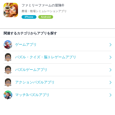
ファミリーファームの冒険®
農場・牧場シミュレーションアプリ
iPhone
Android
関連するカテゴリからアプリを探す
ゲームアプリ
パズル・クイズ・脳トレゲームアプリ
パズルゲームアプリ
アクションパズルアプリ
マッチ3パズルアプリ