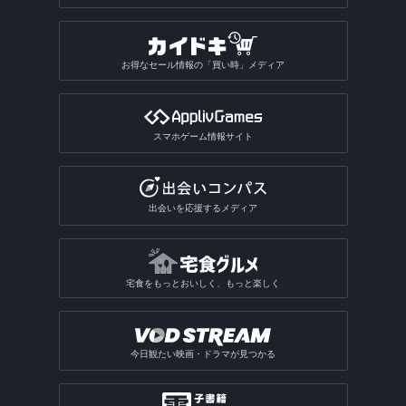
お得なセール情報の「買い時」メディア
スマホゲーム情報サイト
出会いを応援するメディア
宅食をもっとおいしく、もっと楽しく
今日観たい映画・ドラマが見つかる