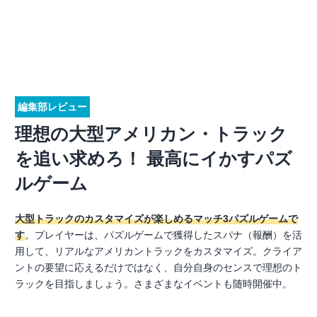
編集部レビュー
理想の大型アメリカン・トラック
を追い求めろ！ 最高にイかすパズ
ルゲーム
大型トラックのカスタマイズが楽しめるマッチ3パズルゲームで
す
。プレイヤーは、パズルゲームで獲得したスパナ（報酬）を活
用して、リアルなアメリカントラックをカスタマイズ。クライア
ントの要望に応えるだけではなく、自分自身のセンスで理想のト
ラックを目指しましょう。さまざまなイベントも随時開催中。