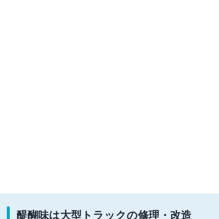
醍醐味は大型トラックの修理・改造