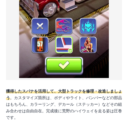
獲得したスパナを活用して、大型トラックを修理・改造しましょ
う
。カスタマイズ箇所は、ボディやライト、バンパーなどの部品
はもちろん、カラーリング、デカール（ステッカー）などその組
み合わせは自由自在。完成後に荒野のハイウェイを走る姿は圧巻
です。