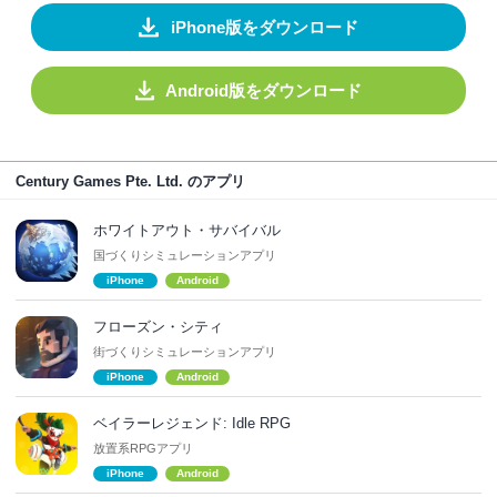
iPhone版をダウンロード
Android版をダウンロード
Century Games Pte. Ltd. のアプリ
ホワイトアウト・サバイバル
国づくりシミュレーションアプリ
iPhone
Android
フローズン・シティ
街づくりシミュレーションアプリ
iPhone
Android
ベイラーレジェンド: Idle RPG
放置系RPGアプリ
iPhone
Android