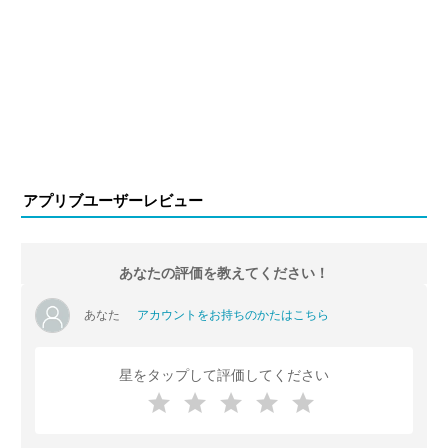
アプリブユーザーレビュー
あなたの評価を教えてください！
あなた
アカウントをお持ちのかたはこちら
星をタップして評価してください