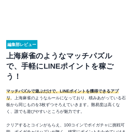
編集部レビュー
上海麻雀のようなマッチパズル
で、手軽にLINEポイントを稼ご
う！
マッチパズルで遊ぶだけで、LINEポイントを獲得できるアプ
リ
。上海麻雀のようなルールになっており、積みあがっている石
板から同じものを3枚ずつそろえていきます。難易度は高くな
く、誰でも遊びやすいところが魅力です。
クリアするとコインがもらえ、100コインでポイガチャに挑戦可
能。ポイガチャはハズレが無く、確実にポイントをためていけま