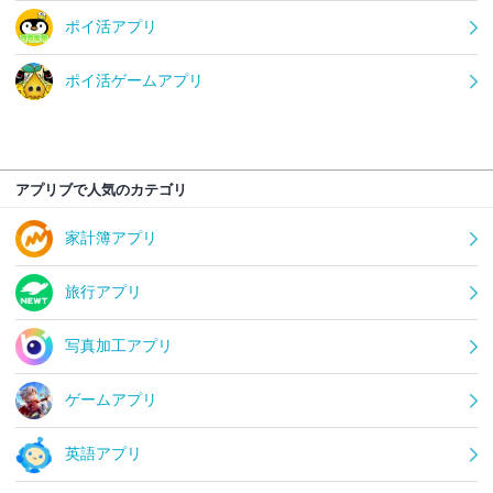
ポイ活アプリ
ポイ活ゲームアプリ
アプリブで人気のカテゴリ
家計簿アプリ
旅行アプリ
写真加工アプリ
ゲームアプリ
英語アプリ