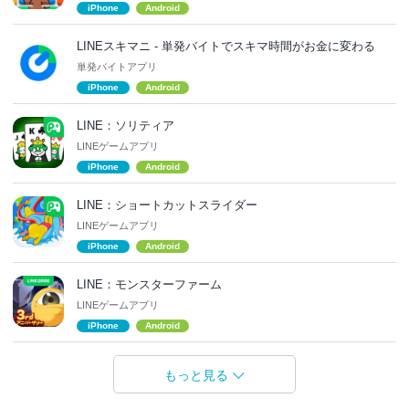
iPhone
Android
LINEスキマニ - 単発バイトでスキマ時間がお金に変わる
単発バイトアプリ
iPhone
Android
LINE：ソリティア
LINEゲームアプリ
iPhone
Android
LINE：ショートカットスライダー
LINEゲームアプリ
iPhone
Android
LINE：モンスターファーム
LINEゲームアプリ
iPhone
Android
もっと見る