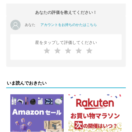
あなたの評価を教えてください！
あなた
アカウントをお持ちのかたはこちら
星をタップして評価してください
いま読んでおきたい