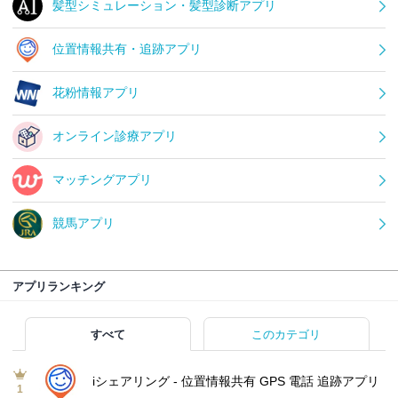
髪型シミュレーション・髪型診断アプリ
位置情報共有・追跡アプリ
花粉情報アプリ
オンライン診療アプリ
マッチングアプリ
競馬アプリ
アプリランキング
すべて
このカテゴリ
iシェアリング - 位置情報共有 GPS 電話 追跡アプリ
1