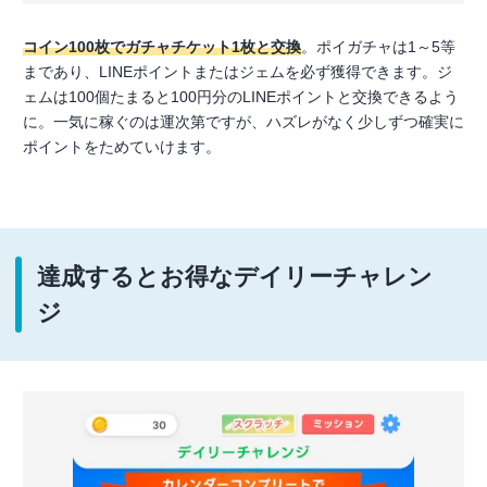
コイン100枚でガチャチケット1枚と交換
。ポイガチャは1～5等
まであり、LINEポイントまたはジェムを必ず獲得できます。ジ
ェムは100個たまると100円分のLINEポイントと交換できるよう
に。一気に稼ぐのは運次第ですが、ハズレがなく少しずつ確実に
ポイントをためていけます。
達成するとお得なデイリーチャレン
ジ