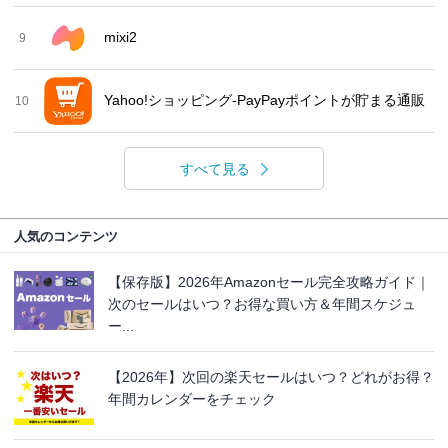
mixi2
9
Yahoo!ショッピング-PayPayポイントが貯まる通販
10
すべて見る
人気のコンテンツ
【保存版】2026年Amazonセール完全攻略ガイド｜
次のセールはいつ？お得な買い方＆年間スケジュ
ー...
【2026年】次回の楽天セールはいつ？どれがお得？
年間カレンダーをチェック