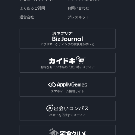
よくあるご質問
お問い合わせ
運営会社
プレスキット
アプリマーケティングの実践知が学べる
お得なセール情報の「買い時」メディア
スマホゲーム情報サイト
出会いを応援するメディア