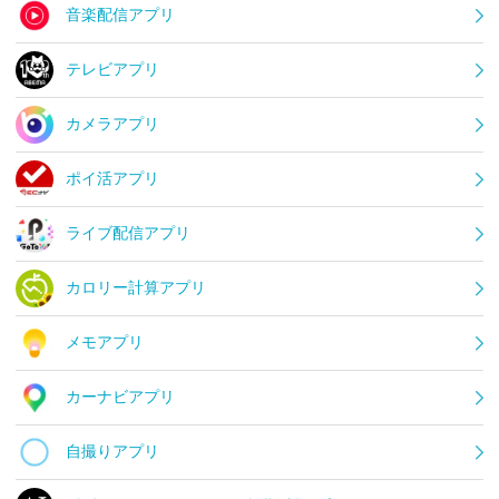
音楽配信アプリ
テレビアプリ
カメラアプリ
ポイ活アプリ
ライブ配信アプリ
カロリー計算アプリ
メモアプリ
カーナビアプリ
自撮りアプリ