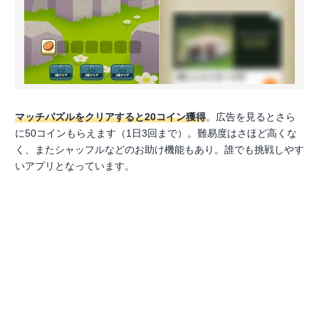
マッチパズルをクリアすると20コイン獲得
。広告を見るとさら
に50コインもらえます（1日3回まで）。難易度はさほど高くな
く、またシャッフルなどのお助け機能もあり。誰でも挑戦しやす
いアプリとなっています。