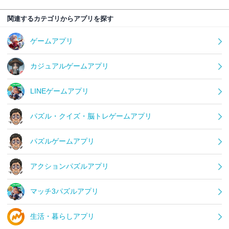
関連するカテゴリからアプリを探す
ゲームアプリ
カジュアルゲームアプリ
LINEゲームアプリ
パズル・クイズ・脳トレゲームアプリ
パズルゲームアプリ
アクションパズルアプリ
マッチ3パズルアプリ
生活・暮らしアプリ