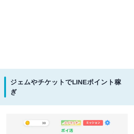
ジェムやチケットでLINEポイント稼
ぎ