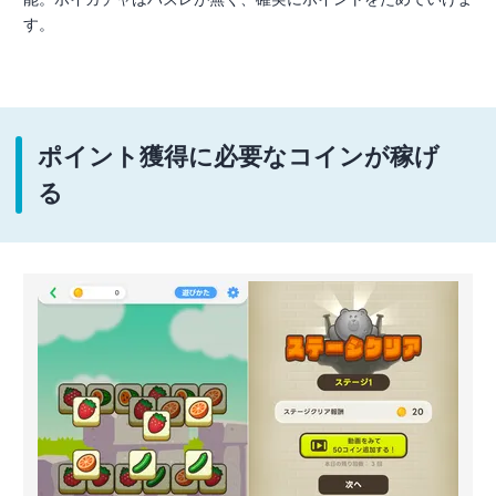
す。
ポイント獲得に必要なコインが稼げ
る