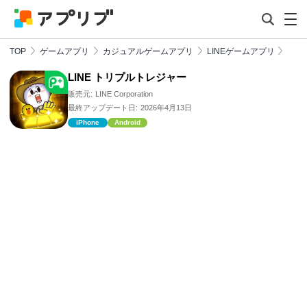
TOP
ゲームアプリ
カジュアルゲームアプリ
LINEゲームアプリ
LINE トリプルトレジャー
販売元:
LINE Corporation
最終アップデート日:
2026年4月13日
iPhone
Android