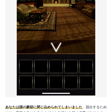
あなたは謎の豪邸に閉じ込められてしまいました
。脱出するため