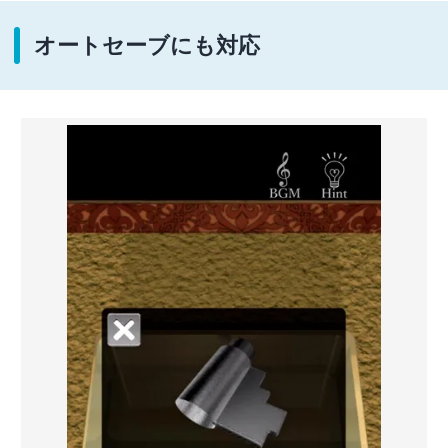
オートセーブにも対応