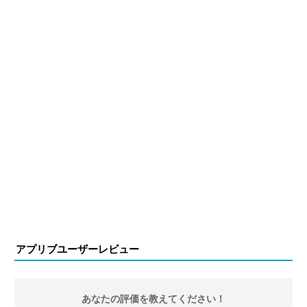
アプリブユーザーレビュー
あなたの評価を教えてください！