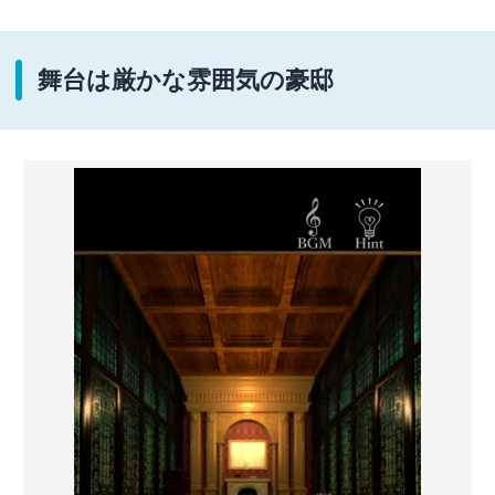
舞台は厳かな雰囲気の豪邸