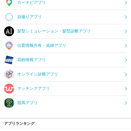
カーナビアプリ
自撮りアプリ
髪型シミュレーション・髪型診断アプリ
位置情報共有・追跡アプリ
花粉情報アプリ
オンライン診療アプリ
マッチングアプリ
競馬アプリ
アプリランキング