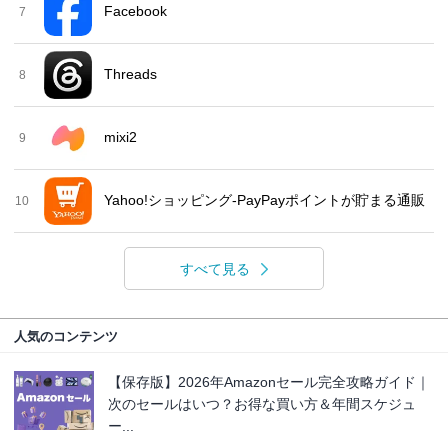
Facebook
7
Threads
8
mixi2
9
Yahoo!ショッピング-PayPayポイントが貯まる通販
10
すべて見る
人気のコンテンツ
【保存版】2026年Amazonセール完全攻略ガイド｜
次のセールはいつ？お得な買い方＆年間スケジュ
ー...