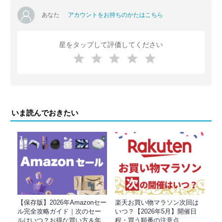
あなた
アカウントをお持ちのかたはこちら
星をタップして評価してください
いま読んでおきたい
【保存版】2026年Amazonセー
楽天お買い物マラソン次回は
ル完全攻略ガイド｜次のセー
いつ？【2026年5月】開催日
ルはいつ？お得な買い方＆年
程・買う順番の注意点