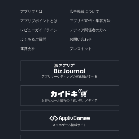
アプリブとは
広告掲載について
アプリブポイントとは
アプリの宣伝・集客方法
レビューガイドライン
メディア関係者の方へ
よくあるご質問
お問い合わせ
運営会社
プレスキット
アプリマーケティングの実践知が学べる
お得なセール情報の「買い時」メディア
スマホゲーム情報サイト