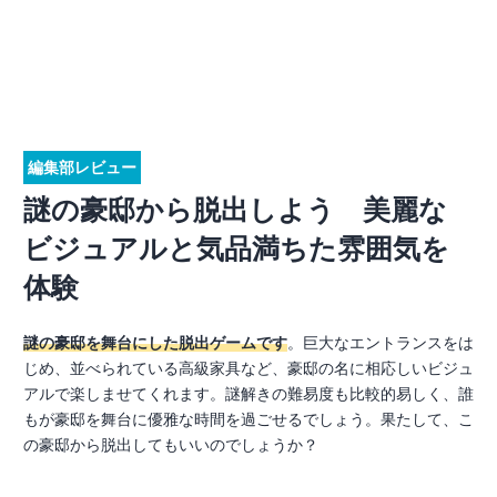
編集部レビュー
謎の豪邸から脱出しよう 美麗な
ビジュアルと気品満ちた雰囲気を
体験
謎の豪邸を舞台にした脱出ゲームです
。巨大なエントランスをは
じめ、並べられている高級家具など、豪邸の名に相応しいビジュ
アルで楽しませてくれます。謎解きの難易度も比較的易しく、誰
もが豪邸を舞台に優雅な時間を過ごせるでしょう。果たして、こ
の豪邸から脱出してもいいのでしょうか？