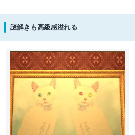
謎解きも高級感溢れる