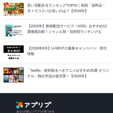
安い宅配弁当ランキングTOP10｜初回・送料込・
月々でコスパが良いのは？【2026年】
【2026年】動画配信サービス（VOD）おすすめ12
選徹底比較！ジャンル別・目的別ランキングも
【2026年8月】U-NEXTの最新キャンペーン・割引
情報
「Netflix」絶対観るべきアニメおすすめ35選 オリジ
ナル・独占作品が超充実！【2026年】
あなたの欲しいアプリが見つかる