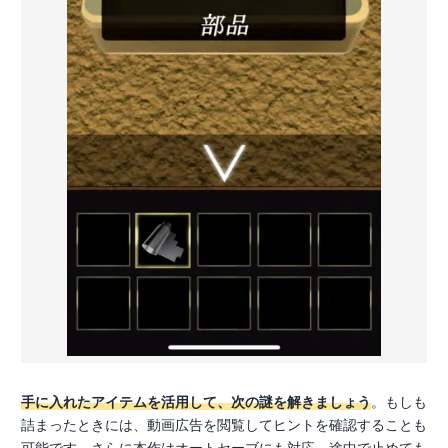
手に入れたアイテムを活用して、次の謎を解きましょう
。もしも
詰まったときには、動画広告を閲覧してヒントを確認することも
可能です。さらに本作はオートセーブにも対応。途中で止めても