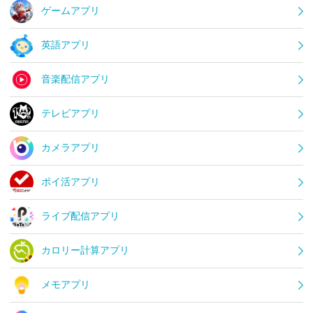
ゲームアプリ
英語アプリ
音楽配信アプリ
テレビアプリ
カメラアプリ
ポイ活アプリ
ライブ配信アプリ
カロリー計算アプリ
メモアプリ