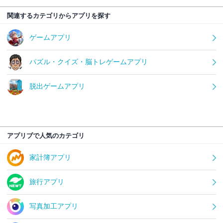
関連するカテゴリからアプリを探す
ゲームアプリ
パズル・クイズ・脳トレゲームアプリ
脱出ゲームアプリ
アプリブで人気のカテゴリ
家計簿アプリ
旅行アプリ
写真加工アプリ