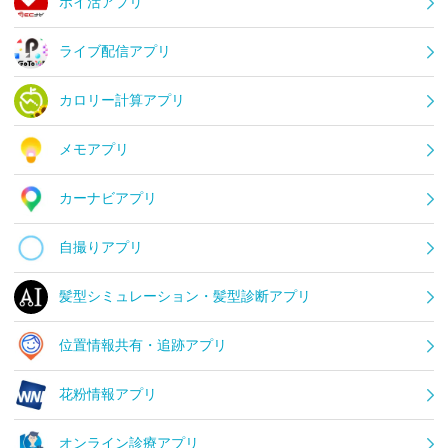
ポイ活アプリ
ライブ配信アプリ
カロリー計算アプリ
メモアプリ
カーナビアプリ
自撮りアプリ
髪型シミュレーション・髪型診断アプリ
位置情報共有・追跡アプリ
花粉情報アプリ
オンライン診療アプリ