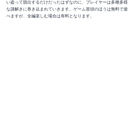
い盗って脱出するだけだったはずなのに、プレイヤーは多種多様
な謎解きに巻き込まれていきます。ゲーム冒頭のほうは無料で遊
べますが、全編楽しむ場合は有料となります。