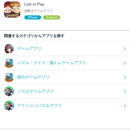
Lost in Play
謎解きゲームアプリ
iPhone
Android
関連するカテゴリからアプリを探す
ゲームアプリ
パズル・クイズ・脳トレゲームアプリ
脱出ゲームアプリ
パズルゲームアプリ
アクションパズルアプリ