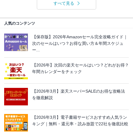
すべて見る
人気のコンテンツ
【保存版】2026年Amazonセール完全攻略ガイド｜
次のセールはいつ？お得な買い方＆年間スケジュ
ー...
【2026年】次回の楽天セールはいつ？どれがお得？
年間カレンダーをチェック
【2026年3月】楽天スーパーSALEのお得な攻略法
を徹底解説
【2026年3月】電子書籍サービスおすすめ人気ラン
キング｜無料・還元率・読み放題で22社を徹底比較