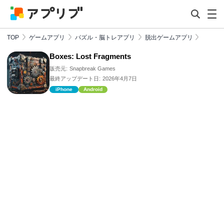
TOP
ゲームアプリ
パズル・脳トレアプリ
脱出ゲームアプリ
Boxes: Lost Fragments
販売元:
Snapbreak Games
最終アップデート日:
2026年4月7日
iPhone
Android