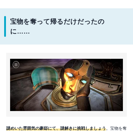
宝物を奪って帰るだけだったの
に……
謎めいた雰囲気の豪邸にて、謎解きに挑戦しましょう
。宝物を奪