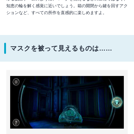
知恵の輪を解く感覚に近いでしょう。箱の開閉から鍵を回すアク
ションなど、すべての所作を直感的に楽しめますよ。
マスクを被って見えるものは……