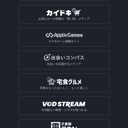
お得なセール情報の「買い時」メディア
スマホゲーム情報サイト
出会いを応援するメディア
宅食をもっとおいしく、もっと楽しく
今日観たい映画・ドラマが見つかる