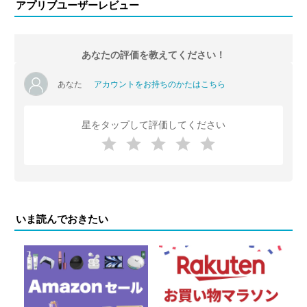
アプリブユーザーレビュー
あなたの評価を教えてください！
あなた
アカウントをお持ちのかたはこちら
星をタップして評価してください
いま読んでおきたい