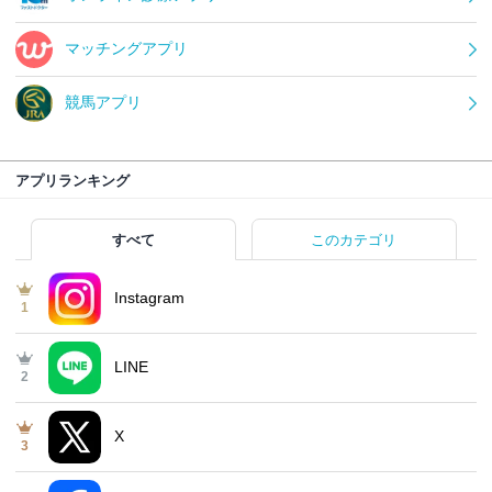
マッチングアプリ
競馬アプリ
アプリランキング
すべて
このカテゴリ
Instagram
1
LINE
2
X
3