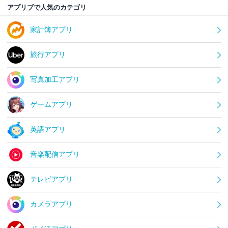
アプリブで人気のカテゴリ
家計簿アプリ
旅行アプリ
写真加工アプリ
ゲームアプリ
英語アプリ
音楽配信アプリ
テレビアプリ
カメラアプリ