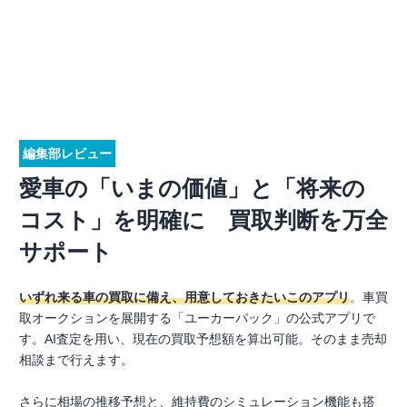
編集部レビュー
愛車の「いまの価値」と「将来の
コスト」を明確に 買取判断を万全
サポート
いずれ来る車の買取に備え、用意しておきたいこのアプリ
。車買
取オークションを展開する「ユーカーパック」の公式アプリで
す。AI査定を用い、現在の買取予想額を算出可能。そのまま売却
相談まで行えます。
さらに相場の推移予想と、維持費のシミュレーション機能も搭