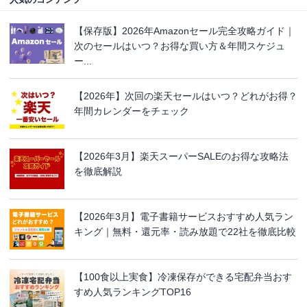
【保存版】2026年Amazonセール完全攻略ガイド｜
次のセールはいつ？お得な買い方＆年間スケジュ
ー...
【2026年】次回の楽天セールはいつ？どれがお得？
年間カレンダーをチェック
【2026年3月】楽天スーパーSALEのお得な攻略法
を徹底解説
【2026年3月】電子書籍サービスおすすめ人気ラン
キング｜無料・還元率・読み放題で22社を徹底比較
【100食以上実食】冷凍保存ができる宅配弁当おす
すめ人気ランキングTOP16