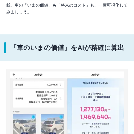
載。車の「いまの価値」も「将来のコスト」も、一度可視化して
みましょう。
「車のいまの価値」をAIが精確に算出