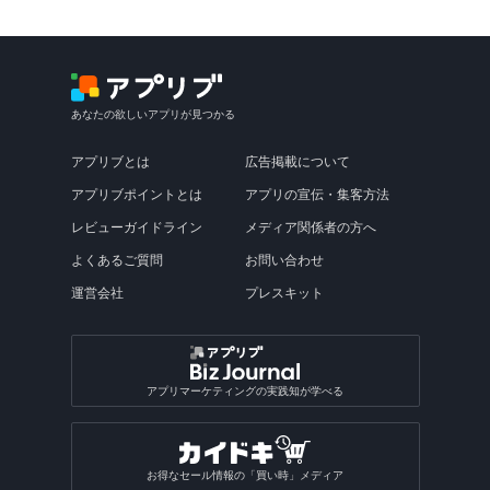
あなたの欲しいアプリが見つかる
アプリブとは
広告掲載について
アプリブポイントとは
アプリの宣伝・集客方法
レビューガイドライン
メディア関係者の方へ
よくあるご質問
お問い合わせ
運営会社
プレスキット
アプリマーケティングの実践知が学べる
お得なセール情報の「買い時」メディア