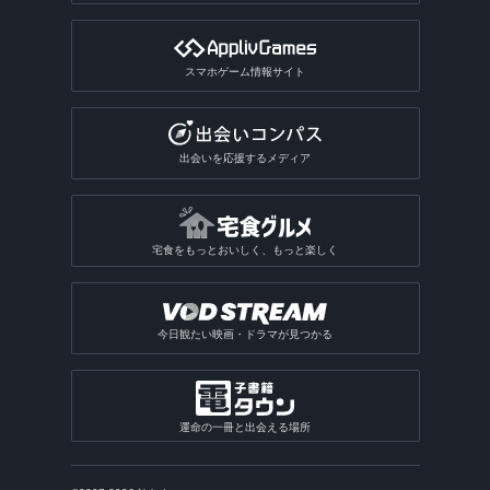
スマホゲーム情報サイト
出会いを応援するメディア
宅食をもっとおいしく、もっと楽しく
今日観たい映画・ドラマが見つかる
運命の一冊と出会える場所