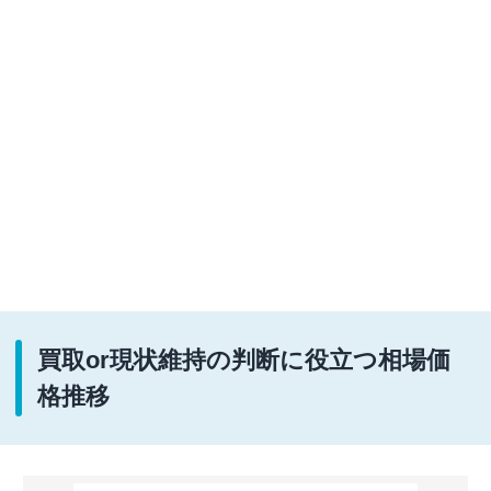
買取or現状維持の判断に役立つ相場価
格推移