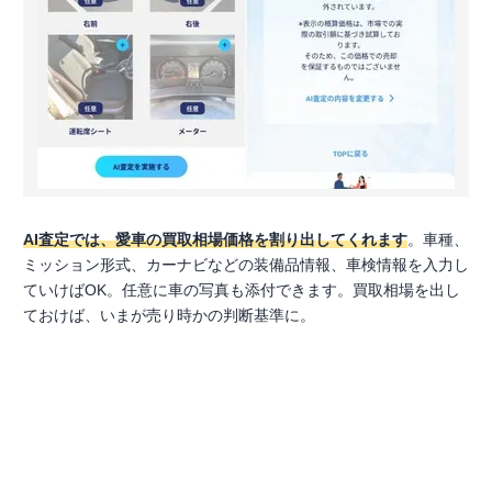
AI査定では、愛車の買取相場価格を割り出してくれます
。車種、
ミッション形式、カーナビなどの装備品情報、車検情報を入力し
ていけばOK。任意に車の写真も添付できます。買取相場を出し
ておけば、いまが売り時かの判断基準に。