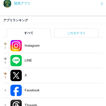
競馬アプリ
アプリランキング
すべて
このカテゴリ
Instagram
1
LINE
2
X
3
Facebook
4
Threads
5