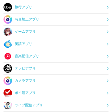
旅行アプリ
写真加工アプリ
ゲームアプリ
英語アプリ
音楽配信アプリ
テレビアプリ
カメラアプリ
ポイ活アプリ
ライブ配信アプリ