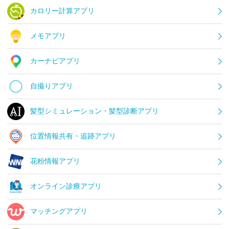
カロリー計算アプリ
メモアプリ
カーナビアプリ
自撮りアプリ
髪型シミュレーション・髪型診断アプリ
位置情報共有・追跡アプリ
花粉情報アプリ
オンライン診療アプリ
マッチングアプリ