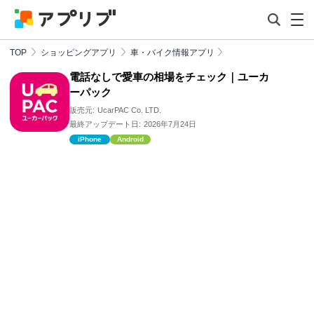
TOP
ショッピングアプリ
車・バイク情報アプリ
電話なしで愛車の相場をチェック｜ユーカ
ーパック
販売元:
UcarPAC Co. LTD.
最終アップデート日:
2026年7月24日
iPhone
Android