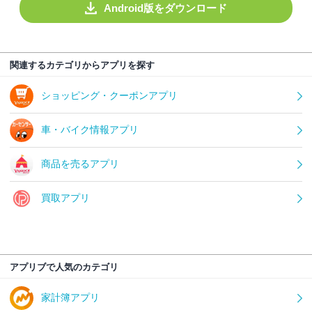
Android版をダウンロード
関連するカテゴリからアプリを探す
ショッピング・クーポンアプリ
車・バイク情報アプリ
商品を売るアプリ
買取アプリ
アプリブで人気のカテゴリ
家計簿アプリ