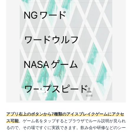
アプリ右上のボタンから7種類のアイスブレイクゲームにアクセ
ス可能
。ゲーム名をタップするとブラウザでルール説明が見られ
るので、その場ですぐに実践できます。飲み会や研修などのシー