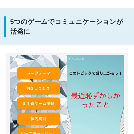
5つのゲームでコミュニケーションが
活発に