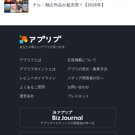
ナル・独占作品が超充実！【2026年】
あなたの欲しいアプリが見つかる
アプリブとは
広告掲載について
アプリブポイントとは
アプリの宣伝・集客方法
レビューガイドライン
メディア関係者の方へ
よくあるご質問
お問い合わせ
運営会社
プレスキット
アプリマーケティングの実践知が学べる