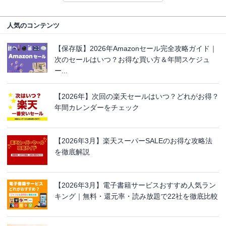
人気のコンテンツ
【保存版】2026年Amazonセール完全攻略ガイド｜
次のセールはいつ？お得な買い方＆年間スケジュ
ー...
【2026年】次回の楽天セールはいつ？どれがお得？
年間カレンダーをチェック
【2026年3月】楽天スーパーSALEのお得な攻略法
を徹底解説
【2026年3月】電子書籍サービスおすすめ人気ラン
キング｜無料・還元率・読み放題で22社を徹底比較