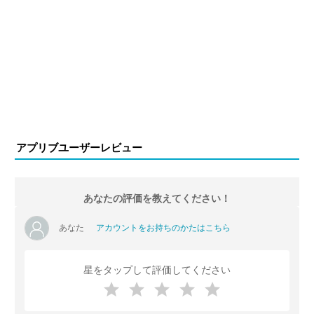
アプリブユーザーレビュー
あなたの評価を教えてください！
あなた
アカウントをお持ちのかたはこちら
星をタップして評価してください