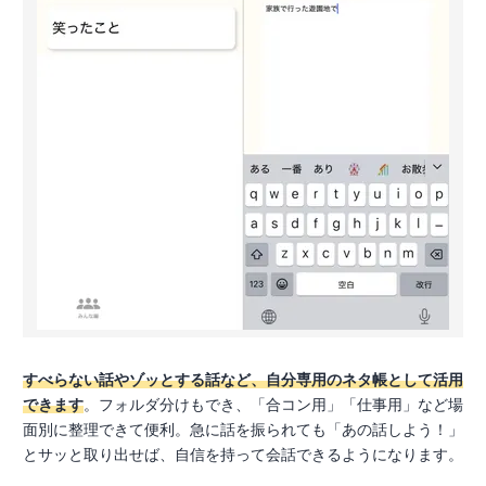
すべらない話やゾッとする話など、自分専用のネタ帳として活用
できます
。フォルダ分けもでき、「合コン用」「仕事用」など場
面別に整理できて便利。急に話を振られても「あの話しよう！」
とサッと取り出せば、自信を持って会話できるようになります。