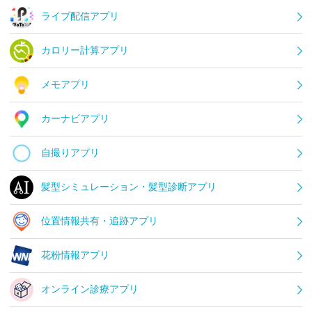
ライブ配信アプリ
カロリー計算アプリ
メモアプリ
カーナビアプリ
自撮りアプリ
髪型シミュレーション・髪型診断アプリ
位置情報共有・追跡アプリ
花粉情報アプリ
オンライン診療アプリ