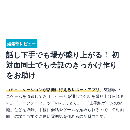
編集部レビュー
話し下手でも場が盛り上がる！ 初
対面同士でも会話のきっかけ作り
をお助け
コミュニケーションが活発に行えるサポートアプリ
。5種類のミ
ニゲームを収録しており、ゲームを通して会話を盛り上げられま
す。「トークテーマ」や「NGしりとり」、「山手線ゲームのお
題」などを収録。手軽に会話やゲームを始められるので、初対面
同士の場でもすぐに良い雰囲気を作れるのが魅力です。