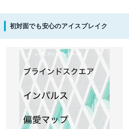
初対面でも安心のアイスブレイク