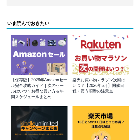
いま読んでおきたい
【保存版】2026年Amazonセー
楽天お買い物マラソン次回は
ル完全攻略ガイド｜次のセー
いつ？【2026年5月】開催日
ルはいつ？お得な買い方＆年
程・買う順番の注意点
間スケジュールまとめ