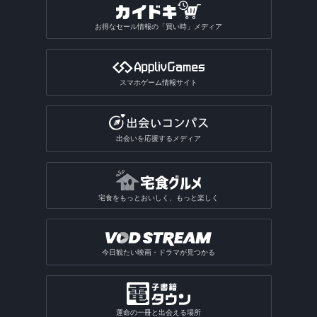
お得なセール情報の「買い時」メディア
スマホゲーム情報サイト
出会いを応援するメディア
宅食をもっとおいしく、もっと楽しく
今日観たい映画・ドラマが見つかる
運命の一冊と出会える場所