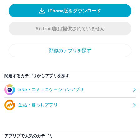
iPhone版をダウンロード
Android版は提供されていません
類似のアプリを探す
関連するカテゴリからアプリを探す
SNS・コミュニケーションアプリ
生活・暮らしアプリ
アプリブで人気のカテゴリ