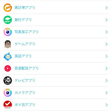
家計簿アプリ
旅行アプリ
写真加工アプリ
ゲームアプリ
英語アプリ
音楽配信アプリ
テレビアプリ
カメラアプリ
ポイ活アプリ