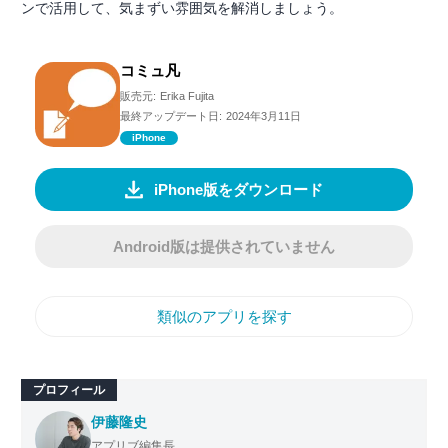
ンで活用して、気まずい雰囲気を解消しましょう。
コミュ凡
販売元:
Erika Fujita
最終アップデート日:
2024年3月11日
iPhone
iPhone版をダウンロード
Android版は提供されていません
類似のアプリを探す
プロフィール
伊藤隆史
アプリブ編集長