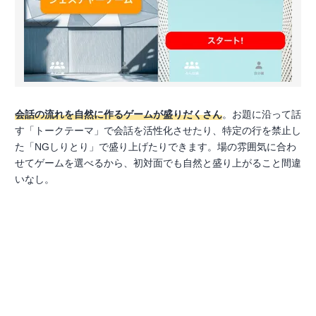
会話の流れを自然に作るゲームが盛りだくさん
。お題に沿って話
す「トークテーマ」で会話を活性化させたり、特定の行を禁止し
た「NGしりとり」で盛り上げたりできます。場の雰囲気に合わ
せてゲームを選べるから、初対面でも自然と盛り上がること間違
いなし。