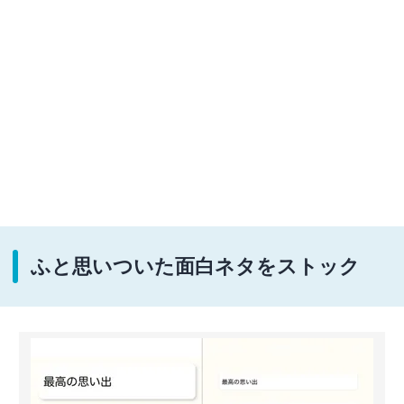
ふと思いついた面白ネタをストック