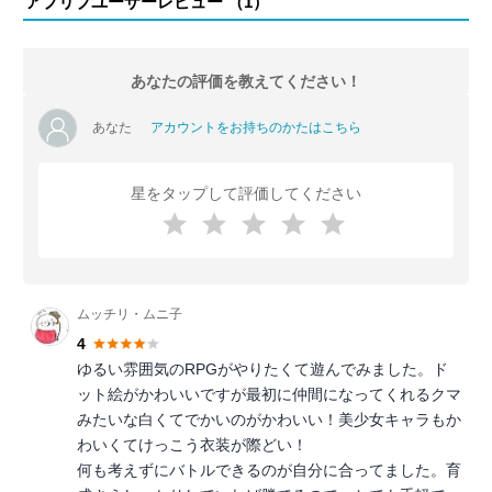
アプリブユーザーレビュー （
1
）
あなたの評価を教えてください！
あなた
アカウントをお持ちのかたはこちら
星をタップして評価してください
ムッチリ・ムニ子
4
ゆるい雰囲気のRPGがやりたくて遊んでみました。ド
ット絵がかわいいですが最初に仲間になってくれるクマ
みたいな白くてでかいのがかわいい！美少女キャラもか
わいくてけっこう衣装が際どい！
何も考えずにバトルできるのが自分に合ってました。育