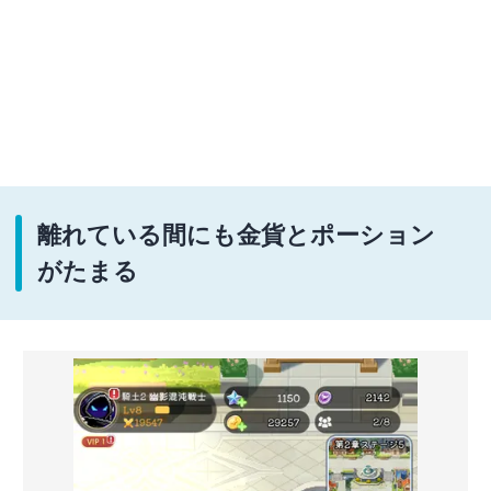
離れている間にも金貨とポーション
がたまる