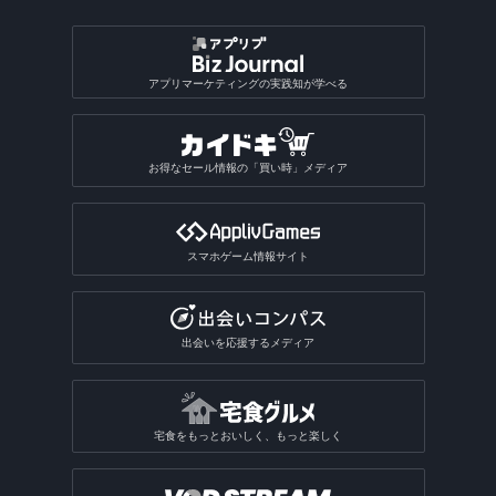
アプリマーケティングの実践知が学べる
お得なセール情報の「買い時」メディア
スマホゲーム情報サイト
出会いを応援するメディア
宅食をもっとおいしく、もっと楽しく