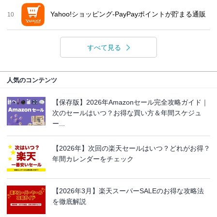
Yahoo!ショッピング-PayPayポイントが貯まる通販
10
すべて見る
人気のコンテンツ
【保存版】2026年Amazonセール完全攻略ガイド｜
次のセールはいつ？お得な買い方＆年間スケジュ
ー...
【2026年】次回の楽天セールはいつ？どれがお得？
年間カレンダーをチェック
【2026年3月】楽天スーパーSALEのお得な攻略法
を徹底解説