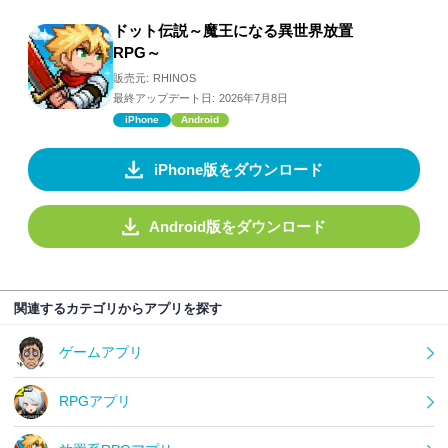
ドット伝説～魔王になる異世界放置
RPG～
販売元:
RHINOS
最終アップデート日:
2026年7月8日
iPhone
Android
iPhone版をダウンロード
Android版をダウンロード
関連するカテゴリからアプリを探す
ゲームアプリ
RPGアプリ