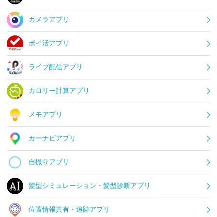
カメラアプリ
ポイ活アプリ
ライブ配信アプリ
カロリー計算アプリ
メモアプリ
カーナビアプリ
自撮りアプリ
髪型シミュレーション・髪型診断アプリ
位置情報共有・追跡アプリ