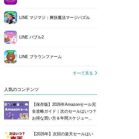
LINE マジマジ：爽快魔法マージパズル
LINE バブル2
LINE ブラウンファーム
すべて見る
人気のコンテンツ
【保存版】2026年Amazonセール完
全攻略ガイド｜次のセールはいつ？
お得な買い方＆年間スケジュー...
【2026年】次回の楽天セールはい