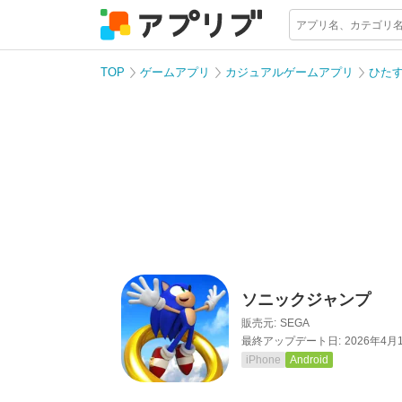
TOP
ゲームアプリ
カジュアルゲームアプリ
ひた
ソニックジャンプ
販売元:
SEGA
最終アップデート日:
2026年4月
iPhone
Android