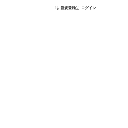
新規登録
ログイン