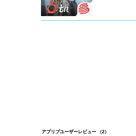
アプリブユーザーレビュー （
2
）