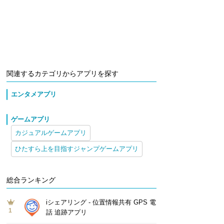
関連するカテゴリからアプリを探す
エンタメアプリ
ゲームアプリ
カジュアルゲームアプリ
ひたすら上を目指すジャンプゲームアプリ
総合ランキング
iシェアリング - 位置情報共有 GPS 電
1
話 追跡アプリ