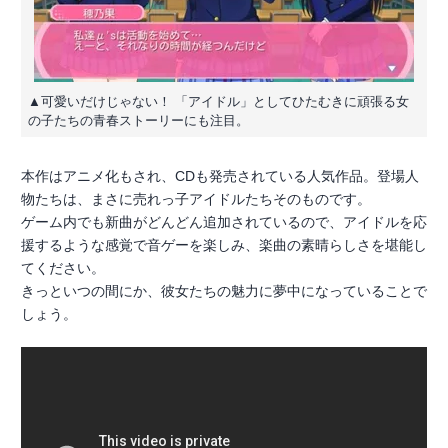
▲可愛いだけじゃない！ 「アイドル」としてひたむきに頑張る女
の子たちの青春ストーリーにも注目。
本作はアニメ化もされ、CDも発売されている人気作品。登場人
物たちは、まさに売れっ子アイドルたちそのものです。
ゲーム内でも新曲がどんどん追加されているので、アイドルを応
援するような感覚で音ゲーを楽しみ、楽曲の素晴らしさを堪能し
てください。
きっといつの間にか、彼女たちの魅力に夢中になっていることで
しょう。