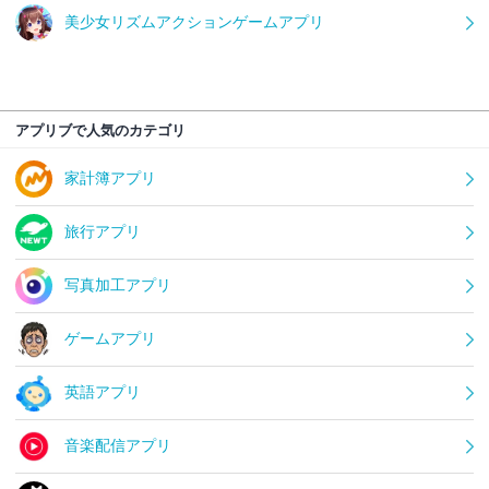
美少女リズムアクションゲームアプリ
アプリブで人気のカテゴリ
家計簿アプリ
旅行アプリ
写真加工アプリ
ゲームアプリ
英語アプリ
音楽配信アプリ