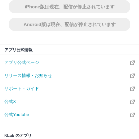
iPhone版は現在、配信が停止されています
Android版は現在、配信が停止されています
アプリ公式情報
アプリ公式ページ
リリース情報・お知らせ
サポート・ガイド
公式X
公式Youtube
KLab のアプリ