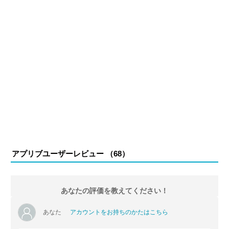
アプリブユーザーレビュー （
68
）
あなたの評価を教えてください！
あなた
アカウントをお持ちのかたはこちら