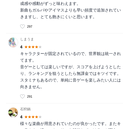
成感や感動がずっと味わえます。
新曲もガルパやアイマスよりも早い頻度で追加されてい
きますし、とても飽きにくいと思います。
297
しまうま
4
キャラクターが固定されているので、世界観は統一され
てます。
音ゲーとしては楽しいですが、スコアを上げようとした
り、ランキングを狙うとしたら無課金ではキツイです。
スタミナもあるので、単純に音ゲーを楽しみたい人には
向きません。
291
石狩鍋
4
様々な楽曲が用意されていたのが良かったです。またキ