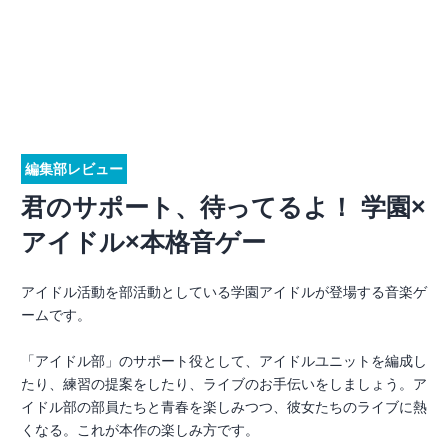
編集部レビュー
君のサポート、待ってるよ！ 学園×
アイドル×本格音ゲー
アイドル活動を部活動としている学園アイドルが登場する音楽ゲ
ームです。
「アイドル部」のサポート役として、アイドルユニットを編成し
たり、練習の提案をしたり、ライブのお手伝いをしましょう。ア
イドル部の部員たちと青春を楽しみつつ、彼女たちのライブに熱
くなる。これが本作の楽しみ方です。