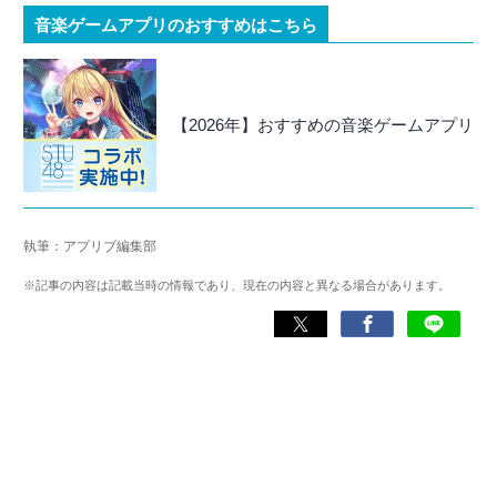
音楽ゲームアプリのおすすめはこちら
【2026年】おすすめの音楽ゲームアプリ
執筆：アプリブ編集部
※記事の内容は記載当時の情報であり、現在の内容と異なる場合があります。