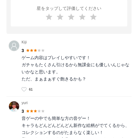
星をタップして評価してください
Kiji
3
ゲーム内容はプレイしやすいです！
ガチャもたくさん引けるから無課金にも優しいんじゃな
いかなと思います。
ただ、まぁまぁすぐ飽きるかも？
61
yuri
3
音ゲーの中でも簡単な方の音ゲー！
キャラもどんどんどんどん新作な絵柄がでてくるから、
コレクションするのがたまらなく楽しい！