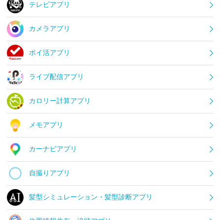
テレビアプリ
カメラアプリ
ポイ活アプリ
ライブ配信アプリ
カロリー計算アプリ
メモアプリ
カーナビアプリ
自撮りアプリ
髪型シミュレーション・髪型診断アプリ