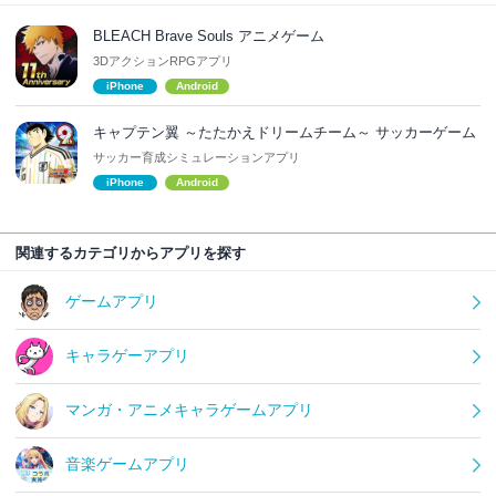
BLEACH Brave Souls アニメゲーム
3DアクションRPGアプリ
iPhone
Android
キャプテン翼 ～たたかえドリームチーム～ サッカーゲーム
サッカー育成シミュレーションアプリ
iPhone
Android
関連するカテゴリからアプリを探す
ゲームアプリ
キャラゲーアプリ
マンガ・アニメキャラゲームアプリ
音楽ゲームアプリ