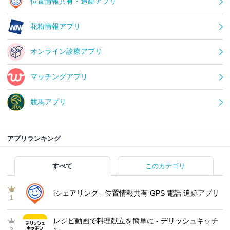
位置情報共有・追跡アプリ
花粉情報アプリ
オンライン診療アプリ
マッチングアプリ
競馬アプリ
アプリランキング
すべて
このカテゴリ
iシェアリング - 位置情報共有 GPS 電話 追跡アプリ
1
レシピ動画で料理献立を簡単‪に - デリッシュキッチ