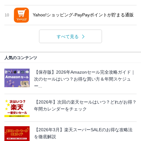
Yahoo!ショッピング-PayPayポイントが貯まる通販
10
すべて見る
人気のコンテンツ
【保存版】2026年Amazonセール完全攻略ガイド｜
次のセールはいつ？お得な買い方＆年間スケジュ
ー...
【2026年】次回の楽天セールはいつ？どれがお得？
年間カレンダーをチェック
【2026年3月】楽天スーパーSALEのお得な攻略法
を徹底解説