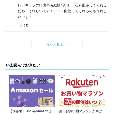
レアキャラの排出率も結構高いし、石も配布してくれる
ため、うれしいです！アニメ曲使ってくれるのもうれし
いです！
252
もっと見る
いま読んでおきたい
【保存版】2026年Amazonセー
楽天お買い物マラソン次回は