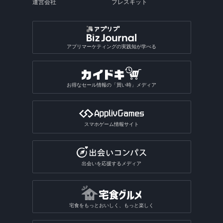
運営会社
プレスキット
アプリマーケティングの実践知が学べる
お得なセール情報の「買い時」メディア
スマホゲーム情報サイト
出会いを応援するメディア
宅食をもっとおいしく、もっと楽しく