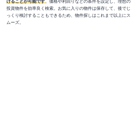
けることが可能です
。価格や利回りなどの条件を設定し、理想の
投資物件を効率良く検索。お気に入りの物件は保存して、後でじ
っくり検討することもできるため、物件探しはこれまで以上にス
ムーズ。