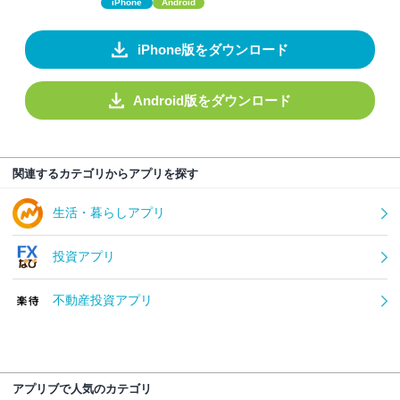
iPhone
Android
iPhone版をダウンロード
Android版をダウンロード
関連するカテゴリからアプリを探す
生活・暮らしアプリ
投資アプリ
不動産投資アプリ
アプリブで人気のカテゴリ