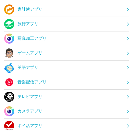
家計簿アプリ
旅行アプリ
写真加工アプリ
ゲームアプリ
英語アプリ
音楽配信アプリ
テレビアプリ
カメラアプリ
ポイ活アプリ