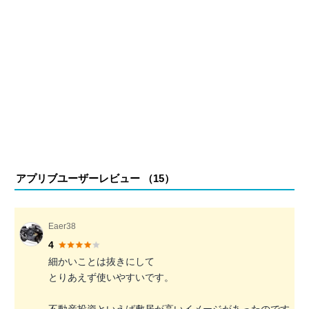
アプリブユーザーレビュー （
15
）
Eaer38
4
細かいことは抜きにして
とりあえず使いやすいです。
不動産投資といえば敷居が高いイメージがあったのです