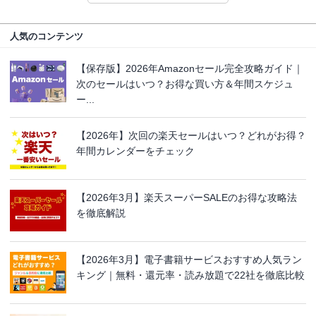
人気のコンテンツ
【保存版】2026年Amazonセール完全攻略ガイド｜
次のセールはいつ？お得な買い方＆年間スケジュ
ー...
【2026年】次回の楽天セールはいつ？どれがお得？
年間カレンダーをチェック
【2026年3月】楽天スーパーSALEのお得な攻略法
を徹底解説
【2026年3月】電子書籍サービスおすすめ人気ラン
キング｜無料・還元率・読み放題で22社を徹底比較