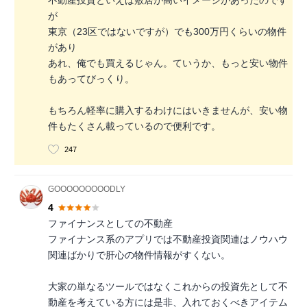
が
東京（23区ではないですが）でも300万円くらいの物件
があり
あれ、俺でも買えるじゃん。ていうか、もっと安い物件
もあってびっくり。
もちろん軽率に購入するわけにはいきませんが、安い物
件もたくさん載っているので便利です。
247
GOOOOOOOOODLY
4
ファイナンスとしての不動産
ファイナンス系のアプリでは不動産投資関連はノウハウ
関連ばかりで肝心の物件情報がすくない。
大家の単なるツールではなくこれからの投資先として不
動産を考えている方には是非、入れておくべきアイテム