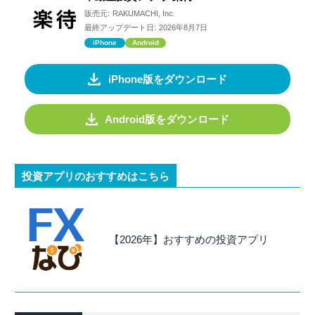
販売元:
RAKUMACHI, Inc.
最終アップデート日:
2026年8月7日
iPhone
Android
iPhone版をダウンロード
Android版をダウンロード
投資アプリのおすすめはこちら
【2026年】おすすめの投資アプリ