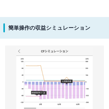
簡単操作の収益シミュレーション