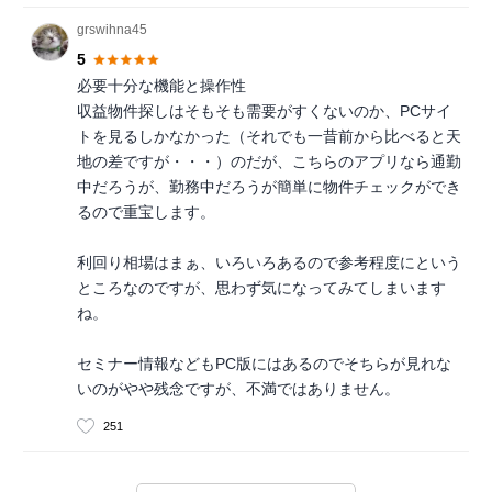
grswihna45
5
必要十分な機能と操作性
収益物件探しはそもそも需要がすくないのか、PCサイ
トを見るしかなかった（それでも一昔前から比べると天
地の差ですが・・・）のだが、こちらのアプリなら通勤
中だろうが、勤務中だろうが簡単に物件チェックができ
るので重宝します。
利回り相場はまぁ、いろいろあるので参考程度にという
ところなのですが、思わず気になってみてしまいます
ね。
セミナー情報などもPC版にはあるのでそちらが見れな
いのがやや残念ですが、不満ではありません。
251