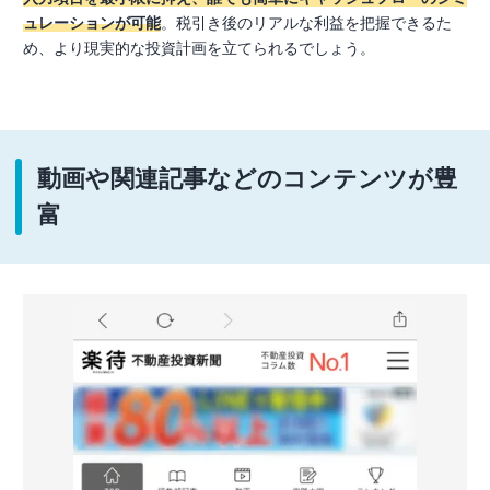
ュレーションが可能
。税引き後のリアルな利益を把握できるた
め、より現実的な投資計画を立てられるでしょう。
動画や関連記事などのコンテンツが豊
富