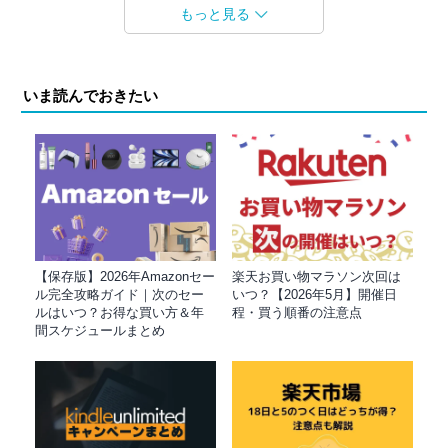
もっと見る
いま読んでおきたい
【保存版】2026年Amazonセー
楽天お買い物マラソン次回は
ル完全攻略ガイド｜次のセー
いつ？【2026年5月】開催日
ルはいつ？お得な買い方＆年
程・買う順番の注意点
間スケジュールまとめ