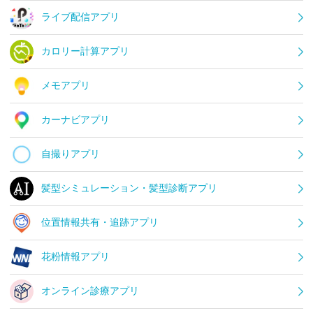
ライブ配信アプリ
カロリー計算アプリ
メモアプリ
カーナビアプリ
自撮りアプリ
髪型シミュレーション・髪型診断アプリ
位置情報共有・追跡アプリ
花粉情報アプリ
オンライン診療アプリ