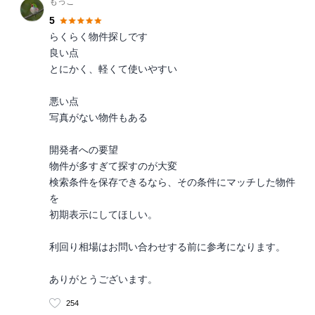
もっこ
5
らくらく物件探しです
良い点
とにかく、軽くて使いやすい
悪い点
写真がない物件もある
開発者への要望
物件が多すぎて探すのが大変
検索条件を保存できるなら、その条件にマッチした物件
を
初期表示にしてほしい。
利回り相場はお問い合わせする前に参考になります。
ありがとうございます。
254