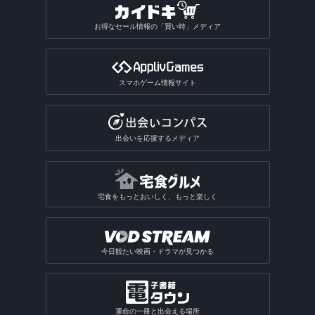
お得なセール情報の「買い時」メディア
スマホゲーム情報サイト
出会いを応援するメディア
宅食をもっとおいしく、もっと楽しく
今日観たい映画・ドラマが見つかる
運命の一冊と出会える場所