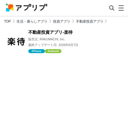
TOP
生活・暮らしアプリ
投資アプリ
不動産投資アプリ
不動産投資アプリ-楽待
販売元:
RAKUMACHI, Inc.
最終アップデート日:
2026年8月7日
iPhone
Android