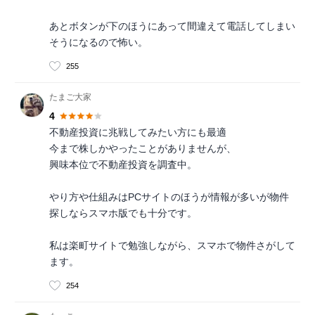
あとボタンが下のほうにあって間違えて電話してしまい
そうになるので怖い。
255
たまご大家
4
不動産投資に兆戦してみたい方にも最適
今まで株しかやったことがありませんが、
興味本位で不動産投資を調査中。
やり方や仕組みはPCサイトのほうが情報が多いが物件
探しならスマホ版でも十分です。
私は楽町サイトで勉強しながら、スマホで物件さがして
ます。
254