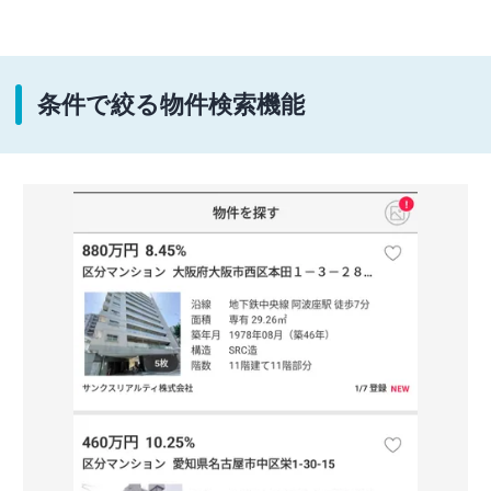
条件で絞る物件検索機能