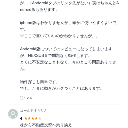
が、（Andoroidタブのリンク先がない）実はちゃんとA
ndroid版もあります。
iphone版はわかりませんが、確かに使いやすくよいで
す。
※ここで書いていいのかわかりませんが。。
Andoroid版についてのレビューになってしまいます
が、NEXSUS５で問題なく動作します。
とくに不安定なこともなく、今のところ問題ありませ
ん。
物件探しも簡単です。
でも、たまに動きがカクつくことはあります。
266
ゴールドすらりん
4
株から不動産投資へ乗り換え