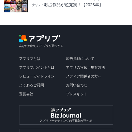
ナル・独占作品が超充実！【2026年】
あなたの欲しいアプリが見つかる
アプリブとは
広告掲載について
アプリブポイントとは
アプリの宣伝・集客方法
レビューガイドライン
メディア関係者の方へ
よくあるご質問
お問い合わせ
運営会社
プレスキット
アプリマーケティングの実践知が学べる