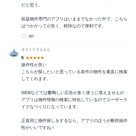
だと思う。
収益物件専門のアプリはいままでなかった中で、こちら
はつかがってが良く、軽快なので便利です。
257
オクトドラえもん
5
操作性が良い
こちらが探したいと思っている条件の物件を素直に検索
してくれます。
WEBなどでは鬱陶しい広告が多く使うに堪えませんが
アプリは物件情報の検索に特化しているのでユーザーラ
イクなつくりになっています。
正直同じ物件探しをするなら、アプリのほうが断然操作
性がいいですね！