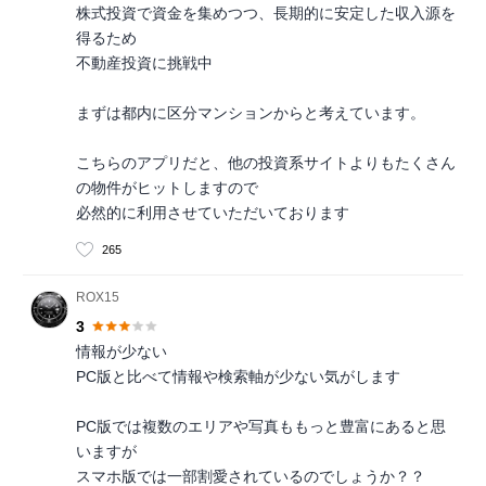
株式投資で資金を集めつつ、長期的に安定した収入源を
得るため
不動産投資に挑戦中
まずは都内に区分マンションからと考えています。
こちらのアプリだと、他の投資系サイトよりもたくさん
の物件がヒットしますので
必然的に利用させていただいております
265
ROX15
3
情報が少ない
PC版と比べて情報や検索軸が少ない気がします
PC版では複数のエリアや写真ももっと豊富にあると思
いますが
スマホ版では一部割愛されているのでしょうか？？