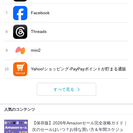
Facebook
7
Threads
8
mixi2
9
Yahoo!ショッピング-PayPayポイントが貯まる通販
10
すべて見る
人気のコンテンツ
【保存版】2026年Amazonセール完全攻略ガイド｜
次のセールはいつ？お得な買い方＆年間スケジュ