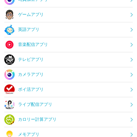
ゲームアプリ
英語アプリ
音楽配信アプリ
テレビアプリ
カメラアプリ
ポイ活アプリ
ライブ配信アプリ
カロリー計算アプリ
メモアプリ