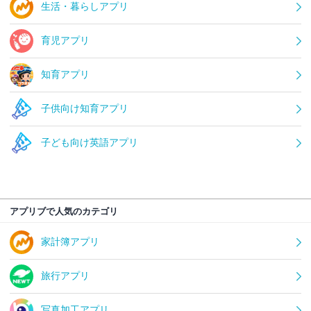
生活・暮らしアプリ
育児アプリ
知育アプリ
子供向け知育アプリ
子ども向け英語アプリ
アプリブで人気のカテゴリ
家計簿アプリ
旅行アプリ
写真加工アプリ