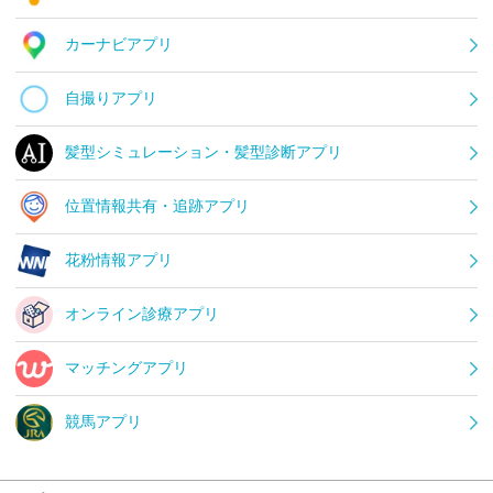
カーナビアプリ
自撮りアプリ
髪型シミュレーション・髪型診断アプリ
位置情報共有・追跡アプリ
花粉情報アプリ
オンライン診療アプリ
マッチングアプリ
競馬アプリ