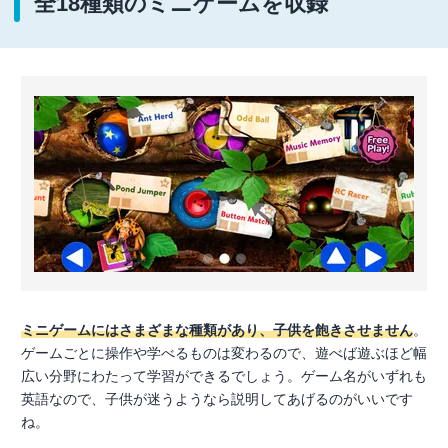
全18種類のミニゲームを収録
ミニゲームにはさまざまな種類があり、子供を飽きさせません
。
ゲームごとに操作や学べるものは変わるので、遊べば遊ぶほど幅
広い分野にわたって学習ができるでしょう。ゲーム名がいずれも
英語なので、子供が迷うようなら説明してあげるのがいいです
ね。