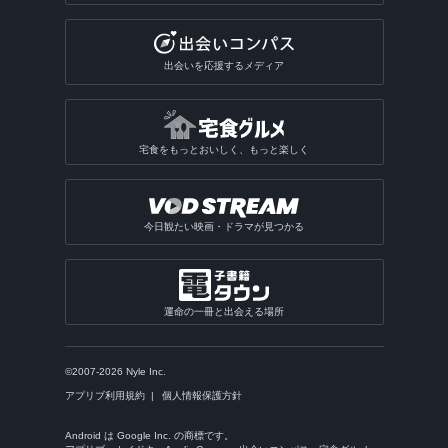
出会いを応援するメディア
宅食をもっとおいしく、もっと楽しく
今日観たい映画・ドラマが見つかる
運命の一冊と出会える場所
©2007-2026 Nyle Inc.
アプリブ利用規約
個人情報保護方針
Android は Google Inc. の商標です。