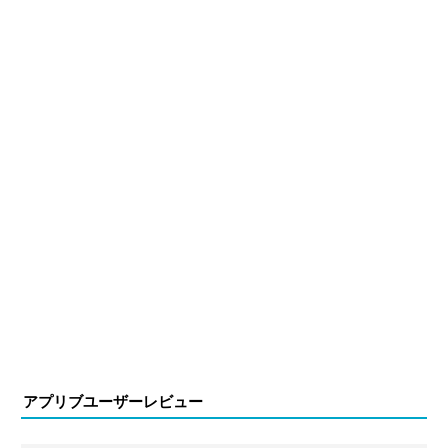
アプリブユーザーレビュー