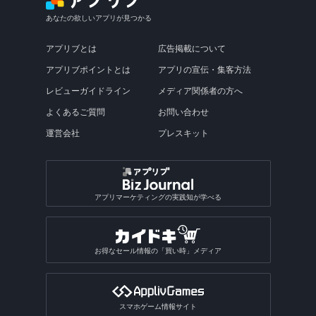
あなたの欲しいアプリが見つかる
アプリブとは
広告掲載について
アプリブポイントとは
アプリの宣伝・集客方法
レビューガイドライン
メディア関係者の方へ
よくあるご質問
お問い合わせ
運営会社
プレスキット
アプリマーケティングの実践知が学べる
お得なセール情報の「買い時」メディア
スマホゲーム情報サイト