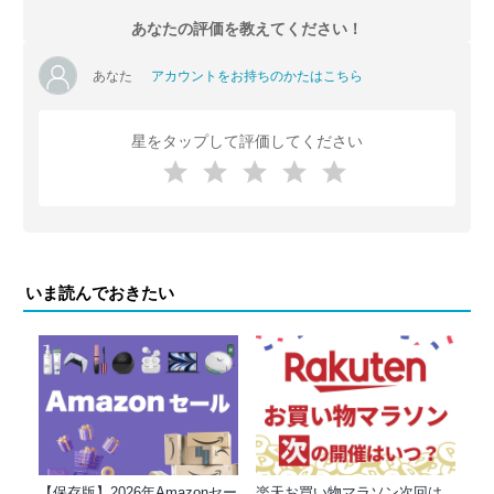
あなたの評価を教えてください！
あなた
アカウントをお持ちのかたはこちら
星をタップして評価してください
いま読んでおきたい
【保存版】2026年Amazonセー
楽天お買い物マラソン次回は