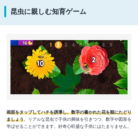
昆虫に親しむ知育ゲーム
画面をタップしてハチを誘導し、数字の書かれた花を順にたどり
ましょう
。リアルな昆虫で子供の興味を引きつつ、数字や図形を
学ばせることができます。好奇心旺盛な子供にはたまりません。