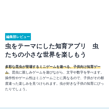
編集部レビュー
虫をテーマにした知育アプリ 虫
たちの小さな世界を楽しもう
多彩な昆虫が登場するミニゲームを遊べる、子供向け知育ゲー
ム
。昆虫に親しみゲームを遊びながら、文字や数字を学べます。
操作性やゲーム性はミニゲームごとに異なるので、子供がその都
度違った楽しみを見つけられます。虫が好きな子供の知育にぴっ
たりでしょう。