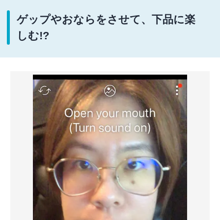
ゲップやおならをさせて、下品に楽
しむ!?