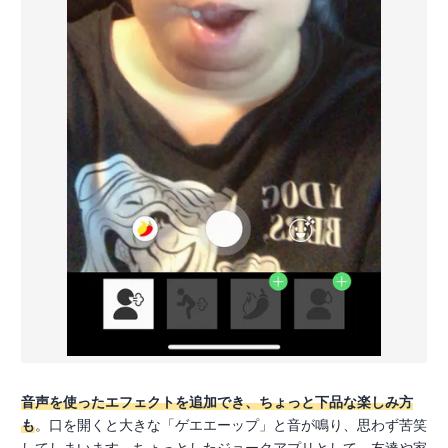
音声を使ったエフェクトを追加でき、ちょっと下品な楽しみ方
も
。口を開くと大きな「ゲエエーップ」と音が鳴り、思わず苦笑
してしまいます。ちょっとしたジョークアプリとして、友達や家