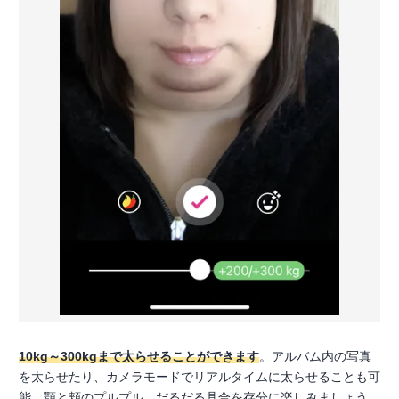
10kg～300kgまで太らせることができます
。アルバム内の写真
を太らせたり、カメラモードでリアルタイムに太らせることも可
能。顎と頬のプルプル、だるだる具合を存分に楽しみましょう。