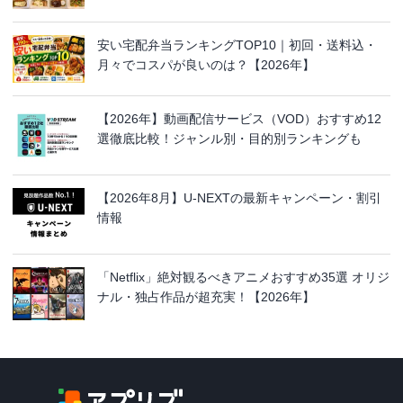
安い宅配弁当ランキングTOP10｜初回・送料込・
月々でコスパが良いのは？【2026年】
【2026年】動画配信サービス（VOD）おすすめ12
選徹底比較！ジャンル別・目的別ランキングも
【2026年8月】U-NEXTの最新キャンペーン・割引
情報
「Netflix」絶対観るべきアニメおすすめ35選 オリジ
ナル・独占作品が超充実！【2026年】