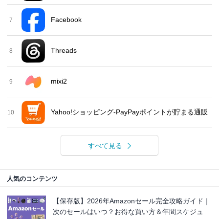
Facebook
7
Threads
8
mixi2
9
Yahoo!ショッピング-PayPayポイントが貯まる通販
10
すべて見る
人気のコンテンツ
【保存版】2026年Amazonセール完全攻略ガイド｜
次のセールはいつ？お得な買い方＆年間スケジュ