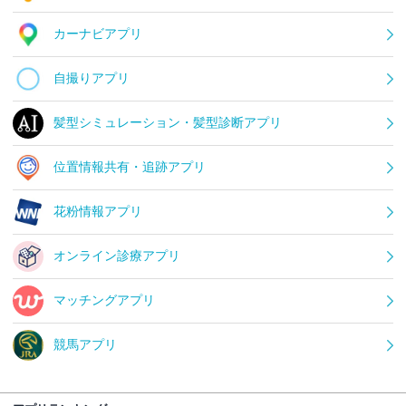
カーナビアプリ
自撮りアプリ
髪型シミュレーション・髪型診断アプリ
位置情報共有・追跡アプリ
花粉情報アプリ
オンライン診療アプリ
マッチングアプリ
競馬アプリ