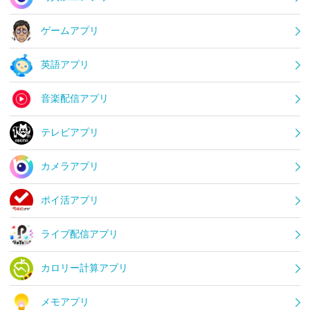
ゲームアプリ
英語アプリ
音楽配信アプリ
テレビアプリ
カメラアプリ
ポイ活アプリ
ライブ配信アプリ
カロリー計算アプリ
メモアプリ