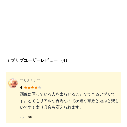
アプリブユーザーレビュー （
4
）
☆くまくま☆
4
画像に写っている人を太らせることができるアプリで
す。とてもリアルな再現なので友達や家族と遊ぶと楽し
いです！太り具合も変えられます。
208