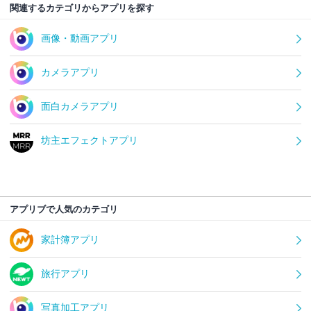
関連するカテゴリからアプリを探す
画像・動画アプリ
カメラアプリ
面白カメラアプリ
坊主エフェクトアプリ
アプリブで人気のカテゴリ
家計簿アプリ
旅行アプリ
写真加工アプリ