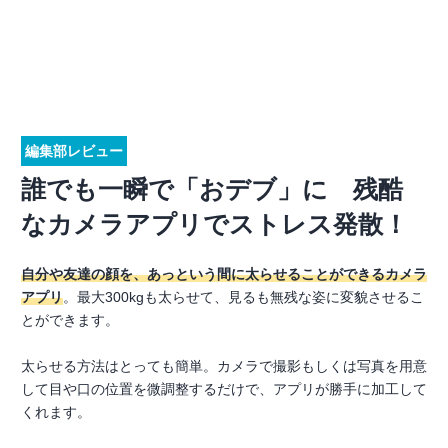
編集部レビュー
誰でも一瞬で「おデブ」に 残酷
なカメラアプリでストレス発散！
自分や友達の顔を、あっという間に太らせることができるカメラ
アプリ
。最大300kgも太らせて、見るも無残な姿に変貌させるこ
とができます。
太らせる方法はとっても簡単。カメラで撮影もしくは写真を用意
して目や口の位置を微調整するだけで、アプリが勝手に加工して
くれます。