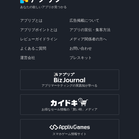
あなたの欲しいアプリが見つかる
アプリブとは
広告掲載について
アプリブポイントとは
アプリの宣伝・集客方法
レビューガイドライン
メディア関係者の方へ
よくあるご質問
お問い合わせ
運営会社
プレスキット
アプリマーケティングの実践知が学べる
お得なセール情報の「買い時」メディア
スマホゲーム情報サイト