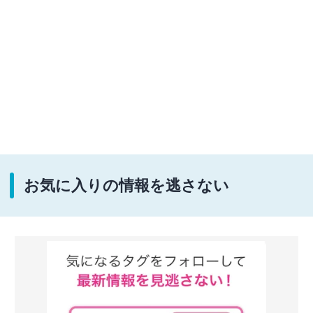
お気に入りの情報を逃さない