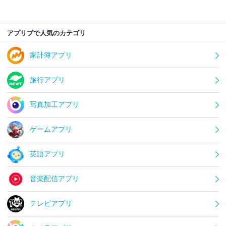
アプリブで人気のカテゴリ
家計簿アプリ
旅行アプリ
写真加工アプリ
ゲームアプリ
英語アプリ
音楽配信アプリ
テレビアプリ