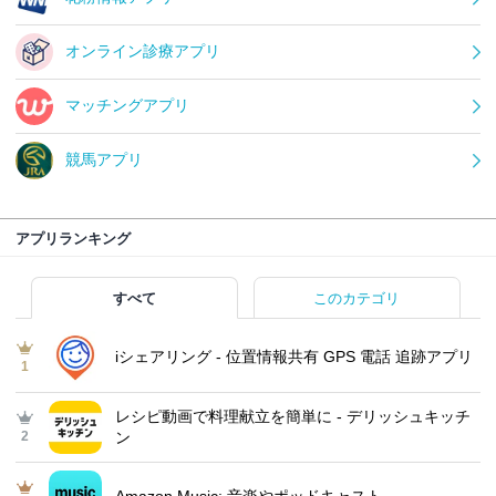
オンライン診療アプリ
マッチングアプリ
競馬アプリ
アプリランキング
すべて
このカテゴリ
iシェアリング - 位置情報共有 GPS 電話 追跡アプリ
1
レシピ動画で料理献立を簡単‪に - デリッシュキッチ
2
ン