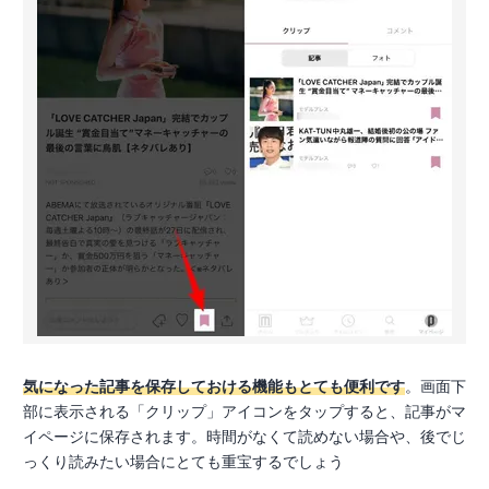
気になった記事を保存しておける機能もとても便利です
。画面下
部に表示される「クリップ」アイコンをタップすると、記事がマ
イページに保存されます。時間がなくて読めない場合や、後でじ
っくり読みたい場合にとても重宝するでしょう