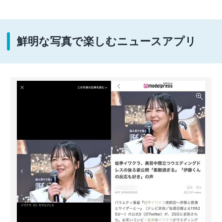
鮮明な写真で楽しむニュースアプリ