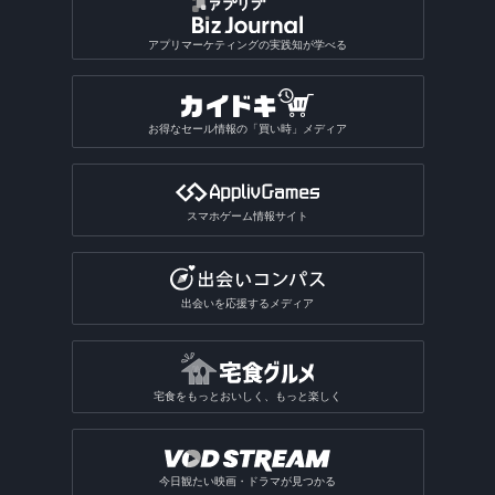
アプリマーケティングの実践知が学べる
お得なセール情報の「買い時」メディア
スマホゲーム情報サイト
出会いを応援するメディア
宅食をもっとおいしく、もっと楽しく
今日観たい映画・ドラマが見つかる