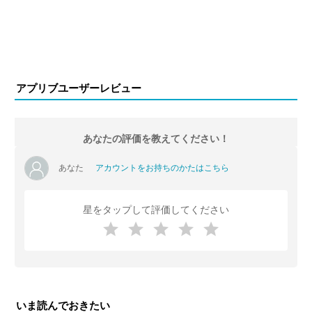
アプリブユーザーレビュー
あなたの評価を教えてください！
あなた
アカウントをお持ちのかたはこちら
星をタップして評価してください
いま読んでおきたい