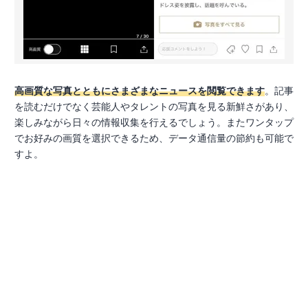
高画質な写真とともにさまざまなニュースを閲覧できます
。記事
を読むだけでなく芸能人やタレントの写真を見る新鮮さがあり、
楽しみながら日々の情報収集を行えるでしょう。またワンタップ
でお好みの画質を選択できるため、データ通信量の節約も可能で
すよ。