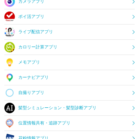
カメラアプリ
ポイ活アプリ
ライブ配信アプリ
カロリー計算アプリ
メモアプリ
カーナビアプリ
自撮りアプリ
髪型シミュレーション・髪型診断アプリ
位置情報共有・追跡アプリ
花粉情報アプリ