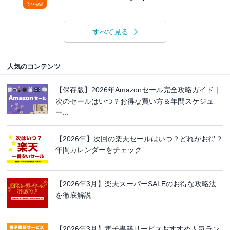
すべて見る
人気のコンテンツ
【保存版】2026年Amazonセール完全攻略ガイド｜
次のセールはいつ？お得な買い方＆年間スケジュ
ー...
【2026年】次回の楽天セールはいつ？どれがお得？
年間カレンダーをチェック
【2026年3月】楽天スーパーSALEのお得な攻略法
を徹底解説
【2026年3月】電子書籍サービスおすすめ人気ラン