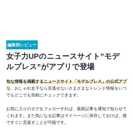
編集部レビュー
女子力UPのニュースサイト”モデ
ルプレス”がアプリで登場
旬な情報を掲載するニュースサイト「モデルプレス」の公式アプ
リ
。おしゃれ女子なら見逃せないさまざまなトレンド情報をいつ
でもどこでも気軽にチェックできます。
お気に入りのタグをフォローすれば、最新記事を通知で知らせて
くれます。また気になる記事はマイページに保存しておけば、後
ですぐに見返すことが可能です。