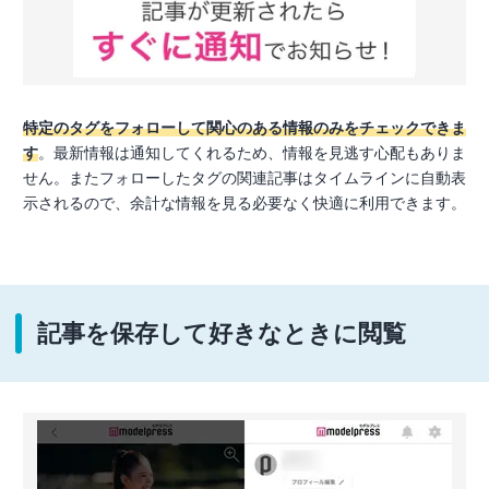
特定のタグをフォローして関心のある情報のみをチェックできま
す
。最新情報は通知してくれるため、情報を見逃す心配もありま
せん。またフォローしたタグの関連記事はタイムラインに自動表
示されるので、余計な情報を見る必要なく快適に利用できます。
記事を保存して好きなときに閲覧