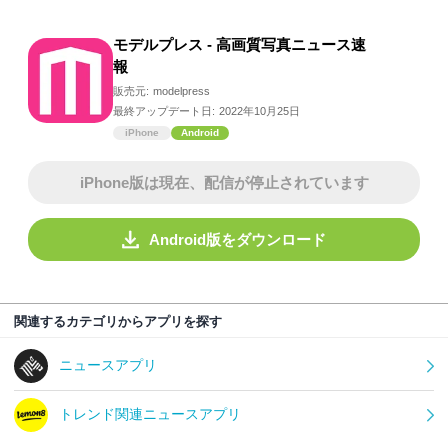
モデルプレス - 高画質写真ニュース速
報
販売元:
modelpress
最終アップデート日:
2022年10月25日
iPhone
Android
iPhone版は現在、配信が停止されています
Android版をダウンロード
関連するカテゴリからアプリを探す
ニュースアプリ
トレンド関連ニュースアプリ