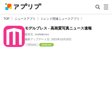
TOP
ニュースアプリ
トレンド関連ニュースアプリ
モデルプレス - 高画質写真ニュース速報
販売元:
modelpress
最終アップデート日:
2022年10月25日
iPhone
Android