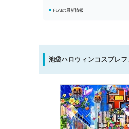
FLAIの最新情報
池袋ハロウィンコスプレフ