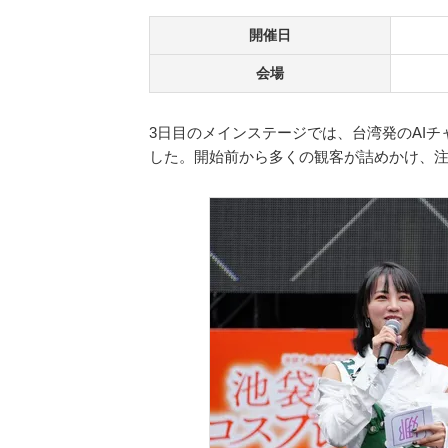
開催日
会場
3日目のメインステージでは、台湾発のAIチ
した。開始前から多くの観客が詰めかけ、