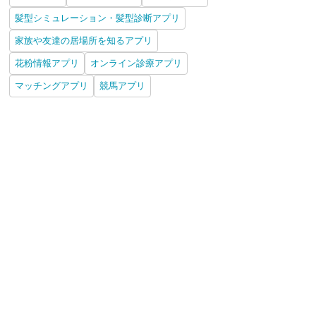
髪型シミュレーション・髪型診断アプリ
家族や友達の居場所を知るアプリ
花粉情報アプリ
オンライン診療アプリ
マッチングアプリ
競馬アプリ