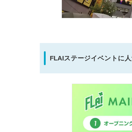
FLAIステージイベントに人