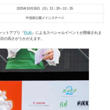
2025年10月26日（日）13：20～13：35
中池袋公園メインステージ
ャットアプリ『
FLAI
』によるスペシャルイベントが開催されま
注目の高さがうかがえます。