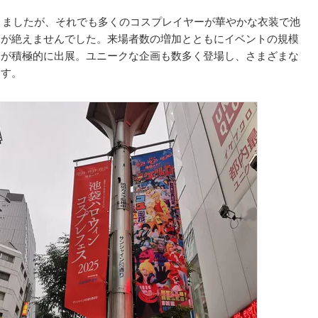
なりましたが、それでも多くのコスプレイヤーが華やかな衣装で池
りが絶えませんでした。来場者数の増加とともにイベントの規模
業が積極的に出展。ユニークな企画も数多く登場し、さまざまな
ます。