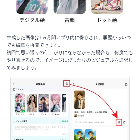
生成した画像は1ヵ月間アプリ内に保存され、履歴からいつ
でも編集を再開できます。
初回で思い通りの仕上がりにならなかった場合も、何度でも
やり直せるので、イメージにぴったりのビジュアルを追求し
てみましょう。