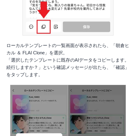
ローカルテンプレートの一覧画面が表示されたら、「朝倉ヒ
カル ＆ FLAI Clone」を選択。
「選択したテンプレートに既存のAIデータをコピーします。
続行しますか？」という確認メッセージが出たら、「確認」
をタップします。