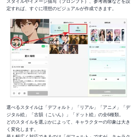
スタイルやイメージ描写（プロンプト）、参考画像などを設
定すれば、すぐに理想のビジュアルが作成できます。
選べるスタイルは「デフォルト」「リアル」「アニメ」「デ
ジタル絵」「古韻（こいん）」「ドット絵」の全6種類。
どのスタイルを選ぶかによって、キャラクターの印象は大き
く変化します。
最も幅広く対応できるのは「デフォルト」ですが、キャラク