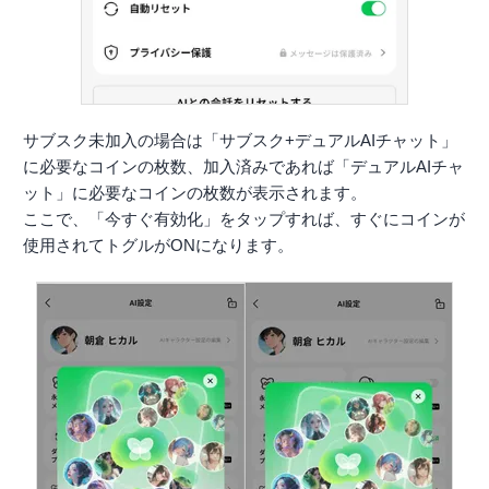
サブスク未加入の場合は「サブスク+デュアルAIチャット」
に必要なコインの枚数、加入済みであれば「デュアルAIチャ
ット」に必要なコインの枚数が表示されます。
ここで、「今すぐ有効化」をタップすれば、すぐにコインが
使用されてトグルがONになります。