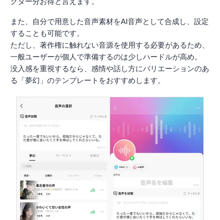
クター分お得と言えます。
また、自分で用意した音声素材をAI音声として合成し、設定
することも可能です。
ただし、著作権に触れない音源を使用する必要があるため、
一般ユーザーが個人で準備するのは少しハードルが高め。
没入感を重視するなら、感情や話し方にバリエーションのあ
る「夢幻」のテンプレートをおすすめします。