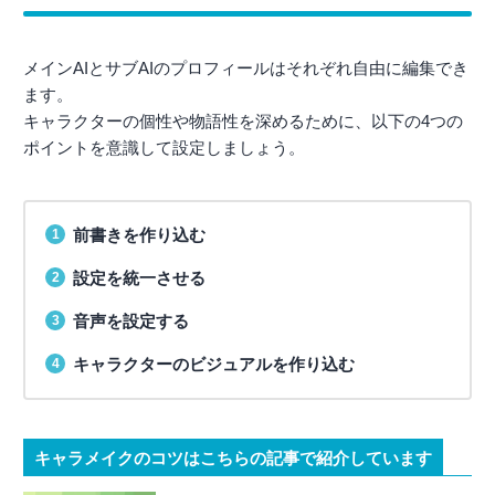
メインAIとサブAIのプロフィールはそれぞれ自由に編集でき
ます。
キャラクターの個性や物語性を深めるために、以下の4つの
ポイントを意識して設定しましょう。
前書きを作り込む
設定を統一させる
音声を設定する
キャラクターのビジュアルを作り込む
キャラメイクのコツはこちらの記事で紹介しています