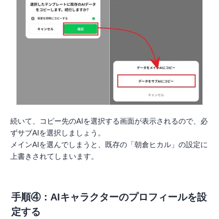
続いて、コピー先のAIを選択する画面が表示されるので、必
ずサブAIを選択しましょう。
メインAIを選んでしまうと、既存の「朝倉ヒカル」の設定に
上書きされてしまいます。
手順④：AIキャラクターのプロフィールを設
定する