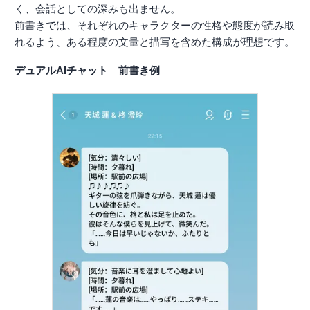
く、会話としての深みも出ません。
前書きでは、それぞれのキャラクターの性格や態度が読み取
れるよう、ある程度の文量と描写を含めた構成が理想です。
デュアルAIチャット 前書き例