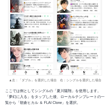
▲左：「ダブル」を選択した場合 右：シングルを選択した場合
ここでは例としてシングルの「夏川陽翔」を使用します。
「夢幻に入る」をタップした後、ローカルテンプレートの一
覧から「朝倉ヒカル ＆ FLAI Clone」を選択。