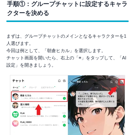
手順①：グループチャットに設定するキャラ
クターを決める
まずは、グループチャットのメインとなるキャラクターを1
人選びます。
今回は例として、「朝倉ヒカル」を選択します。
チャット画面を開いたら、右上の「≡」をタップして、「AI
設定」を開きましょう。