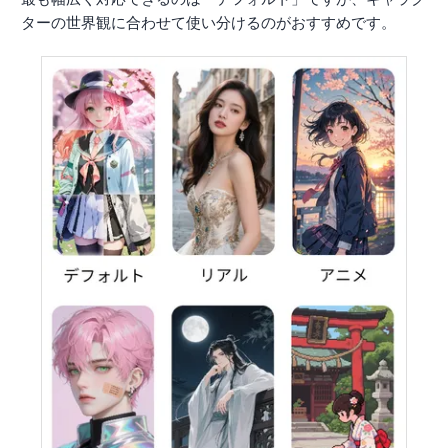
ターの世界観に合わせて使い分けるのがおすすめです。