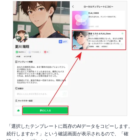
「選択したテンプレートに既存のAIデータをコピーします。
続行しますか？」という確認画面が表示されるので、「確