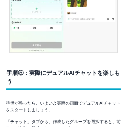
手順⑤：実際にデュアルAIチャットを楽しも
う
準備が整ったら、いよいよ実際の画面でデュアルAIチャット
をスタートしましょう。
「チャット」タブから、作成したグループを選択すると、前