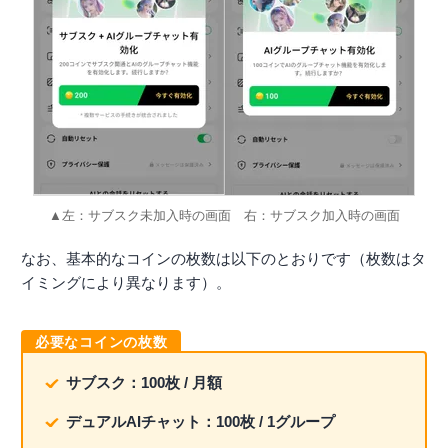
▲左：サブスク未加入時の画面 右：サブスク加入時の画面
なお、基本的なコインの枚数は以下のとおりです（枚数はタ
イミングにより異なります）。
必要なコインの枚数
サブスク：100枚 / 月額
デュアルAIチャット：100枚 / 1グループ