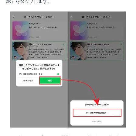
認」をタップします。