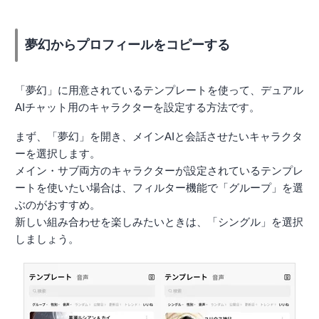
夢幻からプロフィールをコピーする
「夢幻」に用意されているテンプレートを使って、デュアル
AIチャット用のキャラクターを設定する方法です。
まず、「夢幻」を開き、メインAIと会話させたいキャラクタ
ーを選択します。
メイン・サブ両方のキャラクターが設定されているテンプレ
ートを使いたい場合は、フィルター機能で「グループ」を選
ぶのがおすすめ。
新しい組み合わせを楽しみたいときは、「シングル」を選択
しましょう。