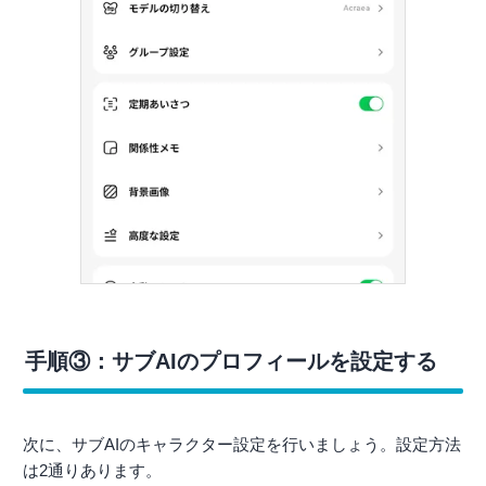
手順③：サブAIのプロフィールを設定する
次に、サブAIのキャラクター設定を行いましょう。設定方法
は2通りあります。