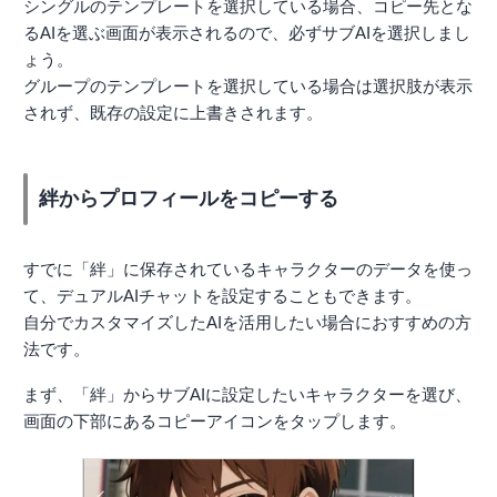
シングルのテンプレートを選択している場合、コピー先とな
るAIを選ぶ画面が表示されるので、必ずサブAIを選択しまし
ょう。
グループのテンプレートを選択している場合は選択肢が表示
されず、既存の設定に上書きされます。
絆からプロフィールをコピーする
すでに「絆」に保存されているキャラクターのデータを使っ
て、デュアルAIチャットを設定することもできます。
自分でカスタマイズしたAIを活用したい場合におすすめの方
法です。
まず、「絆」からサブAIに設定したいキャラクターを選び、
画面の下部にあるコピーアイコンをタップします。