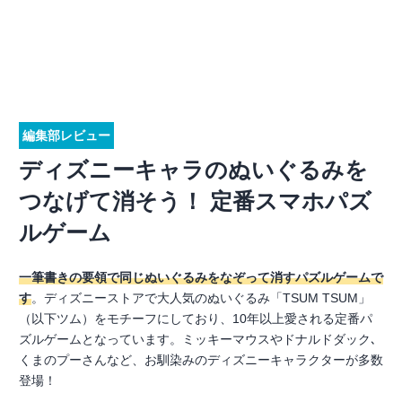
編集部レビュー
ディズニーキャラのぬいぐるみを
つなげて消そう！ 定番スマホパズ
ルゲーム
一筆書きの要領で同じぬいぐるみをなぞって消すパズルゲームで
す
。ディズニーストアで大人気のぬいぐるみ「TSUM TSUM」
（以下ツム）をモチーフにしており、10年以上愛される定番パ
ズルゲームとなっています。ミッキーマウスやドナルドダック､
くまのプーさんなど、お馴染みのディズニーキャラクターが多数
登場！