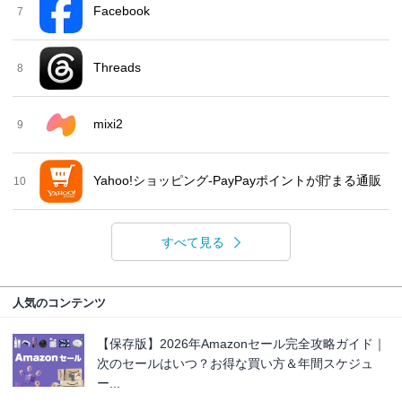
Facebook
7
Threads
8
mixi2
9
Yahoo!ショッピング-PayPayポイントが貯まる通販
10
すべて見る
人気のコンテンツ
【保存版】2026年Amazonセール完全攻略ガイド｜
次のセールはいつ？お得な買い方＆年間スケジュ
ー...