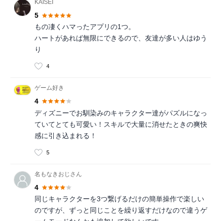
KAISEI
5
もの凄くハマったアプリの1つ。
ハートがあれば無限にできるので、友達が多い人はゆう
り
4
ゲーム好き
4
ディズニーでお馴染みのキャラクター達がパズルになっ
ていてとても可愛い！スキルで大量に消せたときの爽快
感に引き込まれる！
5
名もなきおじさん
4
同じキャラクターを3つ繋げるだけの簡単操作で楽しい
のですが、ずっと同じことを繰り返すだけなので違うゲ