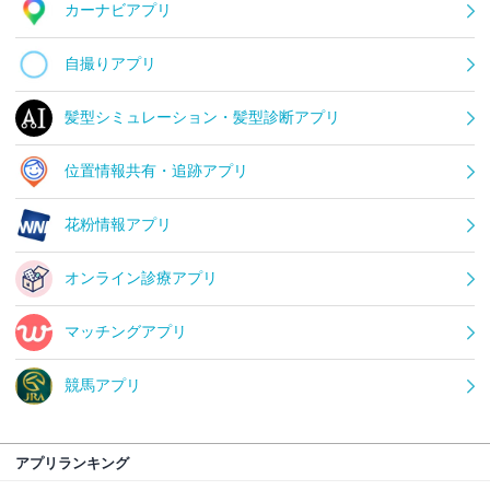
カーナビアプリ
自撮りアプリ
髪型シミュレーション・髪型診断アプリ
位置情報共有・追跡アプリ
花粉情報アプリ
オンライン診療アプリ
マッチングアプリ
競馬アプリ
アプリランキング