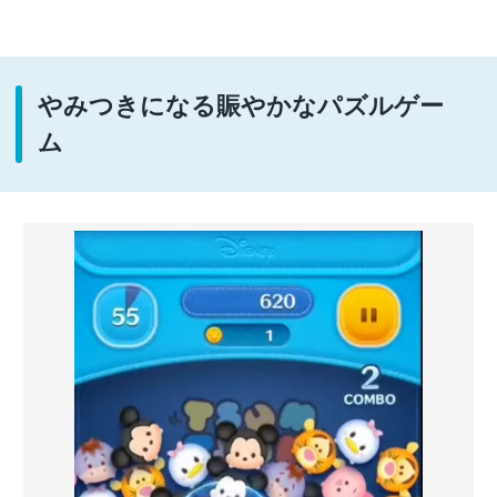
やみつきになる賑やかなパズルゲー
ム