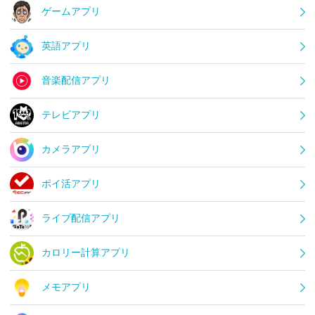
ゲームアプリ
英語アプリ
音楽配信アプリ
テレビアプリ
カメラアプリ
ポイ活アプリ
ライブ配信アプリ
カロリー計算アプリ
メモアプリ