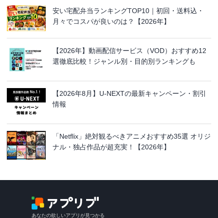
安い宅配弁当ランキングTOP10｜初回・送料込・
月々でコスパが良いのは？【2026年】
【2026年】動画配信サービス（VOD）おすすめ12
選徹底比較！ジャンル別・目的別ランキングも
【2026年8月】U-NEXTの最新キャンペーン・割引
情報
「Netflix」絶対観るべきアニメおすすめ35選 オリジ
ナル・独占作品が超充実！【2026年】
あなたの欲しいアプリが見つかる