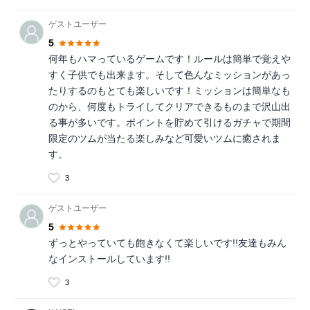
ゲストユーザー
5
何年もハマっているゲームです！ルールは簡単で覚えや
すく子供でも出来ます。そして色んなミッションがあっ
たりするのもとても楽しいです！ミッションは簡単なも
のから、何度もトライしてクリアできるものまで沢山出
る事が多いです。ポイントを貯めて引けるガチャで期間
限定のツムが当たる楽しみなど可愛いツムに癒されま
す。
3
ゲストユーザー
5
ずっとやっていても飽きなくて楽しいです!!友達もみん
なインストールしています!!
3