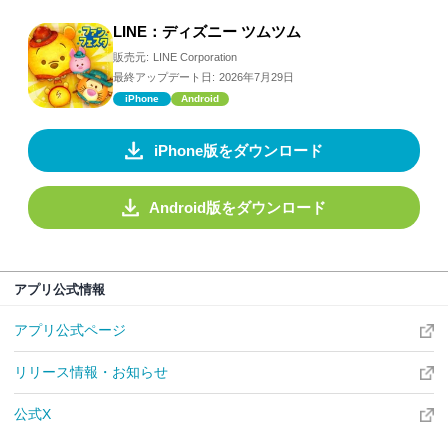
LINE：ディズニー ツムツム
販売元:
LINE Corporation
最終アップデート日:
2026年7月29日
iPhone
Android
iPhone版をダウンロード
Android版をダウンロード
アプリ公式情報
アプリ公式ページ
リリース情報・お知らせ
公式X