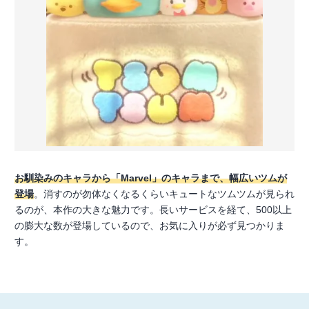
お馴染みのキャラから「Marvel」のキャラまで、幅広いツムが
登場
。消すのが勿体なくなるくらいキュートなツムツムが見られ
るのが、本作の大きな魅力です。長いサービスを経て、500以上
の膨大な数が登場しているので、お気に入りが必ず見つかりま
す。