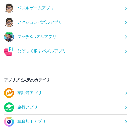
パズルゲームアプリ
アクションパズルアプリ
マッチ3パズルアプリ
なぞって消すパズルアプリ
アプリブで人気のカテゴリ
家計簿アプリ
旅行アプリ
写真加工アプリ