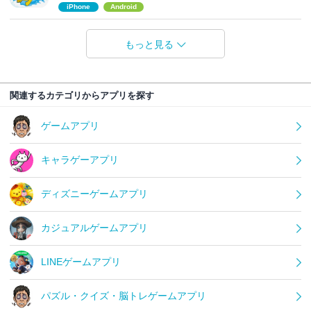
iPhone
Android
もっと見る
関連するカテゴリからアプリを探す
ゲームアプリ
キャラゲーアプリ
ディズニーゲームアプリ
カジュアルゲームアプリ
LINEゲームアプリ
パズル・クイズ・脳トレゲームアプリ