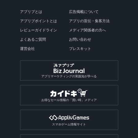
アプリブとは
広告掲載について
アプリブポイントとは
アプリの宣伝・集客方法
レビューガイドライン
メディア関係者の方へ
よくあるご質問
お問い合わせ
運営会社
プレスキット
アプリマーケティングの実践知が学べる
お得なセール情報の「買い時」メディア
スマホゲーム情報サイト