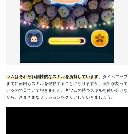
ツムはそれぞれ個性的なスキルを所持しています
。タイムアップ
までに何回もスキルを発動することになりますが、演出が凝って
いるので見ていて飽きません。各ツムの持つスキルを使い分けな
がら、さまざまなミッションをクリアしていきましょう。