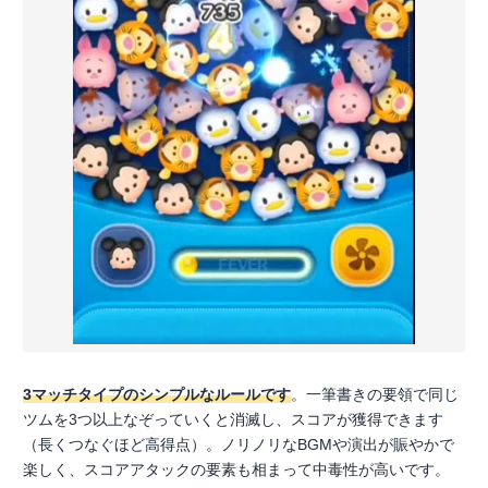
3マッチタイプのシンプルなルールです
。一筆書きの要領で同じ
ツムを3つ以上なぞっていくと消滅し、スコアが獲得できます
（長くつなぐほど高得点）。ノリノリなBGMや演出が賑やかで
楽しく、スコアアタックの要素も相まって中毒性が高いです。