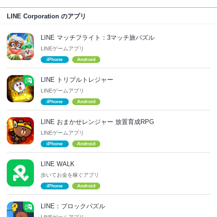
LINE Corporation のアプリ
LINE マッチフライト：3マッチ旅パズル
LINEゲームアプリ
iPhone
Android
LINE トリプルトレジャー
LINEゲームアプリ
iPhone
Android
LINE おまかせレンジャー 放置育成RPG
LINEゲームアプリ
iPhone
Android
LINE WALK
歩いてお金を稼ぐアプリ
iPhone
Android
LINE：ブロックパズル
LINEゲームアプリ