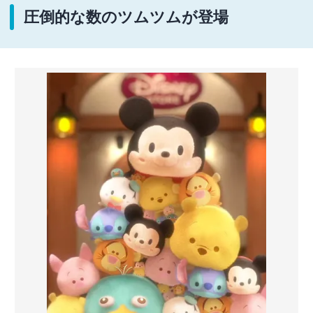
圧倒的な数のツムツムが登場