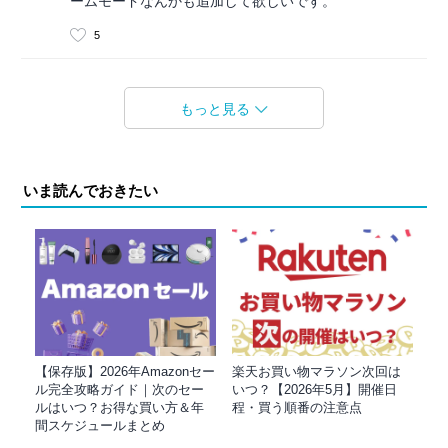
ームモードなんかも追加して欲しいです。
5
もっと見る
いま読んでおきたい
【保存版】2026年Amazonセー
楽天お買い物マラソン次回は
ル完全攻略ガイド｜次のセー
いつ？【2026年5月】開催日
ルはいつ？お得な買い方＆年
程・買う順番の注意点
間スケジュールまとめ