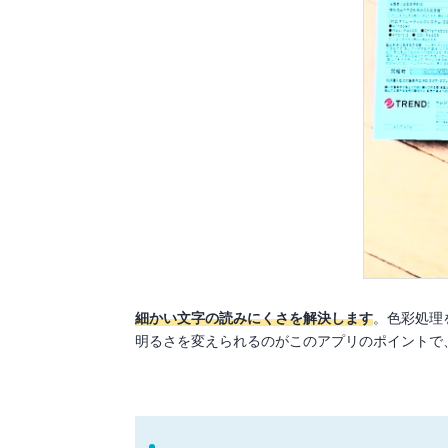
細かい文字の読みにくさを解決します
。色彩処理
明るさを変えられるのがこのアプリのポイントで