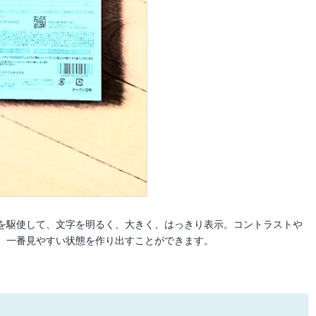
を駆使して、文字を明るく、大きく、はっきり表示。コントラストや
、一番見やすい状態を作り出すことができます。