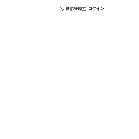
新規登録
ログイン