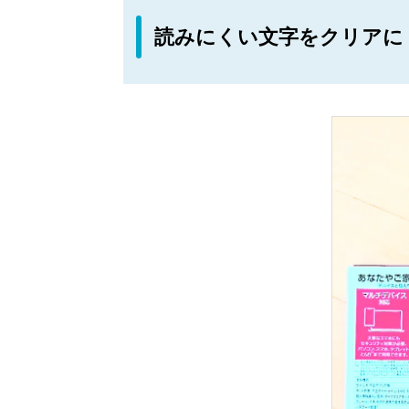
読みにくい文字をクリアに