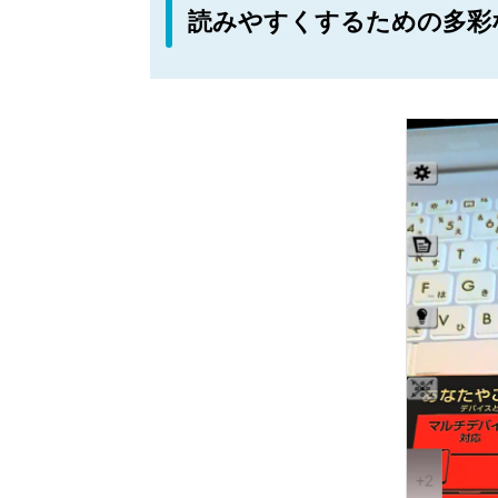
読みやすくするための多彩