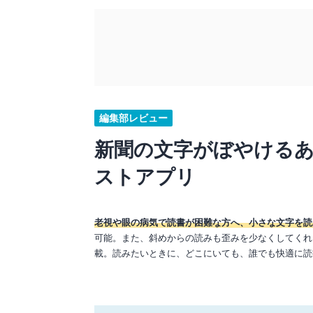
編集部レビュー
新聞の文字がぼやけるあ
ストアプリ
老視や眼の病気で読書が困難な方へ、小さな文字を読
可能。また、斜めからの読みも歪みを少なくしてくれ
載。読みたいときに、どこにいても、誰でも快適に読