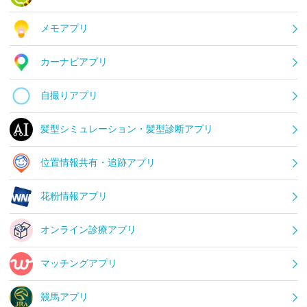
メモアプリ
カーナビアプリ
自撮りアプリ
髪型シミュレーション・髪型診断アプリ
位置情報共有・追跡アプリ
花粉情報アプリ
オンライン診療アプリ
マッチングアプリ
競馬アプリ