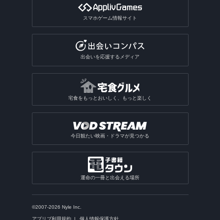
スマホゲーム情報サイト
出会いを応援するメディア
宅食をもっとおいしく、もっと楽しく
今日観たい映画・ドラマが見つかる
運命の一冊と出会える場所
©2007-2026 Nyle Inc.
アプリブ利用規約
個人情報保護方針