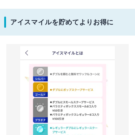
アイスマイルを貯めてよりお得に