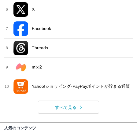
X
6
Facebook
7
Threads
8
mixi2
9
Yahoo!ショッピング-PayPayポイントが貯まる通販
10
すべて見る
人気のコンテンツ