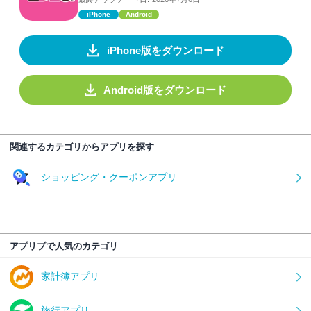
iPhone
Android
iPhone版をダウンロード
Android版をダウンロード
関連するカテゴリからアプリを探す
ショッピング・クーポンアプリ
アプリブで人気のカテゴリ
家計簿アプリ
旅行アプリ