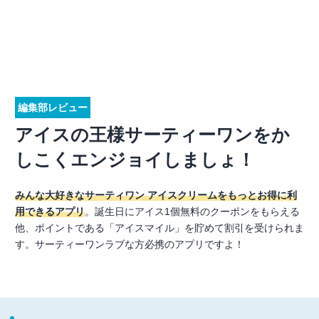
編集部レビュー
アイスの王様サーティーワンをか
しこくエンジョイしましょ！
みんな大好きなサーティワン アイスクリームをもっとお得に利
用できるアプリ
。誕生日にアイス1個無料のクーポンをもらえる
他、ポイントである「アイスマイル」を貯めて割引を受けられま
す。サーティーワンラブな方必携のアプリですよ！