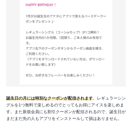
誕生日の月には特別なクーポンが配信されます
。レギュラーシン
グルを1つ無料で楽しめるのでとってもお得にアイスを楽しめま
す。また新規会員にも割引クーポンが配信されるので、誕生日が
まだまだ先の人もアプリをインストールして損はありません。