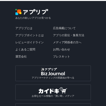
あなたの欲しいアプリが見つかる
アプリブとは
広告掲載について
アプリブポイントとは
アプリの宣伝・集客方法
レビューガイドライン
メディア関係者の方へ
よくあるご質問
お問い合わせ
運営会社
プレスキット
アプリマーケティングの実践知が学べる
お得なセール情報の「買い時」メディア