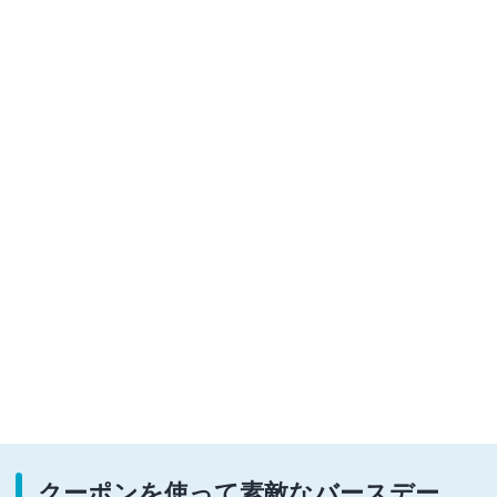
クーポンを使って素敵なバースデー