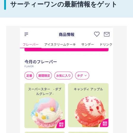
サーティーワンの最新情報をゲット