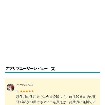
アプリブユーザーレビュー （
3
）
かがわまなみ
5
誕生月の前月までに会員登録して、前月20日までの直
近1年間に1回でもアイスを買えば、誕生月に無料でア