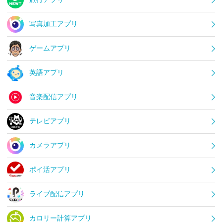
写真加工アプリ
ゲームアプリ
英語アプリ
音楽配信アプリ
テレビアプリ
カメラアプリ
ポイ活アプリ
ライブ配信アプリ
カロリー計算アプリ