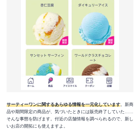
サーティーワンに関するあらゆる情報を一元化しています
。新商
品や期間限定の商品が、気づいたときには販売終了していた……
そんな事態を防げます。付近の店舗情報を調べられるので、新し
いお店の開拓にも使えますよ。