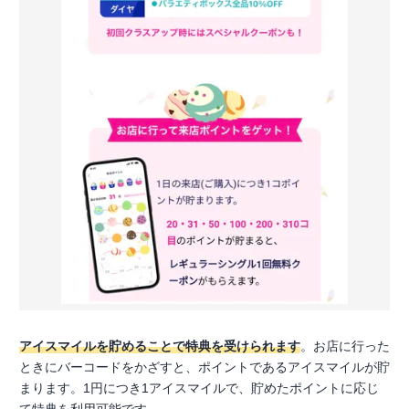
アイスマイルを貯めることで特典を受けられます
。お店に行った
ときにバーコードをかざすと、ポイントであるアイスマイルが貯
まります。1円につき1アイスマイルで、貯めたポイントに応じ
て特典を利用可能です。