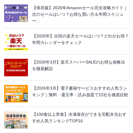
【保存版】2026年Amazonセール完全攻略ガイド｜
次のセールはいつ？お得な買い方＆年間スケジュ
ー...
【2026年】次回の楽天セールはいつ？どれがお得？
年間カレンダーをチェック
【2026年3月】楽天スーパーSALEのお得な攻略法
を徹底解説
【2026年3月】電子書籍サービスおすすめ人気ラン
キング｜無料・還元率・読み放題で22社を徹底比較
【100食以上実食】冷凍保存ができる宅配弁当おす
すめ人気ランキングTOP16