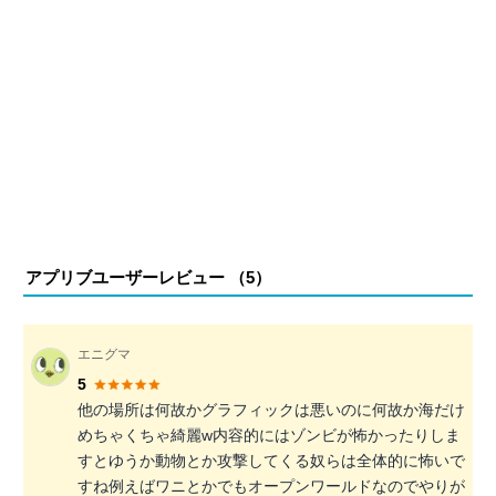
アプリブユーザーレビュー （
5
）
エニグマ
5
他の場所は何故かグラフィックは悪いのに何故か海だけ
めちゃくちゃ綺麗w内容的にはゾンビが怖かったりしま
すとゆうか動物とか攻撃してくる奴らは全体的に怖いで
すね例えばワニとかでもオープンワールドなのでやりが