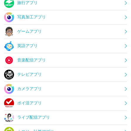
旅行アプリ
写真加工アプリ
ゲームアプリ
英語アプリ
音楽配信アプリ
テレビアプリ
カメラアプリ
ポイ活アプリ
ライブ配信アプリ