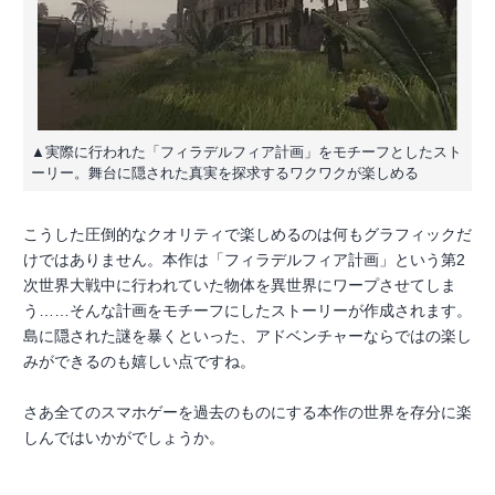
▲実際に行われた「フィラデルフィア計画」をモチーフとしたスト
ーリー。舞台に隠された真実を探求するワクワクが楽しめる
こうした圧倒的なクオリティで楽しめるのは何もグラフィックだ
けではありません。本作は「フィラデルフィア計画」という第2
次世界大戦中に行われていた物体を異世界にワープさせてしま
う……そんな計画をモチーフにしたストーリーが作成されます。
島に隠された謎を暴くといった、アドベンチャーならではの楽し
みができるのも嬉しい点ですね。
さあ全てのスマホゲーを過去のものにする本作の世界を存分に楽
しんではいかがでしょうか。