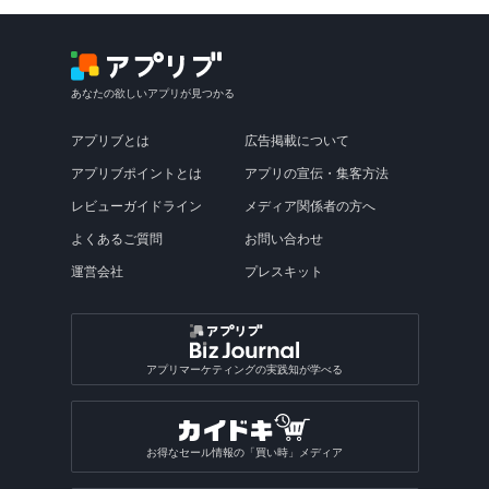
あなたの欲しいアプリが見つかる
アプリブとは
広告掲載について
アプリブポイントとは
アプリの宣伝・集客方法
レビューガイドライン
メディア関係者の方へ
よくあるご質問
お問い合わせ
運営会社
プレスキット
アプリマーケティングの実践知が学べる
お得なセール情報の「買い時」メディア