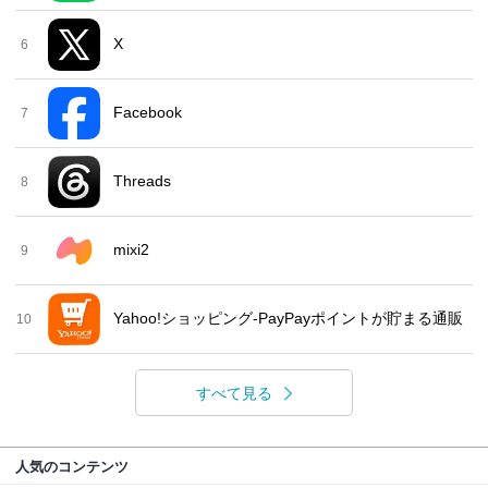
X
6
Facebook
7
Threads
8
mixi2
9
Yahoo!ショッピング-PayPayポイントが貯まる通販
10
すべて見る
人気のコンテンツ