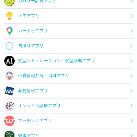
カロリー計算アプリ
メモアプリ
カーナビアプリ
自撮りアプリ
髪型シミュレーション・髪型診断アプリ
位置情報共有・追跡アプリ
花粉情報アプリ
オンライン診療アプリ
マッチングアプリ
競馬アプリ