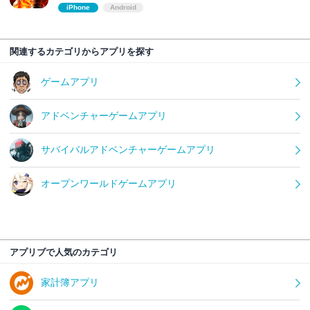
iPhone
Android
関連するカテゴリからアプリを探す
ゲームアプリ
アドベンチャーゲームアプリ
サバイバルアドベンチャーゲームアプリ
オープンワールドゲームアプリ
アプリブで人気のカテゴリ
家計簿アプリ