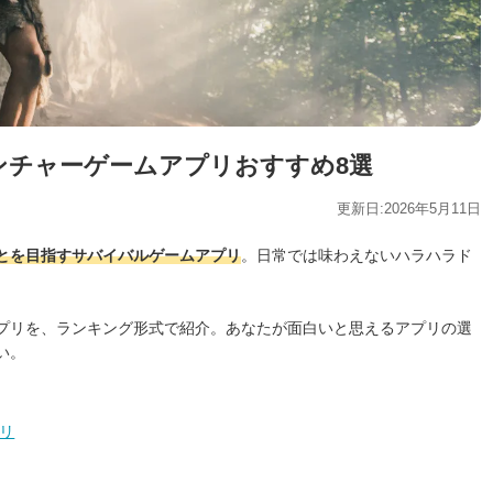
ベンチャーゲームアプリおすすめ8選
更新日:2026年5月11日
とを目指すサバイバルゲームアプリ
。日常では味わえないハラハラド
プリを、ランキング形式で紹介。あなたが面白いと思えるアプリの選
い。
プリ