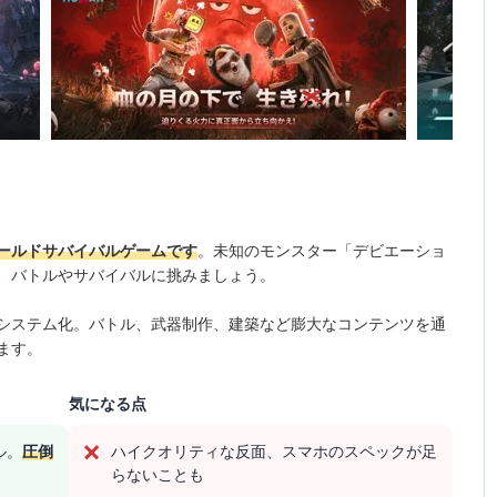
ールドサバイバルゲームです
。未知のモンスター「デビエーショ
、バトルやサバイバルに挑みましょう。
システム化。バトル、武器制作、建築など膨大なコンテンツを通
ます。
気になる点
ル。
圧倒
ハイクオリティな反面、スマホのスペックが足
らないことも