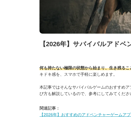
【2026年】サバイバルアド
何も持たない極限の状態から始まり、生き残るこ
キドキ感を、スマホで手軽に楽しめます。
本記事ではそんなサバイバルゲームのおすすめア
び方も解説しているので、参考にしてみてくださ
関連記事：
【2026年】おすすめのアドベンチャーゲームア