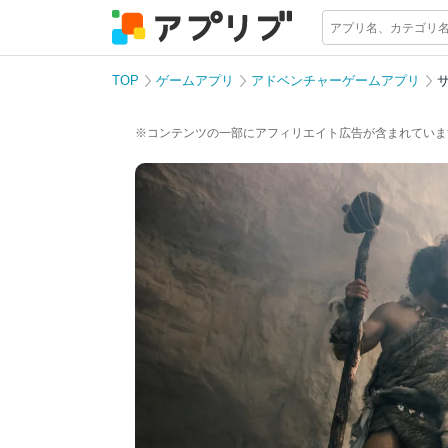
TOP
ゲームアプリ
アドベンチャーゲームアプリ
※コンテンツの一部にアフィリエイト広告が含まれていま