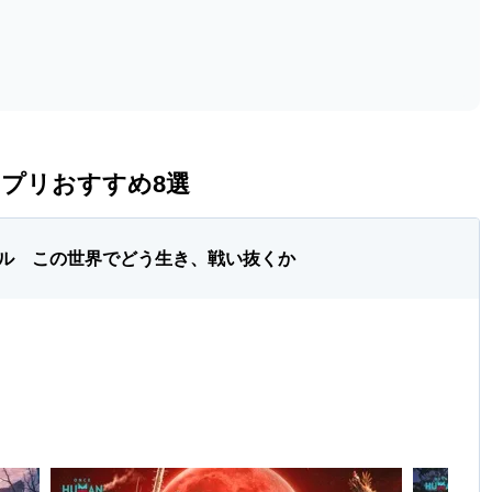
プリおすすめ8選
ル この世界でどう生き、戦い抜くか