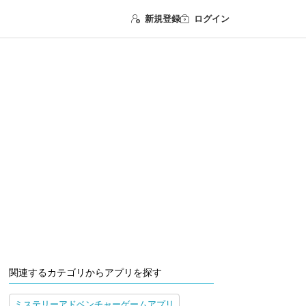
新規登録
ログイン
関連するカテゴリからアプリを探す
ミステリーアドベンチャーゲームアプリ