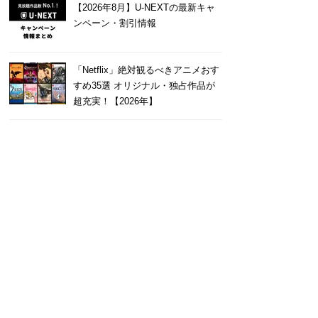
【2026年8月】U-NEXTの最新キャ
ンペーン・割引情報
「Netflix」絶対観るべきアニメおす
すめ35選 オリジナル・独占作品が
超充実！【2026年】