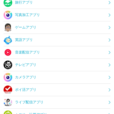
旅行アプリ
写真加工アプリ
ゲームアプリ
英語アプリ
音楽配信アプリ
テレビアプリ
カメラアプリ
ポイ活アプリ
ライブ配信アプリ