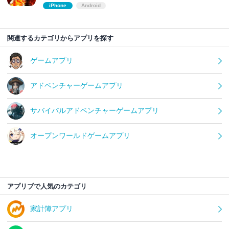
iPhone
Android
関連するカテゴリからアプリを探す
ゲームアプリ
アドベンチャーゲームアプリ
サバイバルアドベンチャーゲームアプリ
オープンワールドゲームアプリ
アプリブで人気のカテゴリ
家計簿アプリ