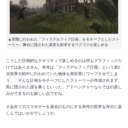
▲実際に行われた「フィラデルフィア計画」をモチーフとしたスト
ーリー。舞台に隠された真実を探求するワクワクが楽しめる
こうした圧倒的なクオリティで楽しめるのは何もグラフィックだ
けではありません。本作は「フィラデルフィア計画」という第2
次世界大戦中に行われていた物体を異世界にワープさせてしま
う……そんな計画をモチーフにしたストーリーが作成されます。
島に隠された謎を暴くといった、アドベンチャーならではの楽し
みができるのも嬉しい点ですね。
さあ全てのスマホゲーを過去のものにする本作の世界を存分に楽
しんではいかがでしょうか。