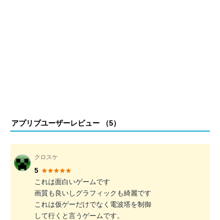
アプリブユーザーレビュー （
5
）
クロスケ
5
これは面白いゲームです
画質も良いしグラフィックも綺麗です
これは仮ゲーだけでなく電波塔を制御
して行くと言うゲームです。