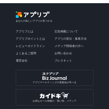
あなたの欲しいアプリが見つかる
アプリブとは
広告掲載について
アプリブポイントとは
アプリの宣伝・集客方法
レビューガイドライン
メディア関係者の方へ
よくあるご質問
お問い合わせ
運営会社
プレスキット
アプリマーケティングの実践知が学べる
お得なセール情報の「買い時」メディア