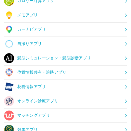
カロリー計算アプリ
メモアプリ
カーナビアプリ
自撮りアプリ
髪型シミュレーション・髪型診断アプリ
位置情報共有・追跡アプリ
花粉情報アプリ
オンライン診療アプリ
マッチングアプリ
競馬アプリ