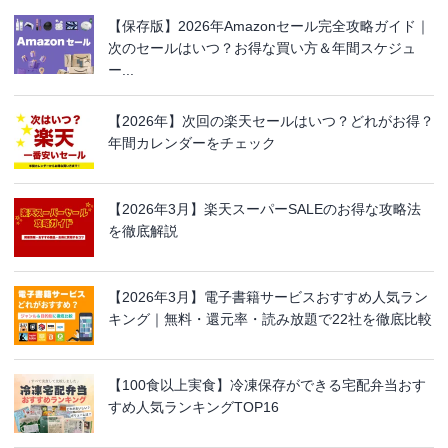
【保存版】2026年Amazonセール完全攻略ガイド｜
次のセールはいつ？お得な買い方＆年間スケジュ
ー...
【2026年】次回の楽天セールはいつ？どれがお得？
年間カレンダーをチェック
【2026年3月】楽天スーパーSALEのお得な攻略法
を徹底解説
【2026年3月】電子書籍サービスおすすめ人気ラン
キング｜無料・還元率・読み放題で22社を徹底比較
【100食以上実食】冷凍保存ができる宅配弁当おす
すめ人気ランキングTOP16