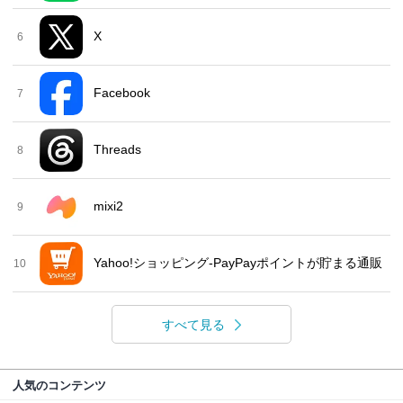
X
6
Facebook
7
Threads
8
mixi2
9
Yahoo!ショッピング-PayPayポイントが貯まる通販
10
すべて見る
人気のコンテンツ