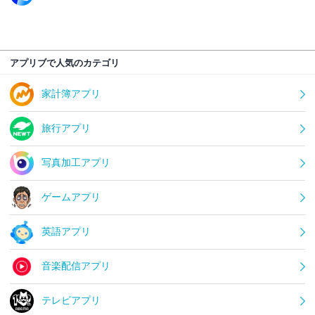
アプリブで人気のカテゴリ
家計簿アプリ
旅行アプリ
写真加工アプリ
ゲームアプリ
英語アプリ
音楽配信アプリ
テレビアプリ