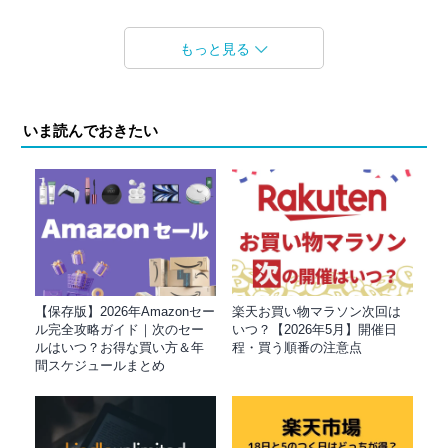
もっと見る
いま読んでおきたい
【保存版】2026年Amazonセー
楽天お買い物マラソン次回は
ル完全攻略ガイド｜次のセー
いつ？【2026年5月】開催日
ルはいつ？お得な買い方＆年
程・買う順番の注意点
間スケジュールまとめ