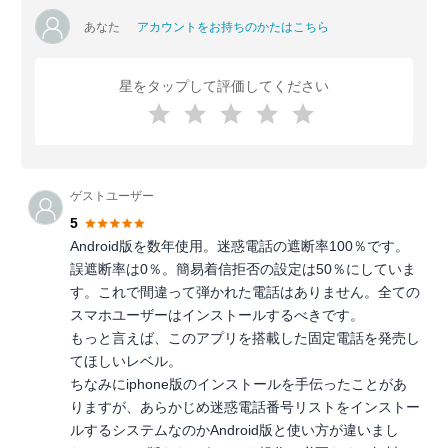
あなた
アカウントをお持ちのかたはこちら
星をタップして評価してください
ゲストユーザー
5
Android版を数年使用。迷惑電話の遮断率100％です。
誤遮断率は0％。簡易着信拒否の設定は50％にしていま
す。これで間違って弾かれた電話はありません。全ての
スマホユーザーはインストールするべきです。
もっと言えば、このアプリを搭載した固定電話を発売し
てほしいレベル。
ちなみにiphone版のインストールを手伝ったことがあ
りますが、あらかじめ迷惑電話番号リストをインストー
ルするシステムなのかAndroid版と使い方が違いまし