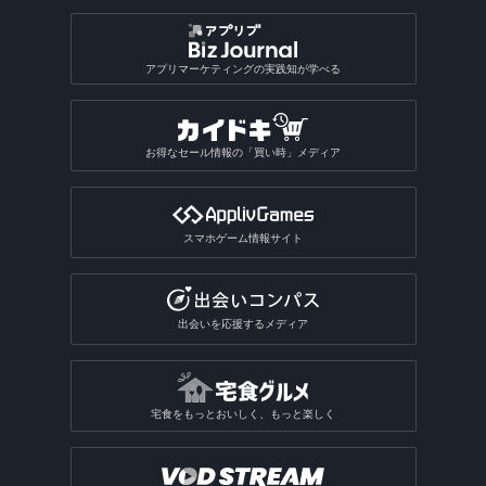
アプリマーケティングの実践知が学べる
お得なセール情報の「買い時」メディア
スマホゲーム情報サイト
出会いを応援するメディア
宅食をもっとおいしく、もっと楽しく