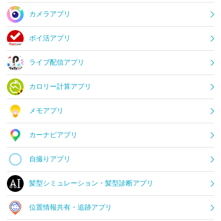
カメラアプリ
ポイ活アプリ
ライブ配信アプリ
カロリー計算アプリ
メモアプリ
カーナビアプリ
自撮りアプリ
髪型シミュレーション・髪型診断アプリ
位置情報共有・追跡アプリ