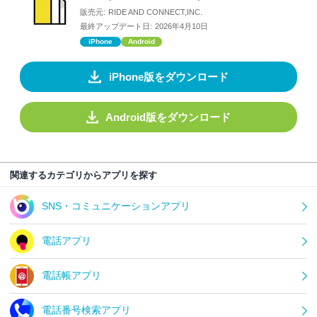
販売元:
RIDE AND CONNECT,INC.
最終アップデート日:
2026年4月10日
iPhone
Android
iPhone版をダウンロード
Android版をダウンロード
関連するカテゴリからアプリを探す
SNS・コミュニケーションアプリ
電話アプリ
電話帳アプリ
電話番号検索アプリ