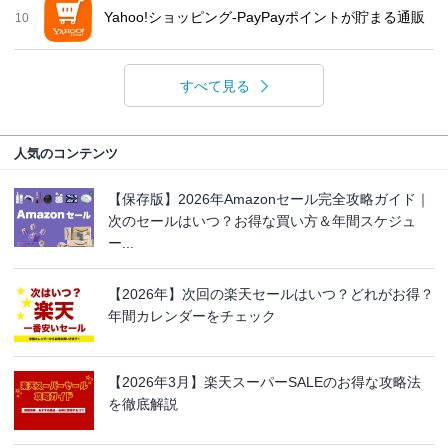
Yahoo!ショッピング-PayPayポイントが貯まる通販
10
すべて見る
人気のコンテンツ
【保存版】2026年Amazonセール完全攻略ガイド｜
次のセールはいつ？お得な買い方＆年間スケジュ
ー...
【2026年】次回の楽天セールはいつ？どれがお得？
年間カレンダーをチェック
【2026年3月】楽天スーパーSALEのお得な攻略法
を徹底解説