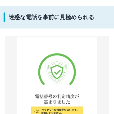
迷惑な電話を事前に見極められる