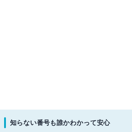
知らない番号も誰かわかって安心