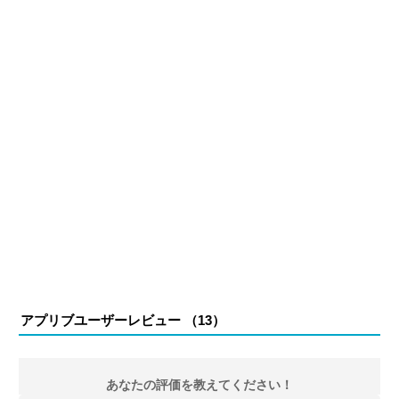
アプリブユーザーレビュー （
13
）
あなたの評価を教えてください！