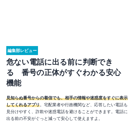
編集部レビュー
危ない電話に出る前に判断でき
る 番号の正体がすぐわかる安心
機能
見知らぬ番号からの着信でも、相手の情報や迷惑度をすぐに表示
してくれるアプリ
。宅配業者や行政機関など、応答したい電話も
見分けやすく、詐欺や迷惑電話を避けることができます。電話に
出る前の不安がぐっと減って安心して使えますよ。