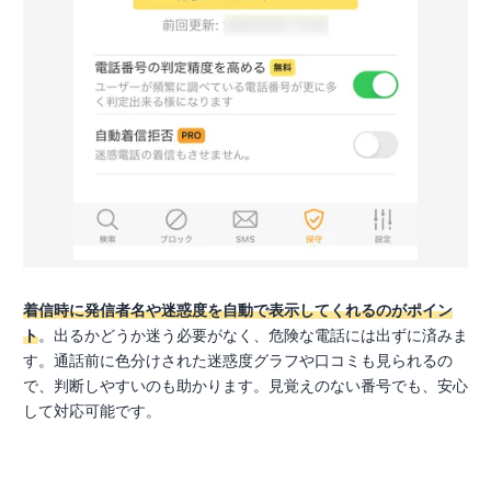
着信時に発信者名や迷惑度を自動で表示してくれるのがポイン
ト
。出るかどうか迷う必要がなく、危険な電話には出ずに済みま
す。通話前に色分けされた迷惑度グラフや口コミも見られるの
で、判断しやすいのも助かります。見覚えのない番号でも、安心
して対応可能です。