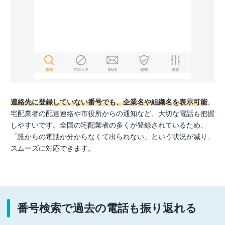
連絡先に登録していない番号でも、企業名や組織名を表示可能
。
宅配業者の配達連絡や市役所からの通知など、大切な電話も把握
しやすいです。全国の宅配業者の多くが登録されているため、
「誰からの電話か分からなくて出られない」という状況が減り、
スムーズに対応できます。
番号検索で過去の電話も振り返れる