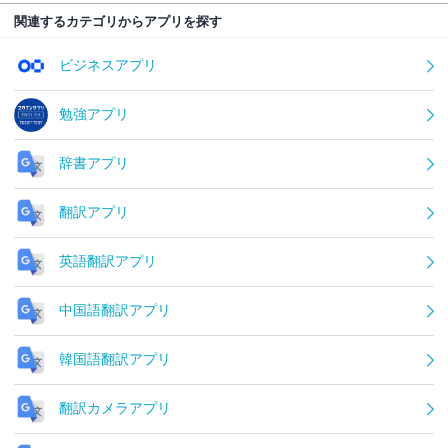
関連するカテゴリからアプリを探す
ビジネスアプリ
勉強アプリ
辞書アプリ
翻訳アプリ
英語翻訳アプリ
中国語翻訳アプリ
韓国語翻訳アプリ
翻訳カメラアプリ