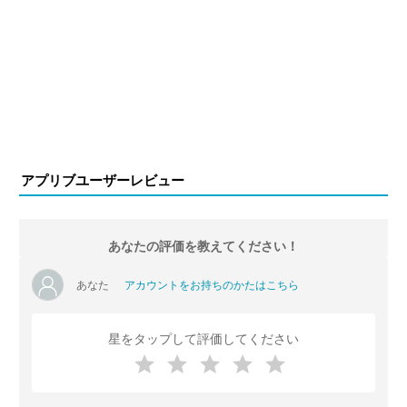
アプリブユーザーレビュー
あなたの評価を教えてください！
あなた
アカウントをお持ちのかたはこちら
星をタップして評価してください