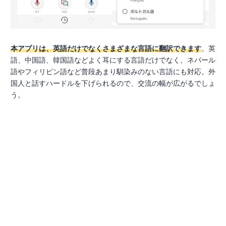
本アプリは、英語だけでなくさまざまな言語に翻訳できます
。英
語、中国語、韓国語などよく耳にする言語だけでなく、ネパール
語やフィリピン語など普段あまり馴染みのない言語にも対応。外
国人と話すハードルを下げられるので、交流の幅が広がるでしょ
う。