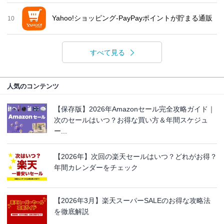
Yahoo!ショッピング-PayPayポイントが貯まる通販
10
すべて見る
人気のコンテンツ
【保存版】2026年Amazonセール完全攻略ガイド｜
次のセールはいつ？お得な買い方＆年間スケジュ
ー...
【2026年】次回の楽天セールはいつ？どれがお得？
年間カレンダーをチェック
【2026年3月】楽天スーパーSALEのお得な攻略法
を徹底解説