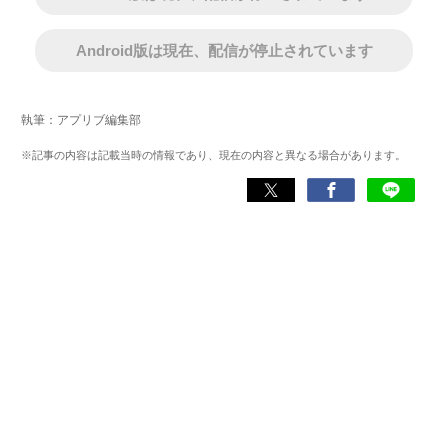
Android版は現在、配信が停止されています
執筆：アプリブ編集部
※記事の内容は記載当時の情報であり、現在の内容と異なる場合があります。