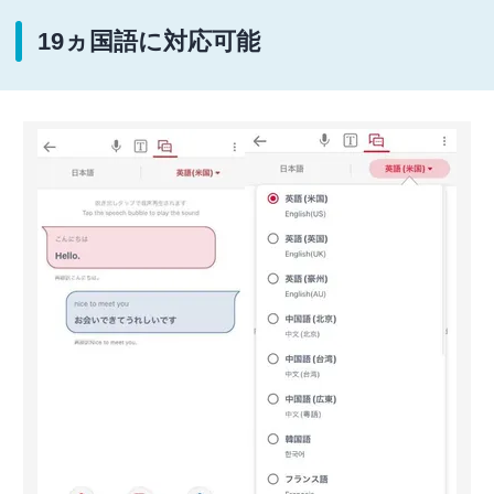
19ヵ国語に対応可能