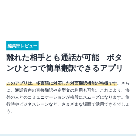
編集部レビュー
離れた相手とも通話が可能 ボタ
ンひとつで簡単翻訳できるアプリ
このアプリは、多言語に対応した対面翻訳機能が特徴です
。さら
に、通話音声の直接翻訳や定型文の利用も可能。これにより、海
外の人とのコミュニケーションが格段にスムーズになります。旅
行時やビジネスシーンなど、さまざまな場面で活用できるでしょ
う。