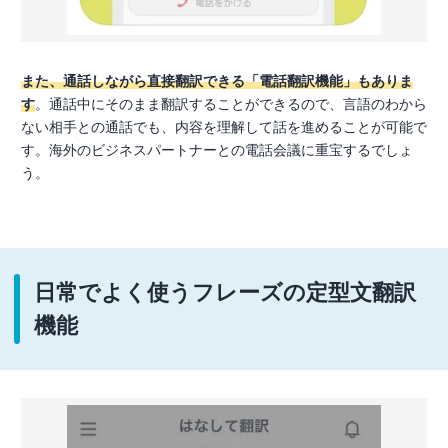
また、通話しながら直接翻訳できる「電話翻訳機能」もありま
す
。通話中にそのまま翻訳することができるので、言語のわから
ない相手との通話でも、内容を理解して話を進めることが可能で
す。海外のビジネスパートナーとの電話会議に重宝するでしょ
う。
日常でよく使うフレーズの定型文翻訳
機能