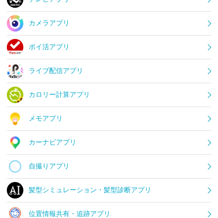
カメラアプリ
ポイ活アプリ
ライブ配信アプリ
カロリー計算アプリ
メモアプリ
カーナビアプリ
自撮りアプリ
髪型シミュレーション・髪型診断アプリ
位置情報共有・追跡アプリ