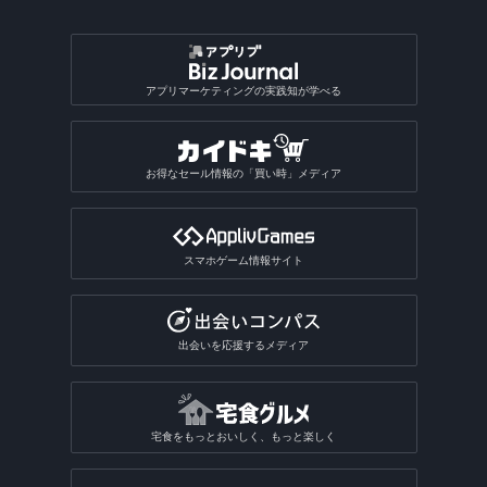
アプリマーケティングの実践知が学べる
お得なセール情報の「買い時」メディア
スマホゲーム情報サイト
出会いを応援するメディア
宅食をもっとおいしく、もっと楽しく