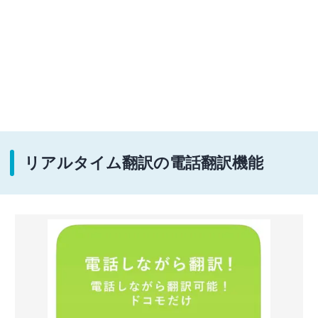
リアルタイム翻訳の電話翻訳機能