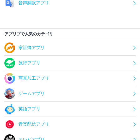
音声翻訳アプリ
アプリブで人気のカテゴリ
家計簿アプリ
旅行アプリ
写真加工アプリ
ゲームアプリ
英語アプリ
音楽配信アプリ
テレビアプリ