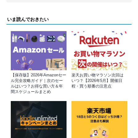
いま読んでおきたい
【保存版】2026年Amazonセー
楽天お買い物マラソン次回は
ル完全攻略ガイド｜次のセー
いつ？【2026年5月】開催日
ルはいつ？お得な買い方＆年
程・買う順番の注意点
間スケジュールまとめ