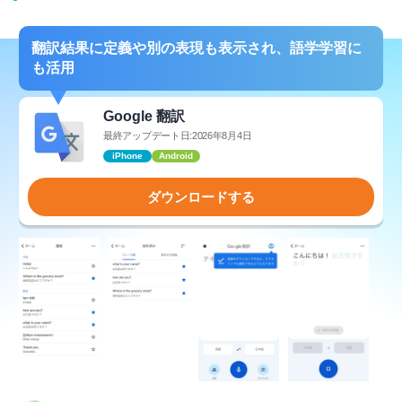
翻訳結果に定義や別の表現も表示され、語学学習に
も活用
Google 翻訳
最終アップデート日:2026年8月4日
iPhone
Android
ダウンロードする