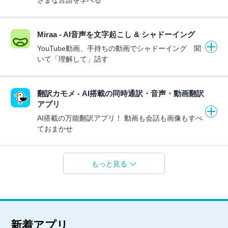
ざまな言語を学べる
Miraa - AI音声を文字起こし & シャドーイング
YouTube動画、手持ちの動画でシャドーイング 聞
いて「理解して」話す
翻訳カモメ - AI搭載の同時通訳・音声・動画翻訳
アプリ
AI搭載の万能翻訳アプリ！ 動画も会話も画像もすべ
ておまかせ
もっと見る
新着アプリ