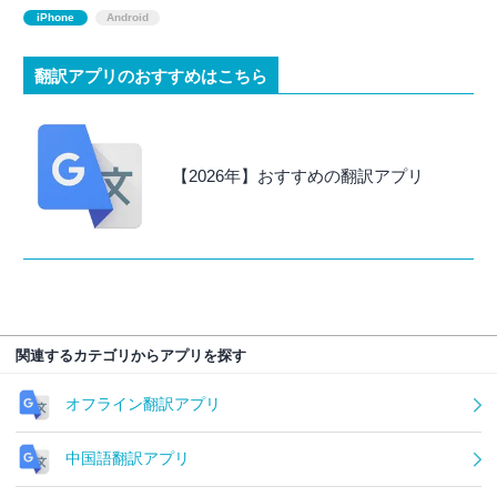
iPhone
Android
翻訳アプリのおすすめはこちら
【2026年】おすすめの翻訳アプリ
関連するカテゴリからアプリを探す
オフライン翻訳アプリ
中国語翻訳アプリ