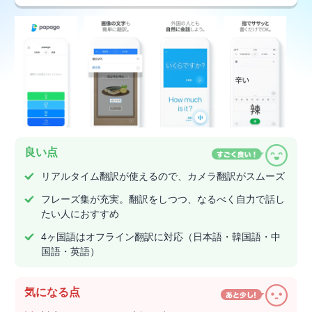
良い点
リアルタイム翻訳が使えるので、カメラ翻訳がスムーズ
フレーズ集が充実。翻訳をしつつ、なるべく自力で話し
たい人におすすめ
4ヶ国語はオフライン翻訳に対応（日本語・韓国語・中
国語・英語）
気になる点