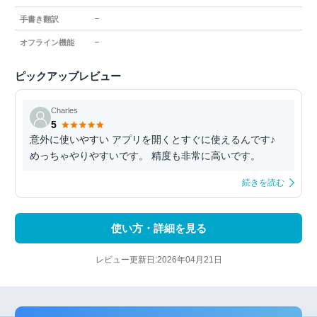
－
手書き翻訳
－
オフライン機能
ピックアップレビュー
Charles
5
意外に使いやすい アプリを開くとすぐに使えるんです♪
めっちゃやりやすいです。 精度も非常に高いです。
続きを読む
使い方・詳細を見る
レビュー更新日:2026年04月21日