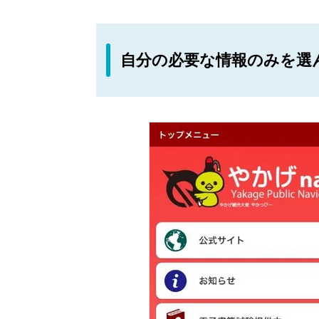
自分の必要な情報のみを選