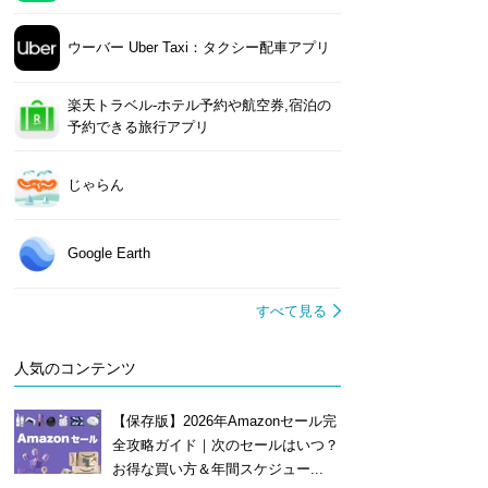
ウーバー Uber Taxi：タクシー配車アプリ
楽天トラベル-ホテル予約や航空券,宿泊の
予約できる旅行アプリ
じゃらん
Google Earth
すべて見る
人気のコンテンツ
【保存版】2026年Amazonセール完
全攻略ガイド｜次のセールはいつ？
お得な買い方＆年間スケジュー...