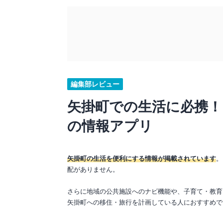
編集部レビュー
矢掛町での生活に必携！
の情報アプリ
矢掛町の生活を便利にする情報が掲載されています
。
配がありません。
さらに地域の公共施設へのナビ機能や、子育て・教育
矢掛町への移住・旅行を計画している人におすすめで