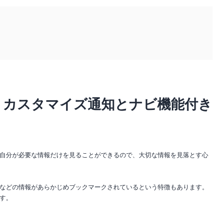
 カスタマイズ通知とナビ機能付き
自分が必要な情報だけを見ることができるので、大切な情報を見落とす心
などの情報があらかじめブックマークされているという特徴もあります。
す。