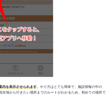
案内を表示させられます
。やり方はとても簡単で、施設情報の中の
り現在地から行きたい場所までのルートがわかるため、初めての場所で