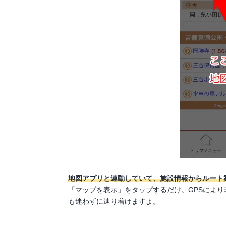
地図アプリと連動していて、施設情報からルート
「マップを表示」をタップするだけ。GPSによ
も迷わずに辿り着けますよ。