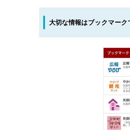
大切な情報はブックマーク