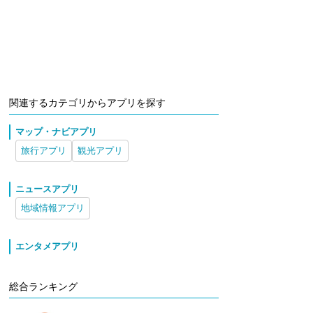
関連するカテゴリからアプリを探す
マップ・ナビアプリ
旅行アプリ
観光アプリ
ニュースアプリ
地域情報アプリ
エンタメアプリ
総合ランキング