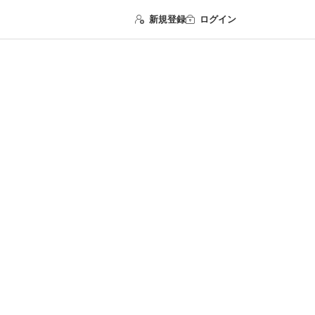
新規登録
ログイン