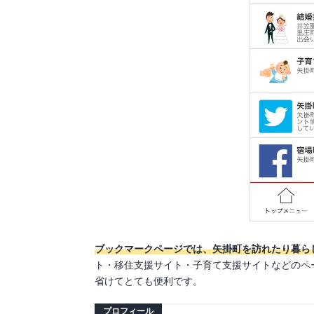
ブックマークページでは、矢掛町を訪れたり暮ら
ト・移住支援サイト・子育て支援サイトなどのペー
省けてとても便利です。
プロフィール