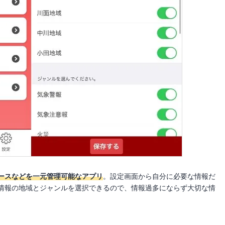
ースなどを一元管理可能なアプリ
。設定画面から自分に必要な情報だ
情報の地域とジャンルを選択できるので、情報過多にならず大切な情