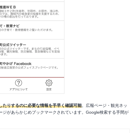
したりするのに必要な情報を手早く確認可能
。広報ページ・観光ネッ
ジがあらかじめブックマークされています。Google検索する手間が