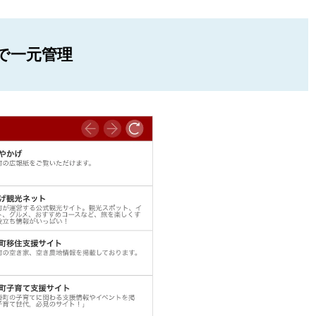
で一元管理