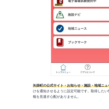
矢掛町の公式サイト・お知らせ・施設・地域ニュ
けを通知させるように設定可能です。取得したい
報を見逃す心配がありません。