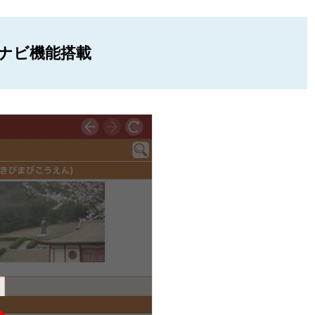
なナビ機能搭載