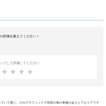
の評価を教えてください！
ップして評価してください
れていて更に、そのグラフィックで現実の車の車種がありとてもリアリテ