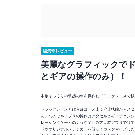
編集部レビュー
美麗なグラフィックで
とギアの操作のみ）！
本物そっくりの質感の車を操作しドラッグレースで様
ドラッグレースとは直線コース上で停止状態からスタ
ん。なので本アプリの操作はアクセルとギアチェンジ
レーシングゲームのような楽しみ方は本アプリではで
ドやオリジナルステッカーを貼ってカスタマイズした