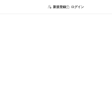
新規登録
ログイン