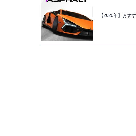
【2026年】お