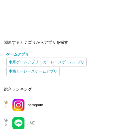
関連するカテゴリからアプリを探す
ゲームアプリ
車系ゲームアプリ
カーレースゲームアプリ
本格カーレースゲームアプリ
総合ランキング
Instagram
1
LINE
2