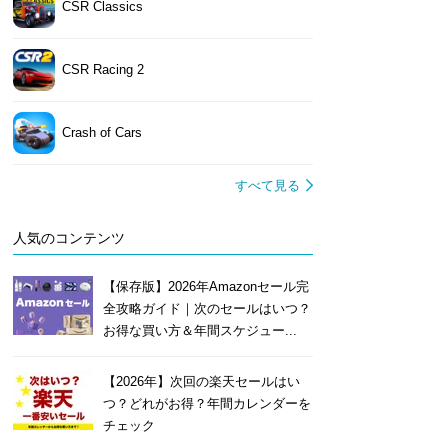
CSR Classics
CSR Racing 2
Crash of Cars
すべて見る
人気のコンテンツ
【保存版】2026年Amazonセール完
全攻略ガイド｜次のセールはいつ？
お得な買い方＆年間スケジュー...
【2026年】次回の楽天セールはい
つ？どれがお得？年間カレンダーを
チェック