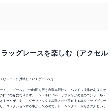
ドラッグレースを楽しむ（アクセル
々なレースに挑戦していくゲームです。
ートし、ゴールまでの時間を競う自動車競技で、ハンドル操作がありませ
の操作のみになります。ハンドル操作やドリフトなどの他のコンソール・
きませんが、美しいグラフィックで表現された実在する車をアップグレー
り、コレクションする事が出来るので、レーシングゲーム好きの人という