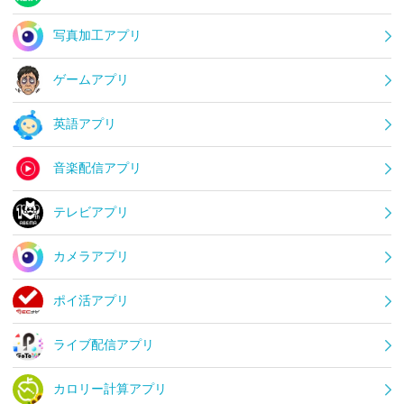
写真加工アプリ
ゲームアプリ
英語アプリ
音楽配信アプリ
テレビアプリ
カメラアプリ
ポイ活アプリ
ライブ配信アプリ
カロリー計算アプリ