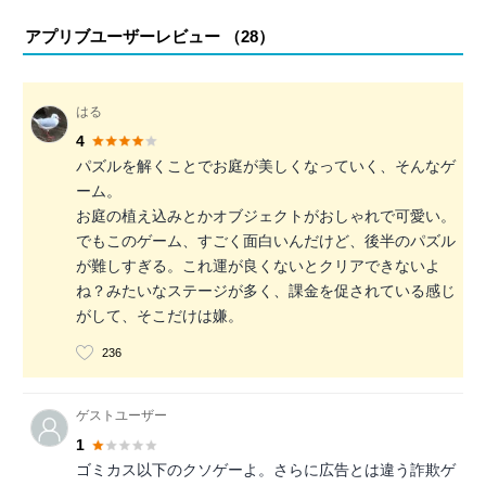
アプリブユーザーレビュー （
28
）
はる
4
パズルを解くことでお庭が美しくなっていく、そんなゲ
ーム。
お庭の植え込みとかオブジェクトがおしゃれで可愛い。
でもこのゲーム、すごく面白いんだけど、後半のパズル
が難しすぎる。これ運が良くないとクリアできないよ
ね？みたいなステージが多く、課金を促されている感じ
がして、そこだけは嫌。
236
ゲストユーザー
1
ゴミカス以下のクソゲーよ。さらに広告とは違う詐欺ゲ