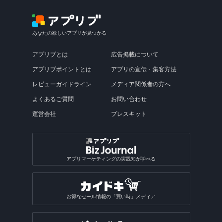
あなたの欲しいアプリが見つかる
アプリブとは
広告掲載について
アプリブポイントとは
アプリの宣伝・集客方法
レビューガイドライン
メディア関係者の方へ
よくあるご質問
お問い合わせ
運営会社
プレスキット
アプリマーケティングの実践知が学べる
お得なセール情報の「買い時」メディア