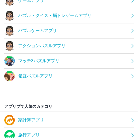
ゲームアプリ
パズル・クイズ・脳トレゲームアプリ
パズルゲームアプリ
アクションパズルアプリ
マッチ3パズルアプリ
箱庭パズルアプリ
アプリブで人気のカテゴリ
家計簿アプリ
旅行アプリ