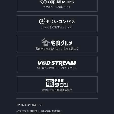
スマホゲーム情報サイト
出会いを応援するメディア
宅食をもっとおいしく、もっと楽しく
今日観たい映画・ドラマが見つかる
運命の一冊と出会える場所
©2007-2026 Nyle Inc.
アプリブ利用規約
個人情報保護方針