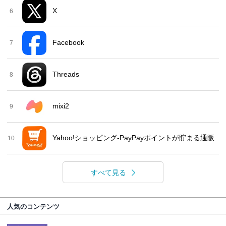
X
6
Facebook
7
Threads
8
mixi2
9
Yahoo!ショッピング-PayPayポイントが貯まる通販
10
すべて見る
人気のコンテンツ