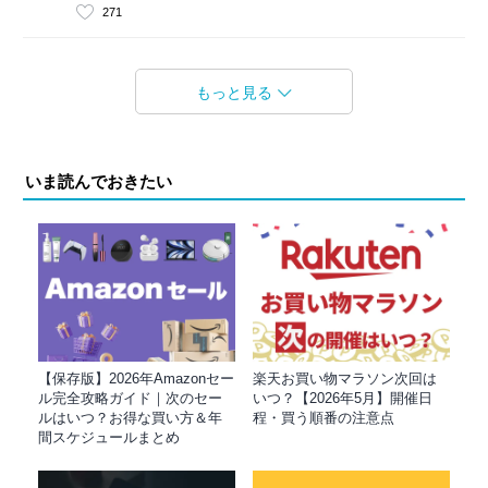
271
もっと見る
いま読んでおきたい
【保存版】2026年Amazonセー
楽天お買い物マラソン次回は
ル完全攻略ガイド｜次のセー
いつ？【2026年5月】開催日
ルはいつ？お得な買い方＆年
程・買う順番の注意点
間スケジュールまとめ