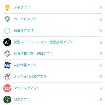
メモアプリ
カーナビアプリ
自撮りアプリ
髪型シミュレーション・髪型診断アプリ
位置情報共有・追跡アプリ
花粉情報アプリ
オンライン診療アプリ
マッチングアプリ
競馬アプリ