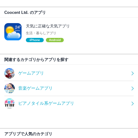
Coocent Ltd. のアプリ
天気に正確な天気アプリ
生活・暮らしアプリ
iPhone
Android
関連するカテゴリからアプリを探す
ゲームアプリ
音楽ゲームアプリ
ピアノタイル系ゲームアプリ
アプリブで人気のカテゴリ