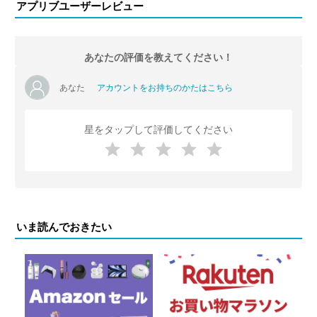
アプリブユーザーレビュー
あなたの評価を教えてください！
あなた
アカウントをお持ちのかたはこちら
星をタップして評価してください
いま読んでおきたい