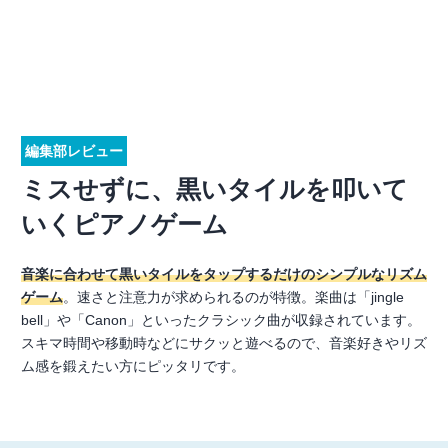
編集部レビュー
ミスせずに、黒いタイルを叩いて
いくピアノゲーム
音楽に合わせて黒いタイルをタップするだけのシンプルなリズム
ゲーム
。速さと注意力が求められるのが特徴。楽曲は「jingle
bell」や「Canon」といったクラシック曲が収録されています。
スキマ時間や移動時などにサクッと遊べるので、音楽好きやリズ
ム感を鍛えたい方にピッタリです。