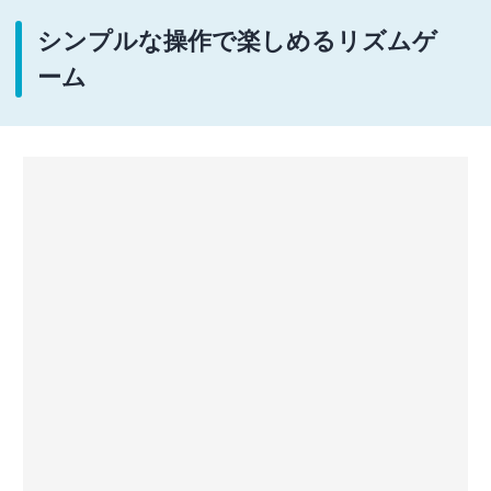
シンプルな操作で楽しめるリズムゲ
ーム