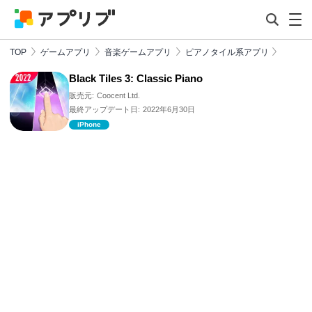
TOP
ゲームアプリ
音楽ゲームアプリ
ピアノタイル系アプリ
Black Tiles 3: Classic Piano
販売元:
Coocent Ltd.
最終アップデート日:
2022年6月30日
iPhone