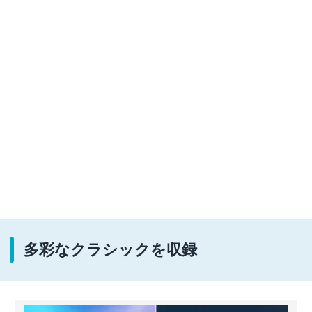
多彩なクラシックを収録