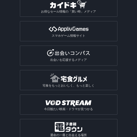
お得なセール情報の「買い時」メディア
スマホゲーム情報サイト
出会いを応援するメディア
宅食をもっとおいしく、もっと楽しく
今日観たい映画・ドラマが見つかる
運命の一冊と出会える場所