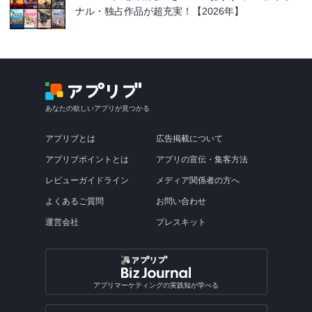
ナル・独占作品が超充実！【2026年】
あなたの欲しいアプリが見つかる
アプリブとは
広告掲載について
アプリブポイントとは
アプリの宣伝・集客方法
レビューガイドライン
メディア関係者の方へ
よくあるご質問
お問い合わせ
運営会社
プレスキット
アプリマーケティングの実践知が学べる