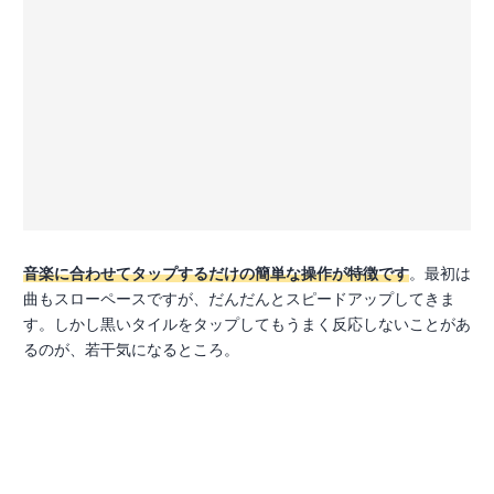
音楽に合わせてタップするだけの簡単な操作が特徴です
。最初は
曲もスローペースですが、だんだんとスピードアップしてきま
す。しかし黒いタイルをタップしてもうまく反応しないことがあ
るのが、若干気になるところ。