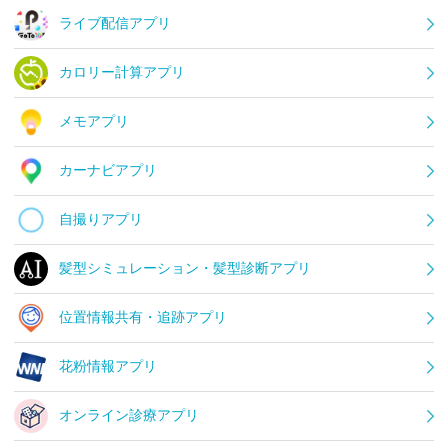
ライブ配信アプリ
カロリー計算アプリ
メモアプリ
カーナビアプリ
自撮りアプリ
髪型シミュレーション・髪型診断アプリ
位置情報共有・追跡アプリ
花粉情報アプリ
オンライン診療アプリ