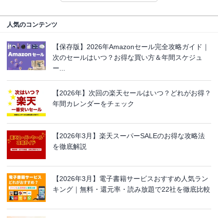
人気のコンテンツ
【保存版】2026年Amazonセール完全攻略ガイド｜
次のセールはいつ？お得な買い方＆年間スケジュ
ー...
【2026年】次回の楽天セールはいつ？どれがお得？
年間カレンダーをチェック
【2026年3月】楽天スーパーSALEのお得な攻略法
を徹底解説
【2026年3月】電子書籍サービスおすすめ人気ラン
キング｜無料・還元率・読み放題で22社を徹底比較