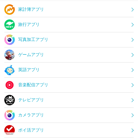
家計簿アプリ
旅行アプリ
写真加工アプリ
ゲームアプリ
英語アプリ
音楽配信アプリ
テレビアプリ
カメラアプリ
ポイ活アプリ