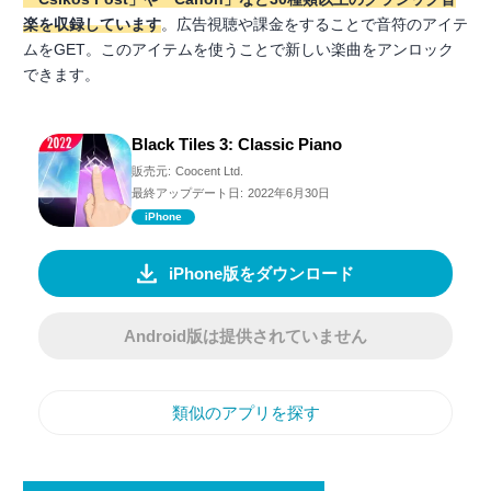
楽を収録しています
。広告視聴や課金をすることで音符のアイテ
ムをGET。このアイテムを使うことで新しい楽曲をアンロック
できます。
Black Tiles 3: Classic Piano
販売元:
Coocent Ltd.
最終アップデート日:
2022年6月30日
iPhone
iPhone版をダウンロード
Android版は提供されていません
類似のアプリを探す