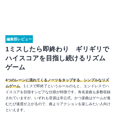
編集部レビュー
1ミスしたら即終わり ギリギリで
ハイスコアを目指し続けるリズム
ゲーム
4つのレーンに流れてくるノーツをタップする、シンプルなリズ
ムゲーム
。1ミスで即終了というルールのもと、エンドレスでハ
イスコアを目指すシビアな仕様が特徴です。有名楽曲も多数収録
されていますが、いずれも音源は非公式。かつ楽曲はゲームが進
むたび速度が上がるので、曲よりアクションを楽しみたい人向け
といえます。