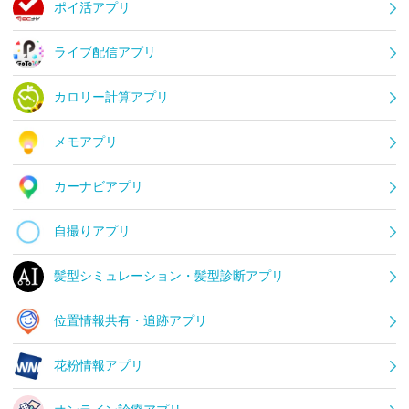
ポイ活アプリ
ライブ配信アプリ
カロリー計算アプリ
メモアプリ
カーナビアプリ
自撮りアプリ
髪型シミュレーション・髪型診断アプリ
位置情報共有・追跡アプリ
花粉情報アプリ