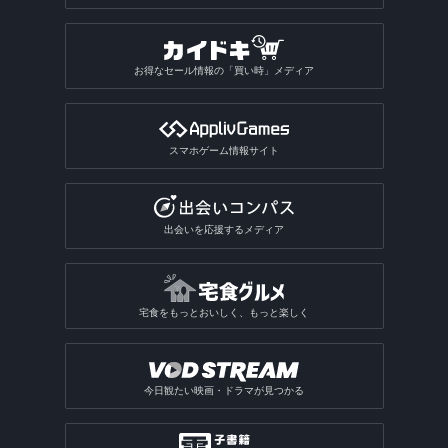
お得なセール情報の「買い時」メディア
スマホゲーム情報サイト
出会いを応援するメディア
宅食をもっとおいしく、もっと楽しく
今日観たい映画・ドラマが見つかる