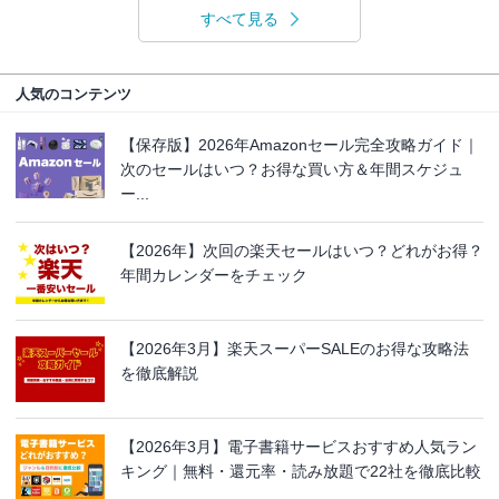
すべて見る
人気のコンテンツ
【保存版】2026年Amazonセール完全攻略ガイド｜
次のセールはいつ？お得な買い方＆年間スケジュ
ー...
【2026年】次回の楽天セールはいつ？どれがお得？
年間カレンダーをチェック
【2026年3月】楽天スーパーSALEのお得な攻略法
を徹底解説
【2026年3月】電子書籍サービスおすすめ人気ラン
キング｜無料・還元率・読み放題で22社を徹底比較