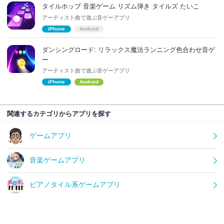
タイルホップ 音楽ゲーム リズム弾き タイルズ たいこ
アーティスト曲で遊ぶ音ゲーアプリ
iPhone
Android
ダンシングロード: リラックス魔法ランニング色合わせ音ゲ
ー
アーティスト曲で遊ぶ音ゲーアプリ
iPhone
Android
関連するカテゴリからアプリを探す
ゲームアプリ
音楽ゲームアプリ
ピアノタイル系ゲームアプリ