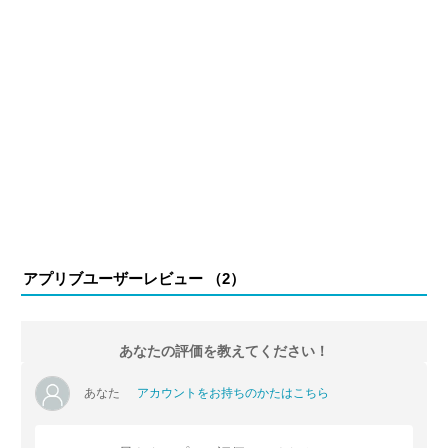
アプリブユーザーレビュー （
2
）
あなたの評価を教えてください！
あなた
アカウントをお持ちのかたはこちら