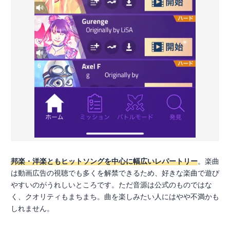
邦楽・洋楽ともヒットソングを中心に幅広いレパートリー
。楽曲
は動画広告の視聴でも多くを解禁できるため、好きな楽曲で遊び
やすいのがうれしいところです。ただ音源は公式のものではな
く、クオリティもまちまち。曲を楽しみたい人にはやや不満かも
しれません。