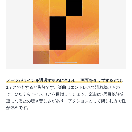
ノーツがラインを通過するのに合わせ、画面をタップするだけ
。
1ミスでもすると失敗です。楽曲はエンドレスで流れ続けるの
で、ひたすらハイスコアを目指しましょう。楽曲は2周目以降倍
速になるため聴き苦しさがあり、アクションとして楽しむ方向性
が強めです。