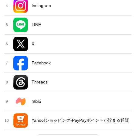
Instagram
4
LINE
5
X
6
Facebook
7
Threads
8
mixi2
9
Yahoo!ショッピング-PayPayポイントが貯まる通販
10