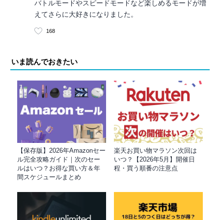
バトルモードやスピードモードなど楽しめるモードが増
えてさらに大好きになりました。
168
いま読んでおきたい
【保存版】2026年Amazonセー
楽天お買い物マラソン次回は
ル完全攻略ガイド｜次のセー
いつ？【2026年5月】開催日
ルはいつ？お得な買い方＆年
程・買う順番の注意点
間スケジュールまとめ