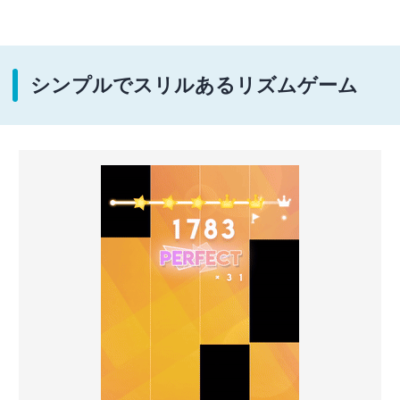
シンプルでスリルあるリズムゲーム