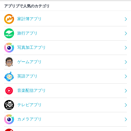
アプリブで人気のカテゴリ
家計簿アプリ
旅行アプリ
写真加工アプリ
ゲームアプリ
英語アプリ
音楽配信アプリ
テレビアプリ
カメラアプリ