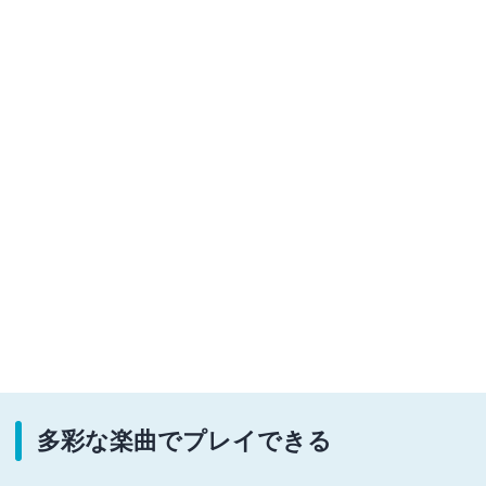
多彩な楽曲でプレイできる