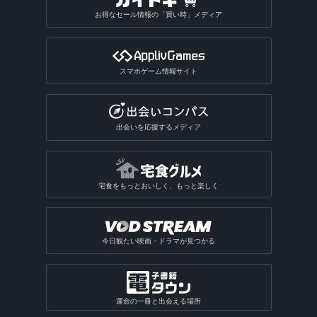
お得なセール情報の「買い時」メディア
スマホゲーム情報サイト
出会いを応援するメディア
宅食をもっとおいしく、もっと楽しく
今日観たい映画・ドラマが見つかる
運命の一冊と出会える場所