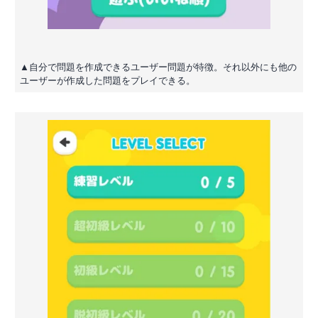
▲自分で問題を作成できるユーザー問題が特徴。それ以外にも他の
ユーザーが作成した問題をプレイできる。