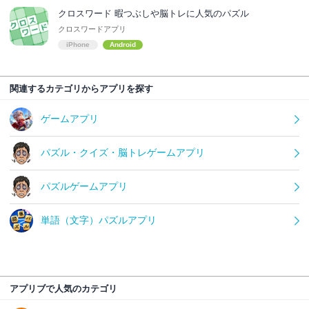
クロスワード 暇つぶしや脳トレに人気のパズル
クロスワードアプリ
iPhone
Android
関連するカテゴリからアプリを探す
ゲームアプリ
パズル・クイズ・脳トレゲームアプリ
パズルゲームアプリ
単語（文字）パズルアプリ
アプリブで人気のカテゴリ