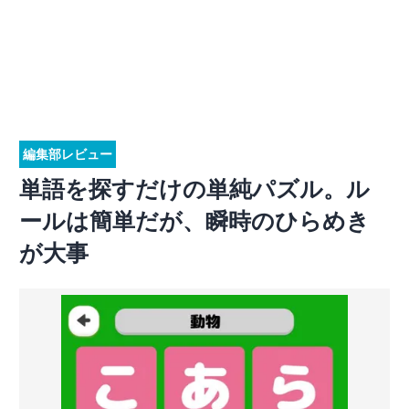
編集部レビュー
単語を探すだけの単純パズル。ル
ールは簡単だが、瞬時のひらめき
が大事