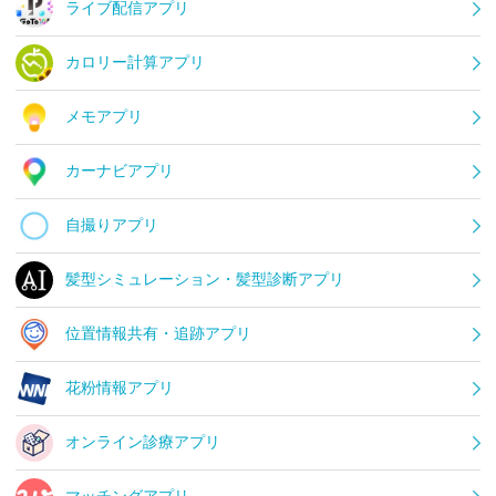
ライブ配信アプリ
カロリー計算アプリ
メモアプリ
カーナビアプリ
自撮りアプリ
髪型シミュレーション・髪型診断アプリ
位置情報共有・追跡アプリ
花粉情報アプリ
オンライン診療アプリ
マッチングアプリ