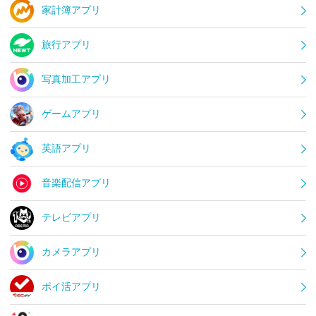
家計簿アプリ
旅行アプリ
写真加工アプリ
ゲームアプリ
英語アプリ
音楽配信アプリ
テレビアプリ
カメラアプリ
ポイ活アプリ