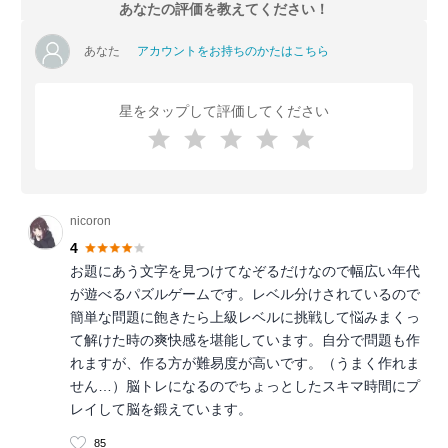
あなたの評価を教えてください！
あなた
アカウントをお持ちのかたはこちら
星をタップして評価してください
nicoron
4
お題にあう文字を見つけてなぞるだけなので幅広い年代
が遊べるパズルゲームです。レベル分けされているので
簡単な問題に飽きたら上級レベルに挑戦して悩みまくっ
て解けた時の爽快感を堪能しています。自分で問題も作
れますが、作る方が難易度が高いです。（うまく作れま
せん…）脳トレになるのでちょっとしたスキマ時間にプ
レイして脳を鍛えています。
85