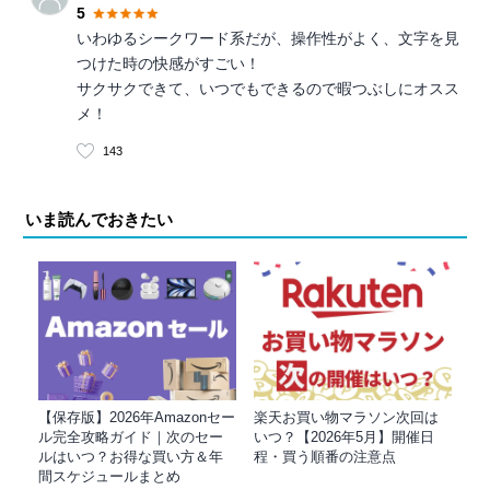
5
いわゆるシークワード系だが、操作性がよく、文字を見
つけた時の快感がすごい！
サクサクできて、いつでもできるので暇つぶしにオスス
メ！
143
いま読んでおきたい
【保存版】2026年Amazonセー
楽天お買い物マラソン次回は
ル完全攻略ガイド｜次のセー
いつ？【2026年5月】開催日
ルはいつ？お得な買い方＆年
程・買う順番の注意点
間スケジュールまとめ