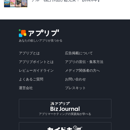
あなたの欲しいアプリが見つかる
アプリブとは
広告掲載について
アプリブポイントとは
アプリの宣伝・集客方法
レビューガイドライン
メディア関係者の方へ
よくあるご質問
お問い合わせ
運営会社
プレスキット
アプリマーケティングの実践知が学べる