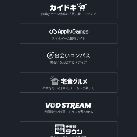
お得なセール情報の「買い時」メディア
スマホゲーム情報サイト
出会いを応援するメディア
宅食をもっとおいしく、もっと楽しく
今日観たい映画・ドラマが見つかる