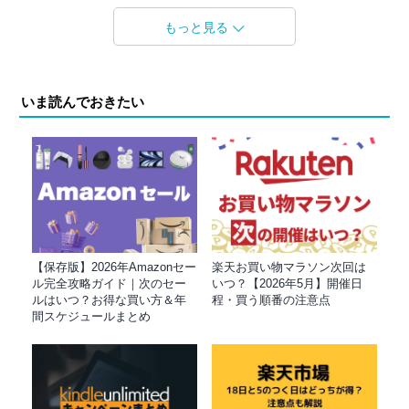
もっと見る
いま読んでおきたい
【保存版】2026年Amazonセー
楽天お買い物マラソン次回は
ル完全攻略ガイド｜次のセー
いつ？【2026年5月】開催日
ルはいつ？お得な買い方＆年
程・買う順番の注意点
間スケジュールまとめ