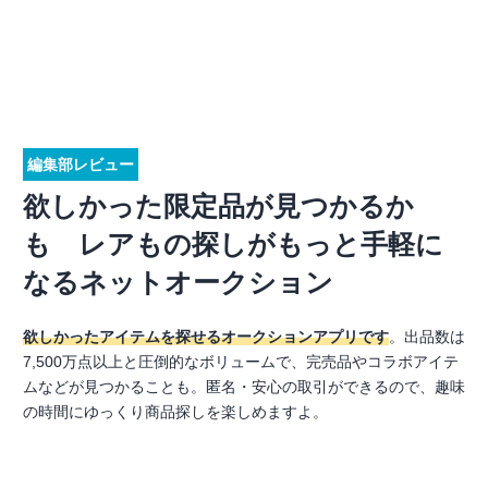
編集部レビュー
欲しかった限定品が見つかるか
も レアもの探しがもっと手軽に
なるネットオークション
欲しかったアイテムを探せるオークションアプリです
。出品数は
7,500万点以上と圧倒的なボリュームで、完売品やコラボアイテ
ムなどが見つかることも。匿名・安心の取引ができるので、趣味
の時間にゆっくり商品探しを楽しめますよ。