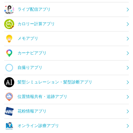
ライブ配信アプリ
カロリー計算アプリ
メモアプリ
カーナビアプリ
自撮りアプリ
髪型シミュレーション・髪型診断アプリ
位置情報共有・追跡アプリ
花粉情報アプリ
オンライン診療アプリ