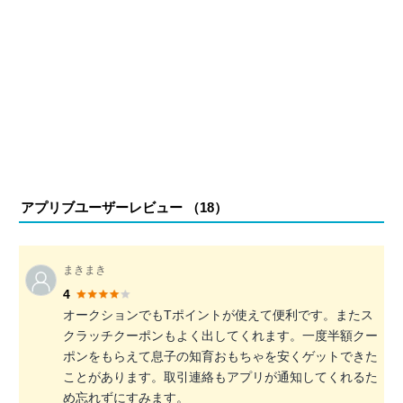
アプリブユーザーレビュー （
18
）
まきまき
4
オークションでもTポイントが使えて便利です。またス
クラッチクーポンもよく出してくれます。一度半額クー
ポンをもらえて息子の知育おもちゃを安くゲットできた
ことがあります。取引連絡もアプリが通知してくれるた
め忘れずにすみます。