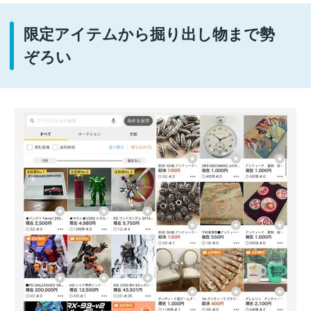
限定アイテムから掘り出し物まで勢
ぞろい