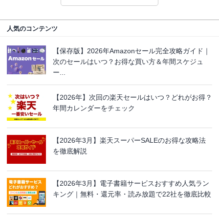
人気のコンテンツ
【保存版】2026年Amazonセール完全攻略ガイド｜
次のセールはいつ？お得な買い方＆年間スケジュ
ー...
【2026年】次回の楽天セールはいつ？どれがお得？
年間カレンダーをチェック
【2026年3月】楽天スーパーSALEのお得な攻略法
を徹底解説
【2026年3月】電子書籍サービスおすすめ人気ラン
キング｜無料・還元率・読み放題で22社を徹底比較