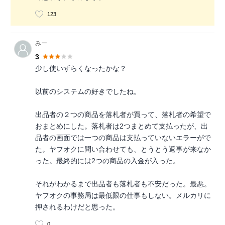
123
みー
3
少し使いずらくなったかな？
以前のシステムの好きでしたね。
出品者の２つの商品を落札者が買って、落札者の希望で
おまとめにした。落札者は2つまとめて支払ったが、出
品者の画面では一つの商品は支払っていないエラーがで
た。ヤフオクに問い合わせても、とうとう返事が来なか
った。最終的には2つの商品の入金が入った。
それがわかるまで出品者も落札者も不安だった。最悪。
ヤフオクの事務局は最低限の仕事もしない。メルカリに
押されるわけだと思った。
0