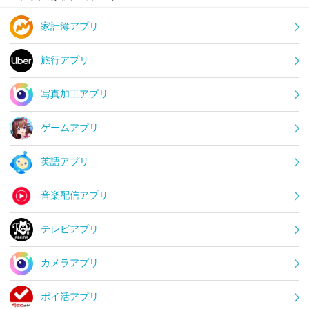
家計簿アプリ
旅行アプリ
写真加工アプリ
ゲームアプリ
英語アプリ
音楽配信アプリ
テレビアプリ
カメラアプリ
ポイ活アプリ