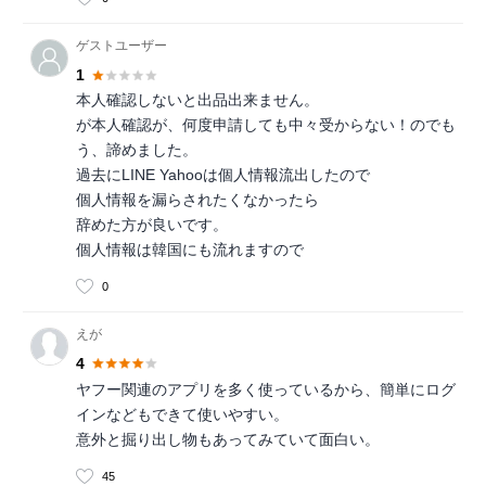
ゲストユーザー
1
本人確認しないと出品出来ません。
が本人確認が、何度申請しても中々受からない！のでも
う、諦めました。
過去にLINE Yahooは個人情報流出したので
個人情報を漏らされたくなかったら
辞めた方が良いです。
個人情報は韓国にも流れますので
0
えが
4
ヤフー関連のアプリを多く使っているから、簡単にログ
インなどもできて使いやすい。
意外と掘り出し物もあってみていて面白い。
45