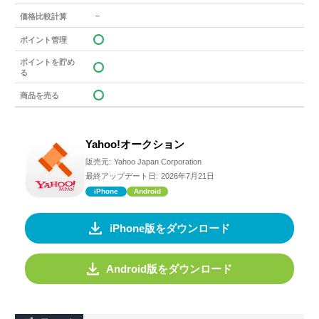
－
価格比較計算
ポイント管理
ポイントを貯め
る
商品を売る
Yahoo!オークション
販売元:
Yahoo Japan Corporation
最終アップデート日:
2026年7月21日
iPhone
Android
iPhone版をダウンロード
Android版をダウンロード