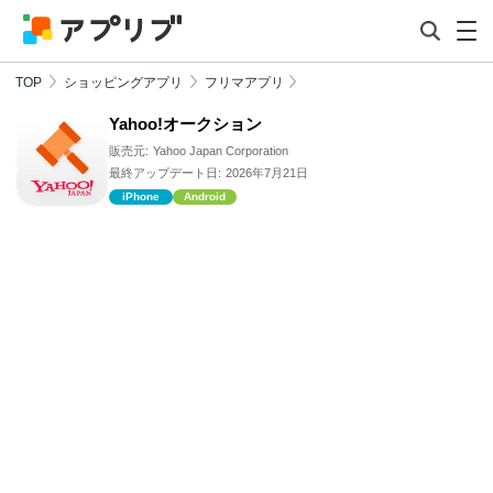
TOP
ショッピングアプリ
フリマアプリ
Yahoo!オークション
販売元:
Yahoo Japan Corporation
最終アップデート日:
2026年7月21日
iPhone
Android