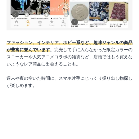
ファッション、インテリア、ホビー系など、趣味ジャンルの商品
が豊富に並んでいます
。完売して手に入らなかった限定カラーの
スニーカーや人気アニメコラボの雑貨など、店頭ではもう買えな
いようなレア商品に出会えることも。
週末や夜の空いた時間に、スマホ片手にじっくり掘り出し物探し
が楽しめます。