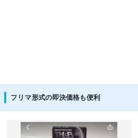
フリマ形式の即決価格も便利