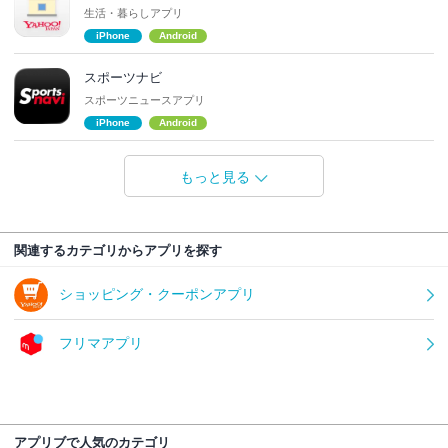
生活・暮らしアプリ
iPhone
Android
スポーツナビ
スポーツニュースアプリ
iPhone
Android
もっと見る
関連するカテゴリからアプリを探す
ショッピング・クーポンアプリ
フリマアプリ
アプリブで人気のカテゴリ