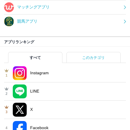
マッチングアプリ
競馬アプリ
アプリランキング
すべて
このカテゴリ
Instagram
1
LINE
2
X
3
Facebook
4