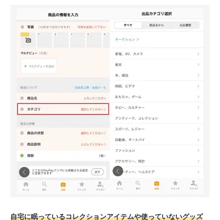
自宅に眠っているコレクションアイテムや使っていないグッズ