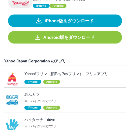
iPhone
Android
iPhone版をダウンロード
Android版をダウンロード
Yahoo Japan Corporation のアプリ
Yahoo!フリマ（旧PayPayフリマ）- フリマアプリ
iPhone
Android
みんカラ
車・バイクSNSアプリ
iPhone
Android
ハイタッチ！drive
車・バイクSNSアプリ