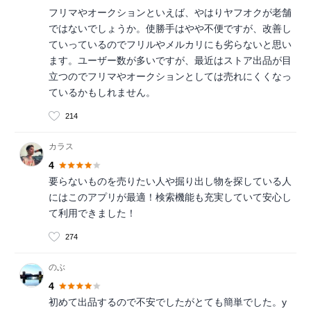
フリマやオークションといえば、やはりヤフオクが老舗
ではないでしょうか。使勝手はやや不便ですが、改善し
ていっているのでフリルやメルカリにも劣らないと思い
ます。ユーザー数が多いですが、最近はストア出品が目
立つのでフリマやオークションとしては売れにくくなっ
ているかもしれません。
214
カラス
4
要らないものを売りたい人や掘り出し物を探している人
にはこのアプリが最適！検索機能も充実していて安心し
て利用できました！
274
のぶ
4
初めて出品するので不安でしたがとても簡単でした。y