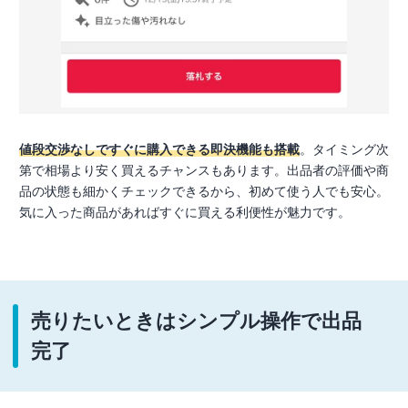
値段交渉なしですぐに購入できる即決機能も搭載
。タイミング次
第で相場より安く買えるチャンスもあります。出品者の評価や商
品の状態も細かくチェックできるから、初めて使う人でも安心。
気に入った商品があればすぐに買える利便性が魅力です。
売りたいときはシンプル操作で出品
完了