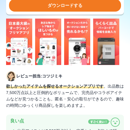
ダウンロードする
レビュー担当:コツジミキ
欲しかったアイテムを探せるオークションアプリです
。出品数は
7,500万点以上と圧倒的なボリュームで、完売品やコラボアイテ
ムなどが見つかることも。匿名・安心の取引ができるので、趣味
の時間にゆっくり商品探しを楽しめますよ。
良い点