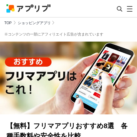
TOP
ショッピングアプリ
※コンテンツの一部にアフィリエイト広告が含まれています
【無料】フリマアプリおすすめ8選 各
種手数料や安全性を比較