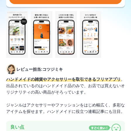
レビュー担当:コツジミキ
ハンドメイドの雑貨やアクセサリーを取引できるフリマアプリ
。
出品されているのはハンドメイド品のみで、お店では買えないオ
リジナリティの高い商品がそろっています。
ジャンルはアクセサリーやファッションをはじめ幅広く、多彩な
アイテムを探せます。ハンドメイドに役立つ連載記事にも注目。
良い点