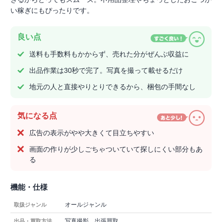
い稼ぎにもぴったりです。
良い点
送料も手数料もかからず、売れた分がぜんぶ収益に
出品作業は30秒で完了。写真を撮って載せるだけ
地元の人と直接やりとりできるから、梱包の手間なし
気になる点
広告の表示がやや大きくて目立ちやすい
画面の作りが少しごちゃついていて探しにくい部分もあ
る
機能・仕様
オールジャンル
取扱ジャンル
写真撮影、出張買取
出品・買取方法