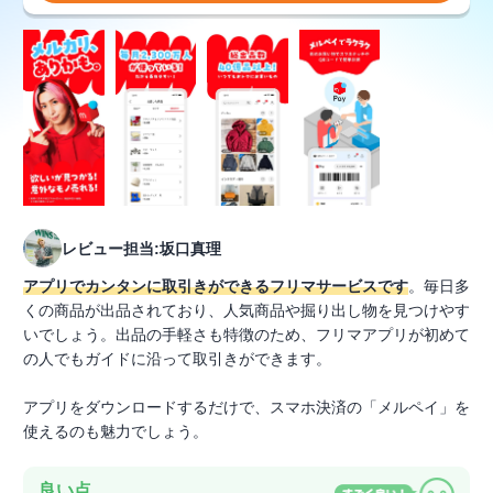
レビュー担当:坂口真理
アプリでカンタンに取引きができるフリマサービスです
。毎日多
くの商品が出品されており、人気商品や掘り出し物を見つけやす
いでしょう。出品の手軽さも特徴のため、フリマアプリが初めて
の人でもガイドに沿って取引きができます。
アプリをダウンロードするだけで、スマホ決済の「メルペイ」を
使えるのも魅力でしょう。
良い点