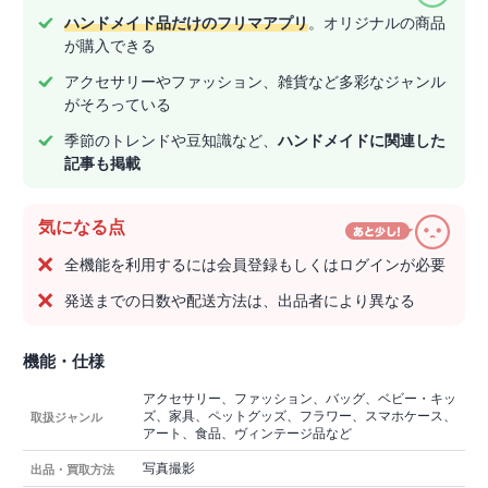
ハンドメイド品だけのフリマアプリ
。オリジナルの商品
が購入できる
アクセサリーやファッション、雑貨など多彩なジャンル
がそろっている
季節のトレンドや豆知識など、
ハンドメイドに関連した
記事も掲載
気になる点
全機能を利用するには会員登録もしくはログインが必要
発送までの日数や配送方法は、出品者により異なる
機能・仕様
アクセサリー、ファッション、バッグ、ベビー・キッ
ズ、家具、ペットグッズ、フラワー、スマホケース、
取扱ジャンル
アート、食品、ヴィンテージ品など
写真撮影
出品・買取方法