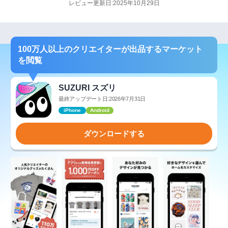
レビュー更新日:2025年10月29日
100万人以上のクリエイターが出品するマーケット
を閲覧
SUZURI スズリ
最終アップデート日:2026年7月31日
iPhone
Android
ダウンロードする