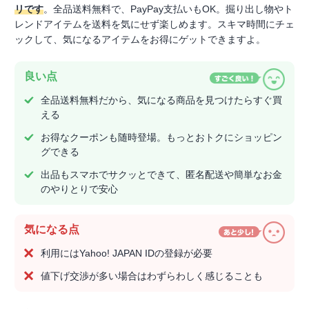
リです
。全品送料無料で、PayPay支払いもOK。掘り出し物やト
レンドアイテムを送料を気にせず楽しめます。スキマ時間にチェ
ックして、気になるアイテムをお得にゲットできますよ。
良い点
全品送料無料だから、気になる商品を見つけたらすぐ買
える
お得なクーポンも随時登場。もっとおトクにショッピン
グできる
出品もスマホでサクッとできて、匿名配送や簡単なお金
のやりとりで安心
気になる点
利用にはYahoo! JAPAN IDの登録が必要
値下げ交渉が多い場合はわずらわしく感じることも