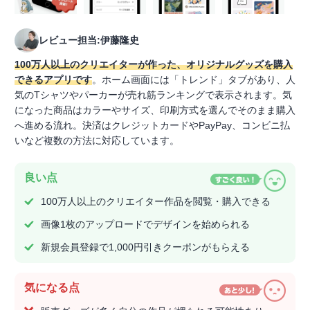
レビュー担当:伊藤隆史
100万人以上のクリエイターが作った、オリジナルグッズを購入
できるアプリです
。ホーム画面には「トレンド」タブがあり、人
気のTシャツやパーカーが売れ筋ランキングで表示されます。気
になった商品はカラーやサイズ、印刷方式を選んでそのまま購入
へ進める流れ。決済はクレジットカードやPayPay、コンビニ払
いなど複数の方法に対応しています。
良い点
100万人以上のクリエイター作品を閲覧・購入できる
画像1枚のアップロードでデザインを始められる
新規会員登録で1,000円引きクーポンがもらえる
気になる点