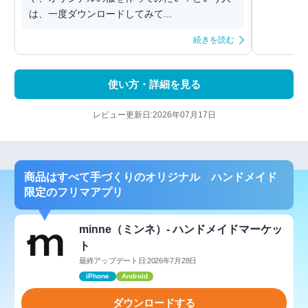
は、一度ダウンロードしてみて...
続きを読む
使い方・詳細を見る
レビュー更新日:2026年07月17日
商品はすべて手づくりのオリジナル ハンドメイド
限定のフリマアプリ
minne（ミンネ）- ハンドメイドマーケッ
ト
最終アップデート日:2026年7月28日
iPhone
Android
ダウンロードする