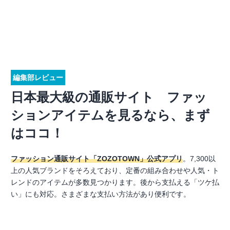
編集部レビュー
日本最大級の通販サイト ファッ
ションアイテムを見るなら、まず
はココ！
ファッション通販サイト「ZOZOTOWN」公式アプリ
。7,300以
上の人気ブランドをそろえており、定番の組み合わせや人気・ト
レンドのアイテムが多数見つかります。後から支払える「ツケ払
い」にも対応。さまざまな支払い方法があり便利です。