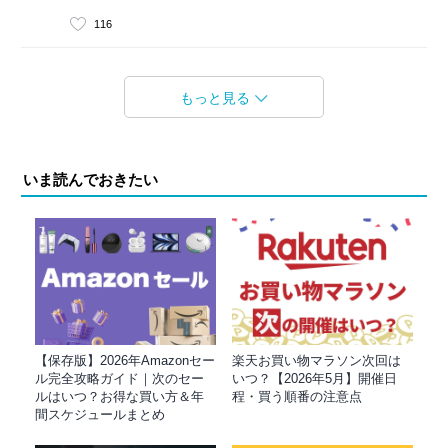
116
もっと見る
いま読んでおきたい
【保存版】2026年Amazonセー
楽天お買い物マラソン次回は
ル完全攻略ガイド｜次のセー
いつ？【2026年5月】開催日
ルはいつ？お得な買い方＆年
程・買う順番の注意点
間スケジュールまとめ