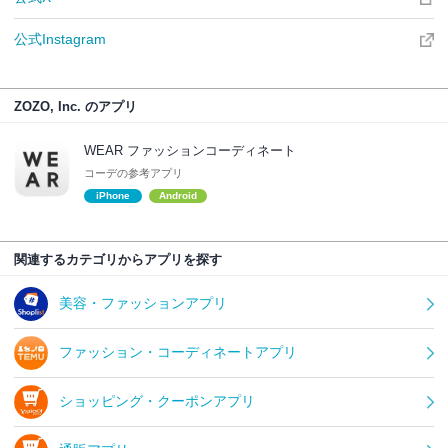
公式Instagram
ZOZO, Inc. のアプリ
WEAR ファッションコーディネート
コーデの参考アプリ
iPhone
Android
関連するカテゴリからアプリを探す
美容・ファッションアプリ
ファッション・コーディネートアプリ
ショッピング・クーポンアプリ