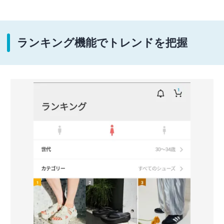
ランキング機能でトレンドを把握