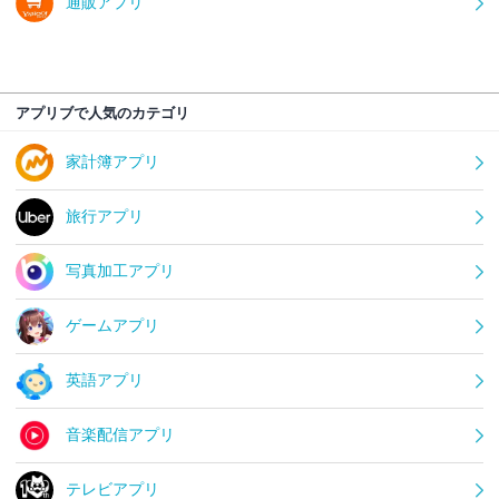
通販アプリ
アプリブで人気のカテゴリ
家計簿アプリ
旅行アプリ
写真加工アプリ
ゲームアプリ
英語アプリ
音楽配信アプリ
テレビアプリ