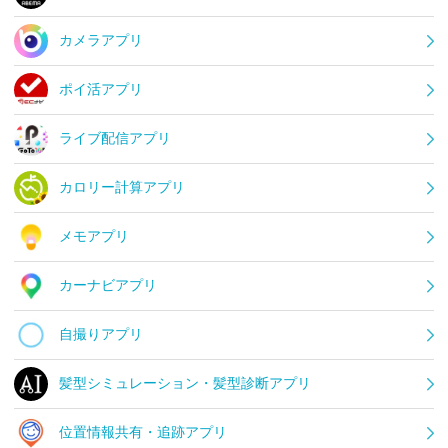
カメラアプリ
ポイ活アプリ
ライブ配信アプリ
カロリー計算アプリ
メモアプリ
カーナビアプリ
自撮りアプリ
髪型シミュレーション・髪型診断アプリ
位置情報共有・追跡アプリ