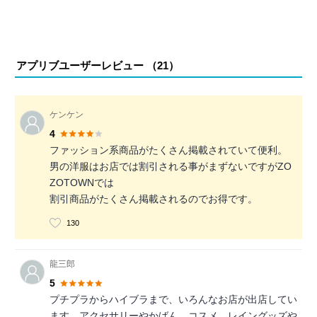
アプリブユーザーレビュー （
21
）
ケンケン
4
ファッション系商品がたくさん掲載されていて便利。
男の洋服はお店では割引される事がまずないですがZO
ZOTOWNでは
割引商品がたくさん掲載されるのでお得です。
130
龍三郎
5
プチプラからハイブラまで、いろんなお店が出店してい
ます。アクセサリーやかばん、コスメ、レイングッズや