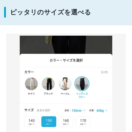
ピッタリのサイズを選べる