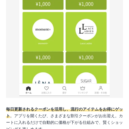
毎日更新されるクーポンを活用し、流行のアイテムをお得にゲッ
ト
。アプリを開くたび、さまざまな割引クーポンがお出迎え。カ
ートに入れるだけで自動的に価格が下がる仕組みで、賢くショッ
ピングを楽しめます。