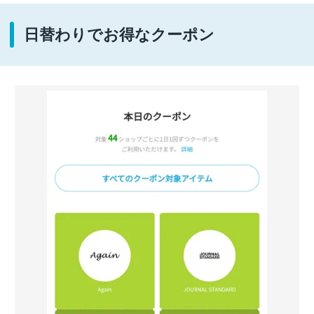
日替わりでお得なクーポン