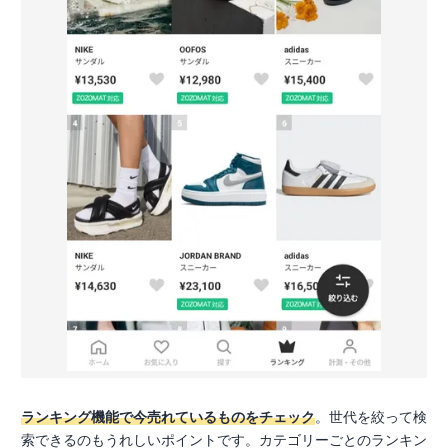
ランキング機能で今売れているものをチェック
。世代を絞って検
索できるのもうれしいポイントです。カテゴリーごとのランキン