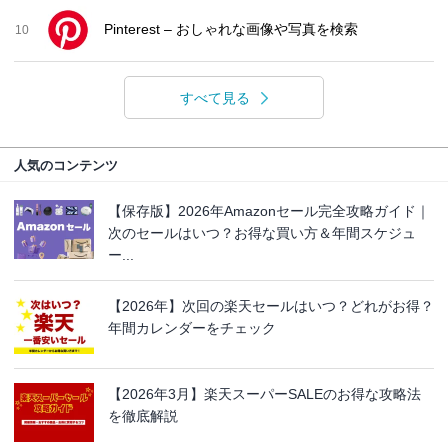
Pinterest – おしゃれな画像や写真を検索
10
すべて見る
人気のコンテンツ
【保存版】2026年Amazonセール完全攻略ガイド｜
次のセールはいつ？お得な買い方＆年間スケジュ
ー...
【2026年】次回の楽天セールはいつ？どれがお得？
年間カレンダーをチェック
【2026年3月】楽天スーパーSALEのお得な攻略法
を徹底解説