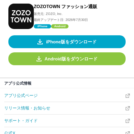
ZOZOTOWN ファッション通販
販売元:
ZOZO, Inc.
最終アップデート日:
2026年7月30日
iPhone
Android
iPhone版をダウンロード
Android版をダウンロード
アプリ公式情報
アプリ公式ページ
リリース情報・お知らせ
サポート・ガイド
公式X