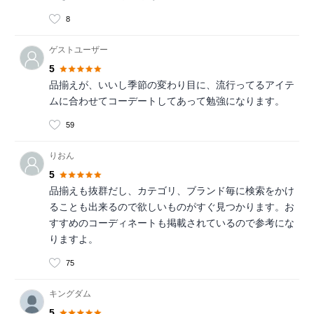
8
ゲストユーザー
5
品揃えが、いいし季節の変わり目に、流行ってるアイテ
ムに合わせてコーデートしてあって勉強になります。
59
りおん
5
品揃えも抜群だし、カテゴリ、ブランド毎に検索をかけ
ることも出来るので欲しいものがすぐ見つかります。お
すすめのコーディネートも掲載されているので参考にな
りますよ。
75
キングダム
5