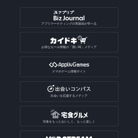
アプリマーケティングの実践知が学べる
お得なセール情報の「買い時」メディア
スマホゲーム情報サイト
出会いを応援するメディア
宅食をもっとおいしく、もっと楽しく