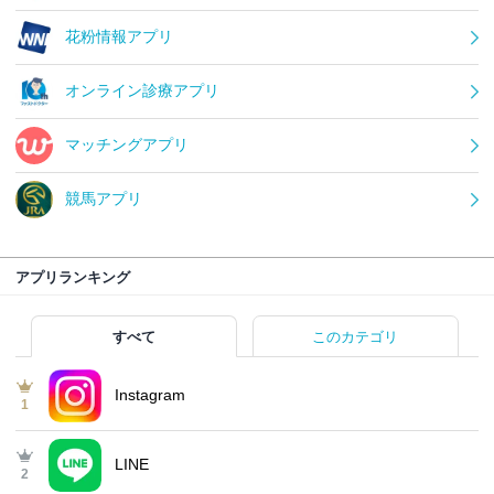
花粉情報アプリ
オンライン診療アプリ
マッチングアプリ
競馬アプリ
アプリランキング
すべて
このカテゴリ
Instagram
1
LINE
2