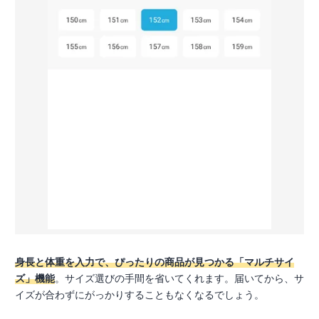
身長と体重を入力で、ぴったりの商品が見つかる「マルチサイ
ズ」機能
。サイズ選びの手間を省いてくれます。届いてから、サ
イズが合わずにがっかりすることもなくなるでしょう。