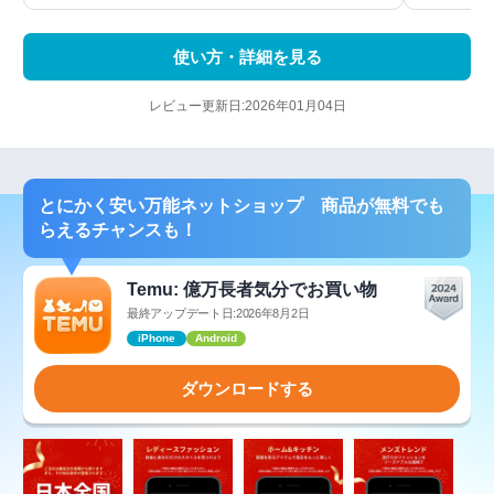
使い方・詳細を見る
レビュー更新日:2026年01月04日
とにかく安い万能ネットショップ 商品が無料でも
らえるチャンスも！
Temu: 億万長者気分でお買い物
最終アップデート日:2026年8月2日
iPhone
Android
ダウンロードする