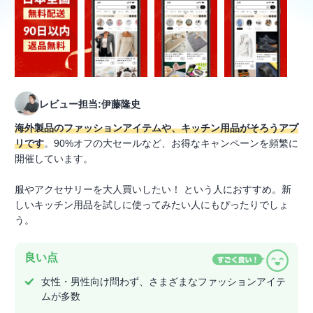
レビュー担当:伊藤隆史
海外製品のファッションアイテムや、キッチン用品がそろうアプ
リです
。90%オフの大セールなど、お得なキャンペーンを頻繁に
開催しています。
服やアクセサリーを大人買いしたい！ という人におすすめ。新
しいキッチン用品を試しに使ってみたい人にもぴったりでしょ
う。
良い点
女性・男性向け問わず、さまざまなファッションアイテ
ムが多数