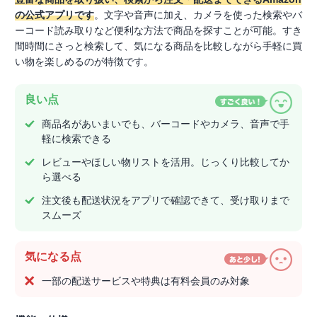
の公式アプリです
。文字や音声に加え、カメラを使った検索やバ
ーコード読み取りなど便利な方法で商品を探すことが可能。すき
間時間にさっと検索して、気になる商品を比較しながら手軽に買
い物を楽しめるのが特徴です。
良い点
商品名があいまいでも、バーコードやカメラ、音声で手
軽に検索できる
レビューやほしい物リストを活用。じっくり比較してか
ら選べる
注文後も配送状況をアプリで確認できて、受け取りまで
スムーズ
気になる点
一部の配送サービスや特典は有料会員のみ対象