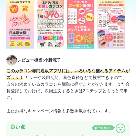
レビュー担当:小野涼子
このカラコン専門通販アプリには、いろいろな盛れるアイテムが
ズラリ！
カラーや装用期間、着色直径などで検索できるので、
自分の求めているカラコンを簡単に探すことができます。また会
員登録しておけば、次回注文するときは2ステップともっと簡単
に。
またお得なキャンペーン情報も多数掲載されています。
良い点