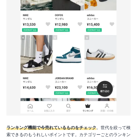
ランキング機能で今売れているものをチェック
。世代を絞って検
索できるのもうれしいポイントです。カテゴリーごとのランキン