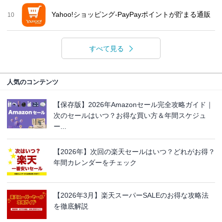
Yahoo!ショッピング-PayPayポイントが貯まる通販
10
すべて見る
人気のコンテンツ
【保存版】2026年Amazonセール完全攻略ガイド｜
次のセールはいつ？お得な買い方＆年間スケジュ
ー...
【2026年】次回の楽天セールはいつ？どれがお得？
年間カレンダーをチェック
【2026年3月】楽天スーパーSALEのお得な攻略法
を徹底解説