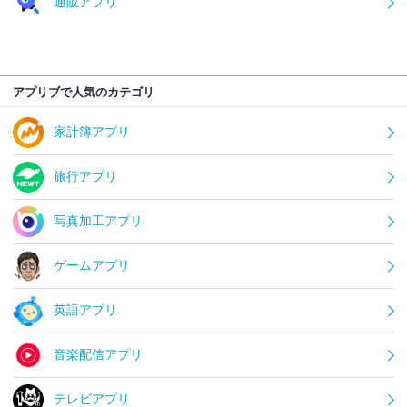
通販アプリ
アプリブで人気のカテゴリ
家計簿アプリ
旅行アプリ
写真加工アプリ
ゲームアプリ
英語アプリ
音楽配信アプリ
テレビアプリ