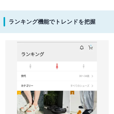
ランキング機能でトレンドを把握