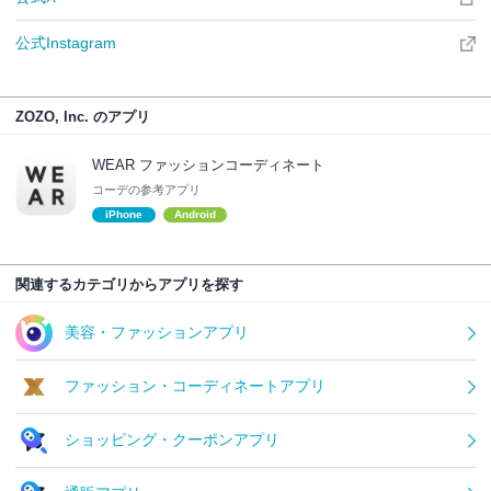
公式Instagram
ZOZO, Inc. のアプリ
WEAR ファッションコーディネート
コーデの参考アプリ
iPhone
Android
関連するカテゴリからアプリを探す
美容・ファッションアプリ
ファッション・コーディネートアプリ
ショッピング・クーポンアプリ