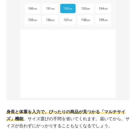
身長と体重を入力で、ぴったりの商品が見つかる「マルチサイ
ズ」機能
。サイズ選びの手間を省いてくれます。届いてから、サ
イズが合わずにがっかりすることもなくなるでしょう。