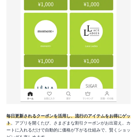
毎日更新されるクーポンを活用し、流行のアイテムをお得にゲッ
ト
。アプリを開くたび、さまざまな割引クーポンがお出迎え。カ
ートに入れるだけで自動的に価格が下がる仕組みで、賢くショッ
ピングを楽しめます。