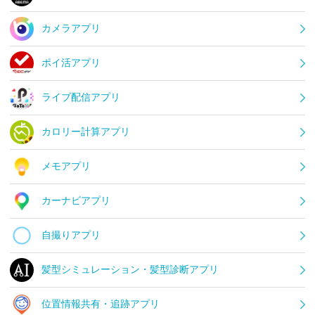
カメラアプリ
ポイ活アプリ
ライブ配信アプリ
カロリー計算アプリ
メモアプリ
カーナビアプリ
自撮りアプリ
髪型シミュレーション・髪型診断アプリ
位置情報共有・追跡アプリ