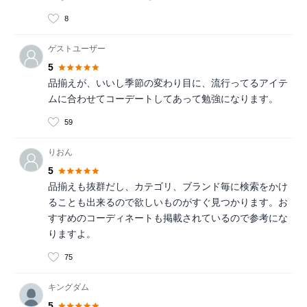
8
ゲストユーザー
5
品揃えが、いいし季節の変わり目に、流行ってるアイテ
ムに合わせてコーデートしてあって勉強になります。
59
りおん
5
品揃えも抜群だし、カテゴリ、ブランド毎に検索をかけ
ることも出来るので欲しいものがすぐ見つかります。お
すすめのコーディネートも掲載されているので参考にな
りますよ。
75
キングダム
5