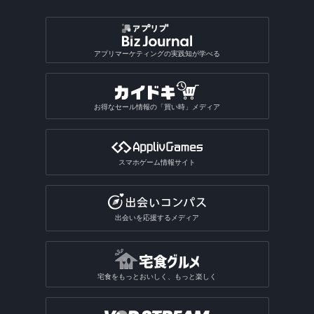
アプリマーケティングの実践知が学べる
お得なセール情報の「買い時」メディア
スマホゲーム情報サイト
出会いを応援するメディア
宅食をもっとおいしく、もっと楽しく