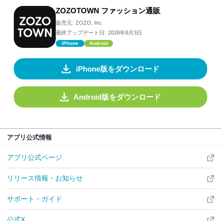
ZOZOTOWN ファッション通販
販売元:
ZOZO, Inc.
最終アップデート日:
2026年8月3日
iPhone
Android
iPhone版をダウンロード
Android版をダウンロード
アプリ公式情報
アプリ公式ページ
リリース情報・お知らせ
サポート・ガイド
公式X