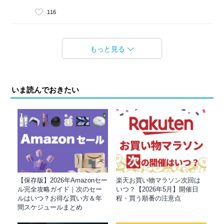
116
もっと見る
いま読んでおきたい
【保存版】2026年Amazonセー
楽天お買い物マラソン次回は
ル完全攻略ガイド｜次のセー
いつ？【2026年5月】開催日
ルはいつ？お得な買い方＆年
程・買う順番の注意点
間スケジュールまとめ