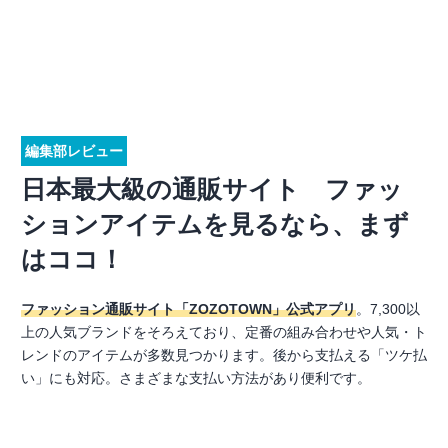
編集部レビュー
日本最大級の通販サイト ファッ
ションアイテムを見るなら、まず
はココ！
ファッション通販サイト「ZOZOTOWN」公式アプリ
。7,300以
上の人気ブランドをそろえており、定番の組み合わせや人気・ト
レンドのアイテムが多数見つかります。後から支払える「ツケ払
い」にも対応。さまざまな支払い方法があり便利です。