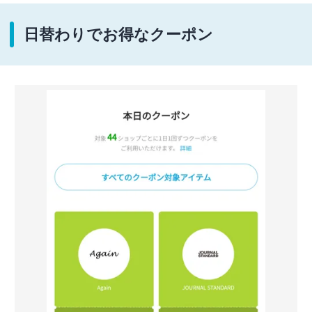
日替わりでお得なクーポン