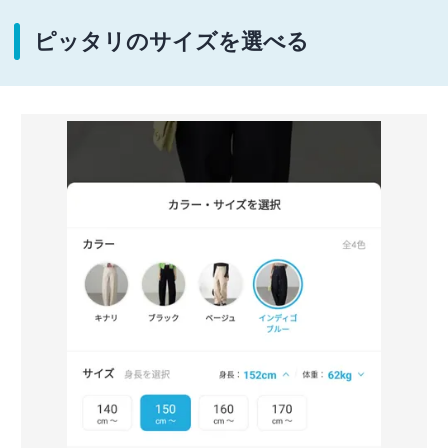
ピッタリのサイズを選べる