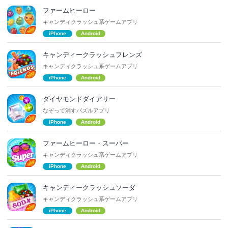
ファームヒーロー
キャンディクラッシュ系ゲームアプリ
iPhone
Android
キャンディークラッシュフレンズ
キャンディクラッシュ系ゲームアプリ
iPhone
Android
ダイヤモンドダイアリー
なぞって消すパズルアプリ
iPhone
Android
ファームヒーロー・スーパー
キャンディクラッシュ系ゲームアプリ
iPhone
Android
キャンディークラッシュソーダ
キャンディクラッシュ系ゲームアプリ
iPhone
Android