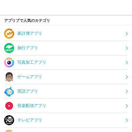
アプリブで人気のカテゴリ
家計簿アプリ
旅行アプリ
写真加工アプリ
ゲームアプリ
英語アプリ
音楽配信アプリ
テレビアプリ