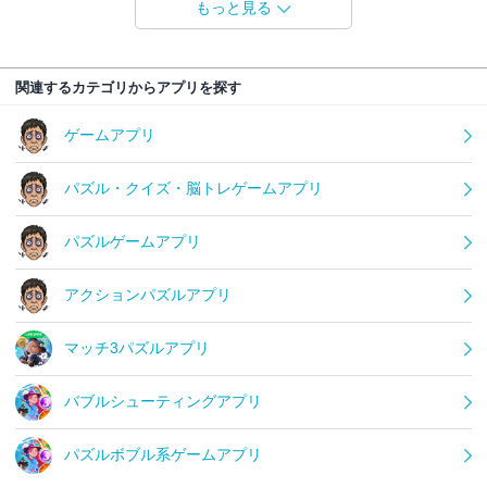
もっと見る
関連するカテゴリからアプリを探す
ゲームアプリ
パズル・クイズ・脳トレゲームアプリ
パズルゲームアプリ
アクションパズルアプリ
マッチ3パズルアプリ
バブルシューティングアプリ
パズルボブル系ゲームアプリ