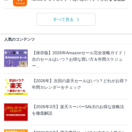
すべて見る
人気のコンテンツ
【保存版】2026年Amazonセール完全攻略ガイド｜
次のセールはいつ？お得な買い方＆年間スケジュ
ー...
【2026年】次回の楽天セールはいつ？どれがお得？
年間カレンダーをチェック
【2026年3月】楽天スーパーSALEのお得な攻略法
を徹底解説