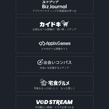
アプリマーケティングの実践知が学べる
お得なセール情報の「買い時」メディア
スマホゲーム情報サイト
出会いを応援するメディア
宅食をもっとおいしく、もっと楽しく
今日観たい映画・ドラマが見つかる