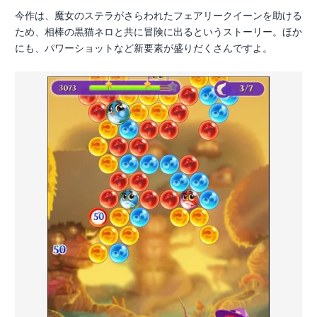
今作は、魔女のステラがさらわれたフェアリークイーンを助ける
ため、相棒の黒猫ネロと共に冒険に出るというストーリー。ほか
にも、パワーショットなど新要素が盛りだくさんですよ。