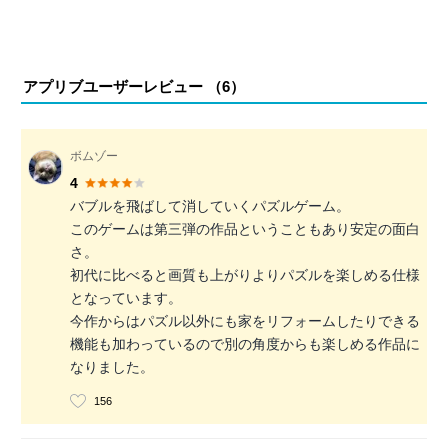
アプリブユーザーレビュー （
6
）
ボムゾー
4
バブルを飛ばして消していくパズルゲーム。
このゲームは第三弾の作品ということもあり安定の面白
さ。
初代に比べると画質も上がりよりパズルを楽しめる仕様
となっています。
今作からはパズル以外にも家をリフォームしたりできる
機能も加わっているので別の角度からも楽しめる作品に
なりました。
156