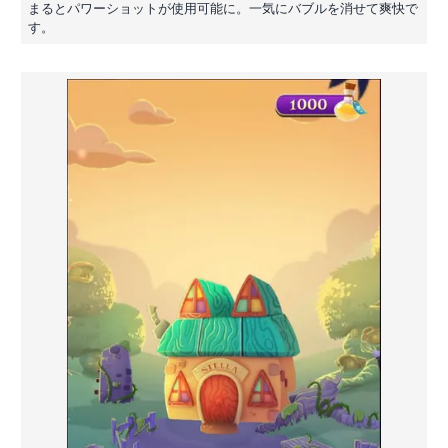
まるとパワーショットが使用可能に。一気にバブルを消せて爽快で
す。