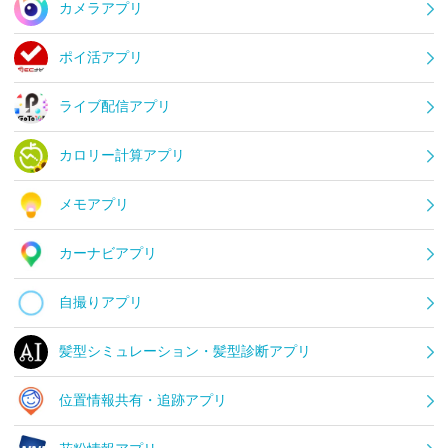
カメラアプリ
ポイ活アプリ
ライブ配信アプリ
カロリー計算アプリ
メモアプリ
カーナビアプリ
自撮りアプリ
髪型シミュレーション・髪型診断アプリ
位置情報共有・追跡アプリ