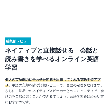
編集部レビュー
ネイティブと直接話せる 会話と
読み書きを学べるオンライン英語
学習
個人の英語能力に合わせた問題を出題してくれる英語学習アプ
リ
。単語の忘却を防ぐ語彙レビューで、言語の定着を助けます。
さらに、世界中のネイティブスピーカーとのコミュニティで、会
話力を自然に磨くことができるでしょう。言語学習を始めたい方
におすすめです。