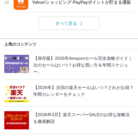
Yahoo!ショッピング-PayPayポイントが貯まる通販
10
すべて見る
人気のコンテンツ
【保存版】2026年Amazonセール完全攻略ガイド｜
次のセールはいつ？お得な買い方＆年間スケジュ
ー...
【2026年】次回の楽天セールはいつ？どれがお得？
年間カレンダーをチェック
【2026年3月】楽天スーパーSALEのお得な攻略法
を徹底解説