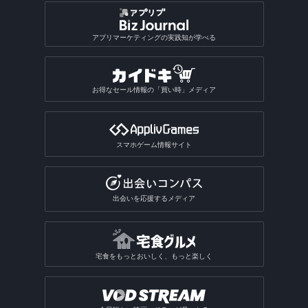
アプリマーケティングの実践知が学べる
お得なセール情報の「買い時」メディア
スマホゲーム情報サイト
出会いを応援するメディア
宅食をもっとおいしく、もっと楽しく