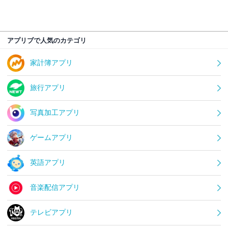
アプリブで人気のカテゴリ
家計簿アプリ
旅行アプリ
写真加工アプリ
ゲームアプリ
英語アプリ
音楽配信アプリ
テレビアプリ