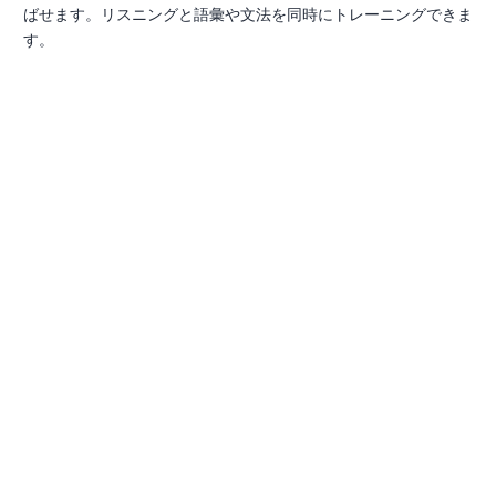
ばせます。リスニングと語彙や文法を同時にトレーニングできま
す。