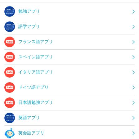
勉強アプリ
語学アプリ
フランス語アプリ
スペイン語アプリ
イタリア語アプリ
ドイツ語アプリ
日本語勉強アプリ
英語アプリ
英会話アプリ