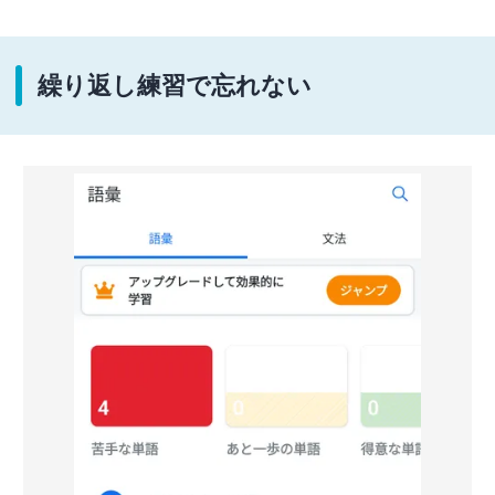
繰り返し練習で忘れない