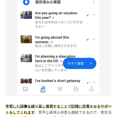
学習した語彙を繰り返し復習することで記憶に定着させるサポー
トをしてくれます
。苦手な表現も何度も挑戦できるので、実生活