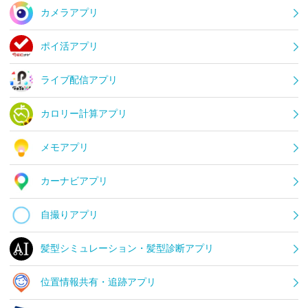
カメラアプリ
ポイ活アプリ
ライブ配信アプリ
カロリー計算アプリ
メモアプリ
カーナビアプリ
自撮りアプリ
髪型シミュレーション・髪型診断アプリ
位置情報共有・追跡アプリ