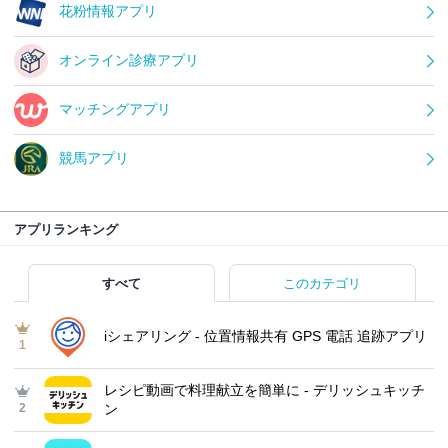
花粉情報アプリ
オンライン診療アプリ
マッチングアプリ
競馬アプリ
アプリランキング
すべて
このカテゴリ
iシェアリング - 位置情報共有 GPS 電話 追跡アプリ
1
レシピ動画で料理献立を簡単‪に - デリッシュキッチ
2
ン