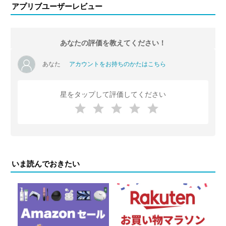
アプリブユーザーレビュー
あなたの評価を教えてください！
あなた
アカウントをお持ちのかたはこちら
星をタップして評価してください
いま読んでおきたい