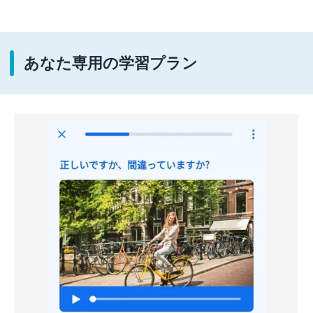
あなた専用の学習プラン