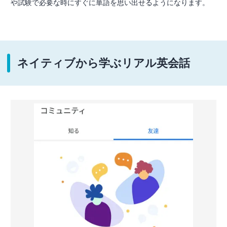
や試験で必要な時にすぐに単語を思い出せるようになります。
ネイティブから学ぶリアル英会話