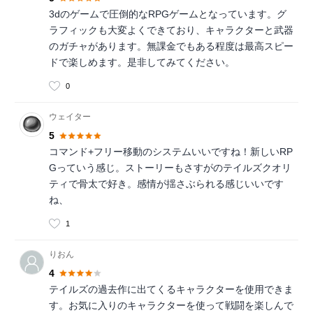
3dのゲームで圧倒的なRPGゲームとなっています。グ
ラフィックも大変よくできており、キャラクターと武器
のガチャがあります。無課金でもある程度は最高スピー
ドで楽しめます。是非してみてください。
0
ウェイター
5
コマンド+フリー移動のシステムいいですね！新しいRP
Gっていう感じ。ストーリーもさすがのテイルズクオリ
ティで骨太で好き。感情が揺さぶられる感じいいです
ね、
1
りおん
4
テイルズの過去作に出てくるキャラクターを使用できま
す。お気に入りのキャラクターを使って戦闘を楽しんで