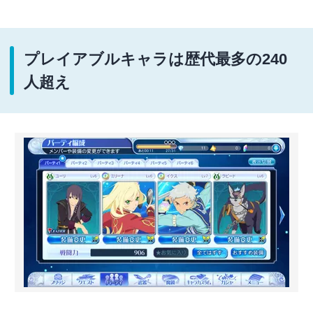
プレイアブルキャラは歴代最多の240
人超え