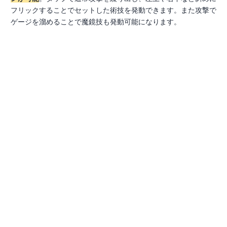
フリックすることでセットした術技を発動できます。また攻撃で
ゲージを溜めることで魔鏡技も発動可能になります。