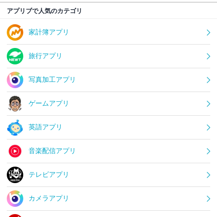
アプリブで人気のカテゴリ
家計簿アプリ
旅行アプリ
写真加工アプリ
ゲームアプリ
英語アプリ
音楽配信アプリ
テレビアプリ
カメラアプリ