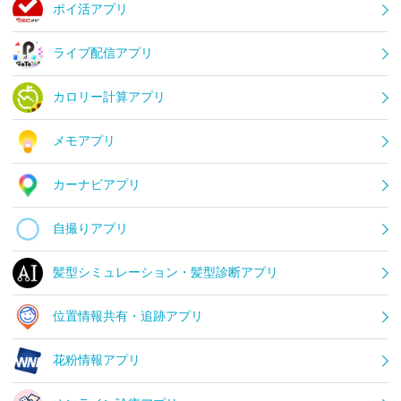
ポイ活アプリ
ライブ配信アプリ
カロリー計算アプリ
メモアプリ
カーナビアプリ
自撮りアプリ
髪型シミュレーション・髪型診断アプリ
位置情報共有・追跡アプリ
花粉情報アプリ