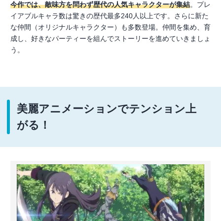
今作では、敵味方を問わず歴代の人気キャラクターが集結
。プレ
イアブルキャラ数は驚きの歴代最多240人以上です。さらに新た
な仲間（オリジナルキャラクター）も多数登場。仲間を集め、育
成し、好きなパーティーを組んでストーリーを進めていきましょ
う。
美麗アニメーションでテンション上
がる！