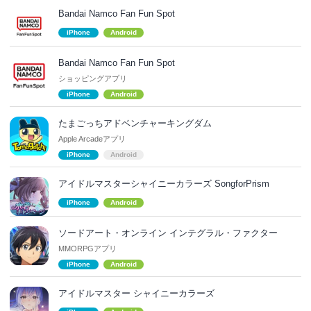
Bandai Namco Fan Fun Spot
iPhone
Android
Bandai Namco Fan Fun Spot
ショッピングアプリ
iPhone
Android
たまごっちアドベンチャーキングダム
Apple Arcadeアプリ
iPhone
Android
アイドルマスターシャイニーカラーズ SongforPrism
iPhone
Android
ソードアート・オンライン インテグラル・ファクター
MMORPGアプリ
iPhone
Android
アイドルマスター シャイニーカラーズ