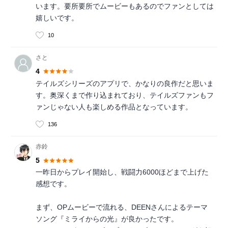
います。要所要所でムービーもあるのでファンとしては
嬉しいです。
10
さと
4
テイルズシリーズのアプリで、かなりの良作だと思いま
す。奥深くまで作り込まれており、テイルズファンもフ
ァンじゃない人も楽しめる作品となっています。
136
赤鈴
5
一昨日からプレイ開始し、戦闘力6000ほどまで上げた
感想です。
まず、OPムービーで流れる、DEENさんによるテーマ
ソング『ミライからの光』が良かったです。