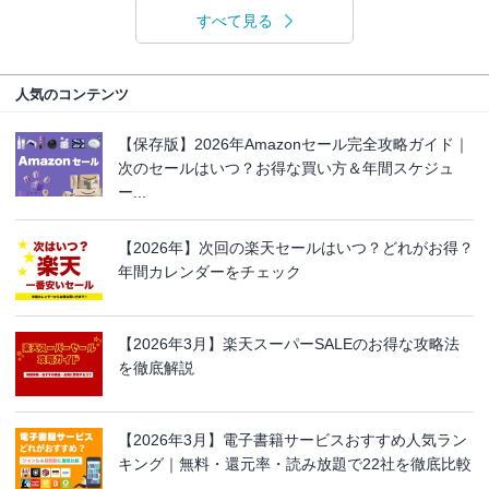
すべて見る
人気のコンテンツ
【保存版】2026年Amazonセール完全攻略ガイド｜
次のセールはいつ？お得な買い方＆年間スケジュ
ー...
【2026年】次回の楽天セールはいつ？どれがお得？
年間カレンダーをチェック
【2026年3月】楽天スーパーSALEのお得な攻略法
を徹底解説
【2026年3月】電子書籍サービスおすすめ人気ラン
キング｜無料・還元率・読み放題で22社を徹底比較