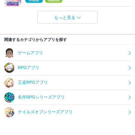
iPhone
Android
もっと見る
関連するカテゴリからアプリを探す
ゲームアプリ
RPGアプリ
王道RPGアプリ
名作RPGシリーズアプリ
テイルズオブシリーズアプリ