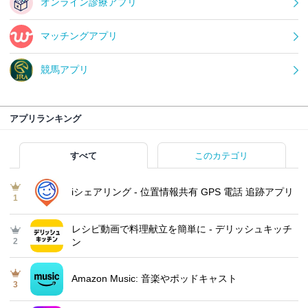
オンライン診療アプリ
マッチングアプリ
競馬アプリ
アプリランキング
すべて
このカテゴリ
iシェアリング - 位置情報共有 GPS 電話 追跡アプリ
1
レシピ動画で料理献立を簡単‪に - デリッシュキッチ
2
ン
Amazon Music: 音楽やポッドキャスト
3