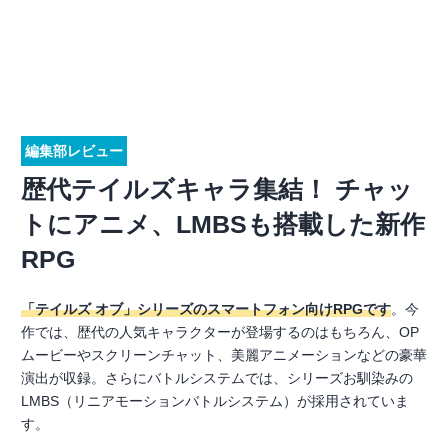
編集部レビュー
歴代テイルズキャラ集結！ チャッ
トにアニメ、LMBSも搭載した新作
RPG
「テイルズ オブ」シリーズのスマートフォン向けRPGです
。今
作では、歴代の人気キャラクターが登場するのはもちろん、OP
ムービーやスクリーンチャット、美麗アニメーションなどの豪華
演出が収録。さらにバトルシステムでは、シリーズお馴染みの
LMBS（リニアモーションバトルシステム）が採用されていま
す。