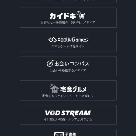
お得なセール情報の「買い時」メディア
スマホゲーム情報サイト
出会いを応援するメディア
宅食をもっとおいしく、もっと楽しく
今日観たい映画・ドラマが見つかる