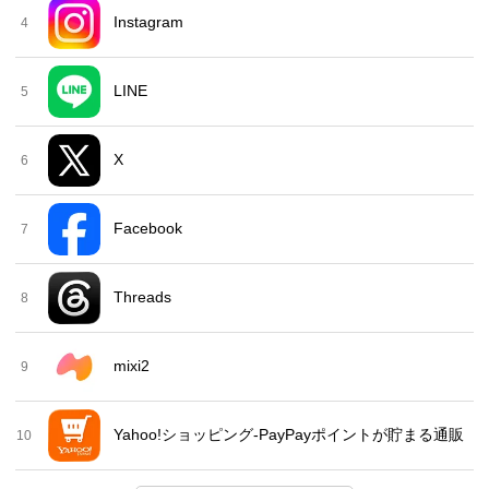
Instagram
4
LINE
5
X
6
Facebook
7
Threads
8
mixi2
9
Yahoo!ショッピング-PayPayポイントが貯まる通販
10