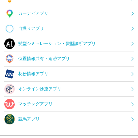
カーナビアプリ
自撮りアプリ
髪型シミュレーション・髪型診断アプリ
位置情報共有・追跡アプリ
花粉情報アプリ
オンライン診療アプリ
マッチングアプリ
競馬アプリ