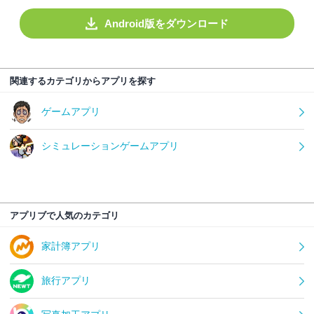
Android版をダウンロード
関連するカテゴリからアプリを探す
ゲームアプリ
シミュレーションゲームアプリ
アプリブで人気のカテゴリ
家計簿アプリ
旅行アプリ