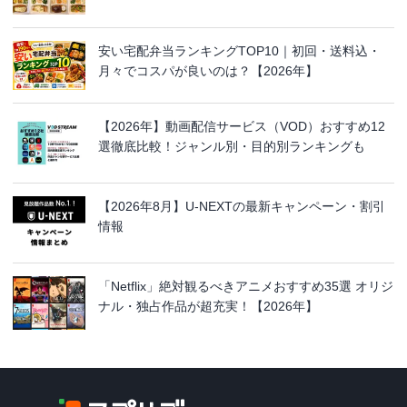
安い宅配弁当ランキングTOP10｜初回・送料込・
月々でコスパが良いのは？【2026年】
【2026年】動画配信サービス（VOD）おすすめ12
選徹底比較！ジャンル別・目的別ランキングも
【2026年8月】U-NEXTの最新キャンペーン・割引
情報
「Netflix」絶対観るべきアニメおすすめ35選 オリジ
ナル・独占作品が超充実！【2026年】