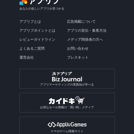
あなたの欲しいアプリが見つかる
アプリブとは
広告掲載について
アプリブポイントとは
アプリの宣伝・集客方法
レビューガイドライン
メディア関係者の方へ
よくあるご質問
お問い合わせ
運営会社
プレスキット
アプリマーケティングの実践知が学べる
お得なセール情報の「買い時」メディア
スマホゲーム情報サイト