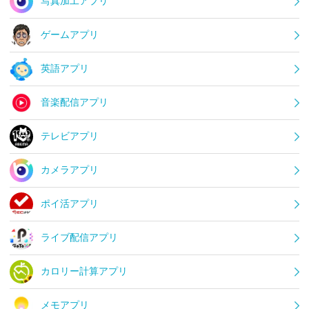
写真加工アプリ
ゲームアプリ
英語アプリ
音楽配信アプリ
テレビアプリ
カメラアプリ
ポイ活アプリ
ライブ配信アプリ
カロリー計算アプリ
メモアプリ