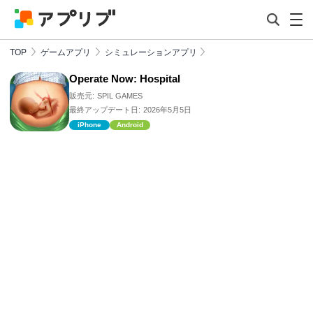
TOP
ゲームアプリ
シミュレーションアプリ
Operate Now: Hospital
販売元:
SPIL GAMES
最終アップデート日:
2026年5月5日
iPhone
Android