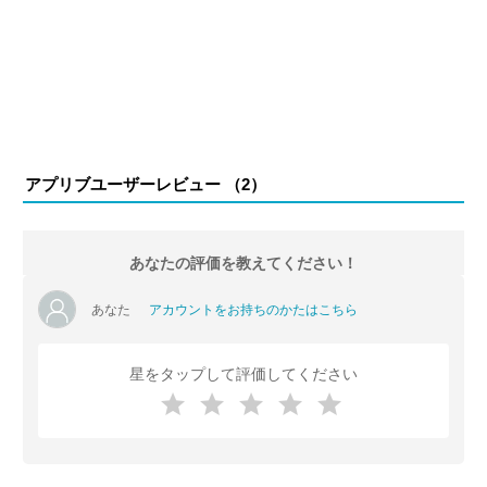
アプリブユーザーレビュー （
2
）
あなたの評価を教えてください！
あなた
アカウントをお持ちのかたはこちら
星をタップして評価してください