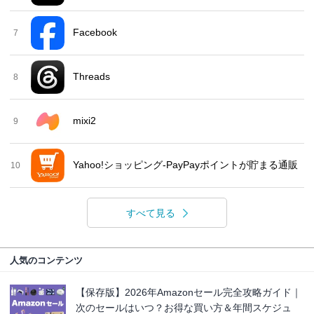
Facebook
7
Threads
8
mixi2
9
Yahoo!ショッピング-PayPayポイントが貯まる通販
10
すべて見る
人気のコンテンツ
【保存版】2026年Amazonセール完全攻略ガイド｜
次のセールはいつ？お得な買い方＆年間スケジュ