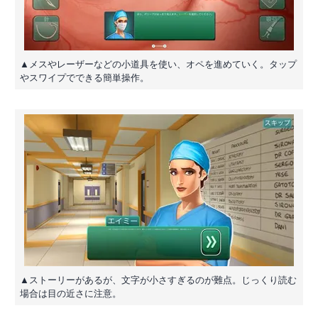
▲メスやレーザーなどの小道具を使い、オペを進めていく。タップ
やスワイプでできる簡単操作。
▲ストーリーがあるが、文字が小さすぎるのが難点。じっくり読む
場合は目の近さに注意。