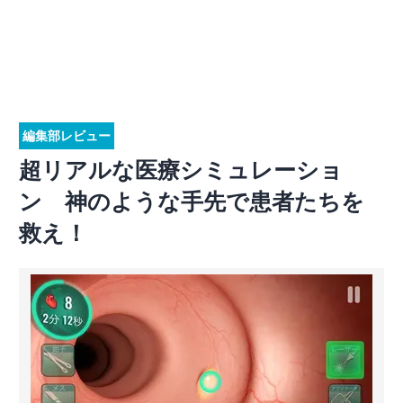
編集部レビュー
超リアルな医療シミュレーショ
ン 神のような手先で患者たちを
救え！