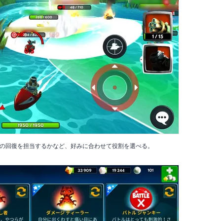
の回復を担当するかなど、好みに合わせて役割を選べる。