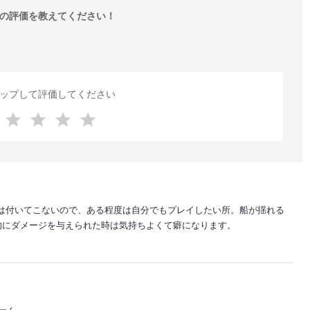
の評価を教えてください！
ップして評価してください
Sは付いてこないので、ある程度は自分でもプレイしたい所。船が揺れる
的にダメージを与えられた時は気持ちよくて癖になります。