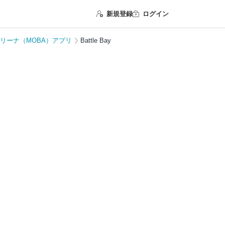
新規登録
ログイン
リーナ（MOBA）アプリ
Battle Bay