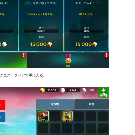
クエストクリアで手に入る。