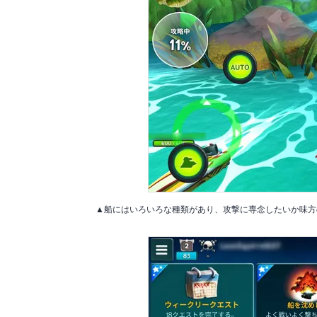
▲船にはいろいろな種類があり、攻撃に専念したいか味方