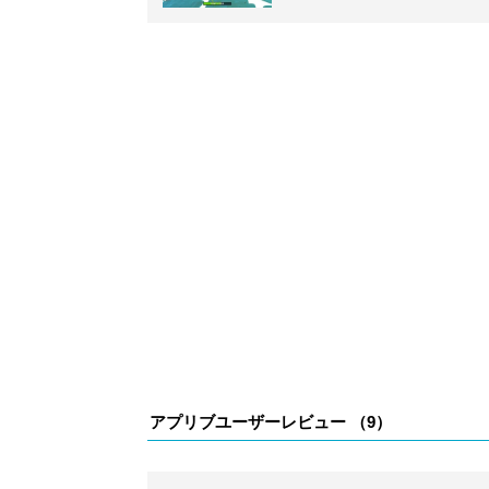
アプリブユーザーレビュー （
9
）