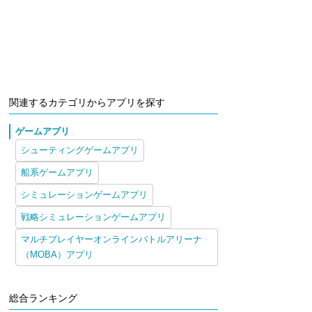
関連するカテゴリからアプリを探す
ゲームアプリ
シューティングゲームアプリ
船系ゲームアプリ
シミュレーションゲームアプリ
戦略シミュレーションゲームアプリ
マルチプレイヤーオンラインバトルアリーナ
（MOBA）アプリ
総合ランキング