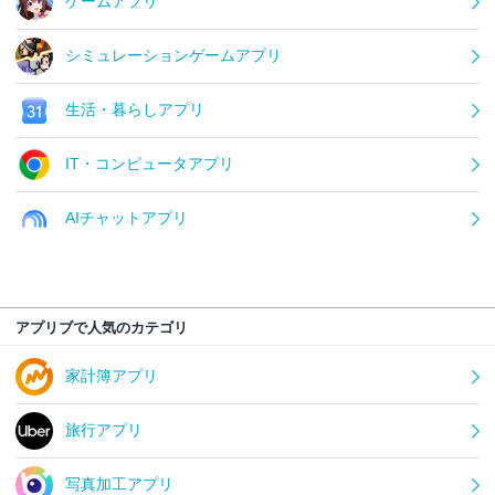
ゲームアプリ
シミュレーションゲームアプリ
生活・暮らしアプリ
IT・コンピュータアプリ
AIチャットアプリ
アプリブで人気のカテゴリ
家計簿アプリ
旅行アプリ
写真加工アプリ