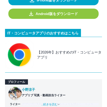
iPhone版をダウンロード
Android版をダウンロード
IT・コンピュータアプリのおすすめはこちら
【2026年】おすすめのIT・コンピュータ
アプリ
プロフィール
小野涼子
アプリブ 写真・動画担当ライター
ライター
アプリブに入社後、趣味であるカメラを活かし、カメラや
...続きを読む