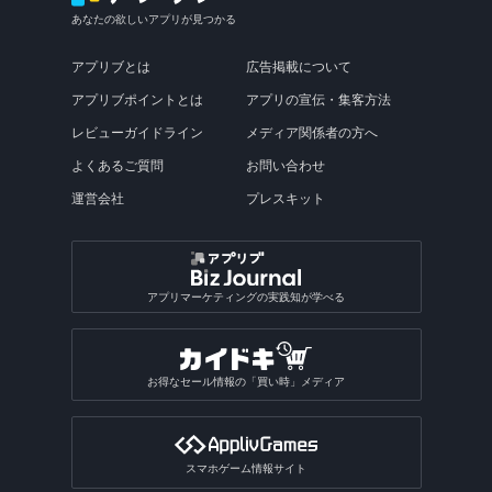
あなたの欲しいアプリが見つかる
アプリブとは
広告掲載について
アプリブポイントとは
アプリの宣伝・集客方法
レビューガイドライン
メディア関係者の方へ
よくあるご質問
お問い合わせ
運営会社
プレスキット
アプリマーケティングの実践知が学べる
お得なセール情報の「買い時」メディア
スマホゲーム情報サイト