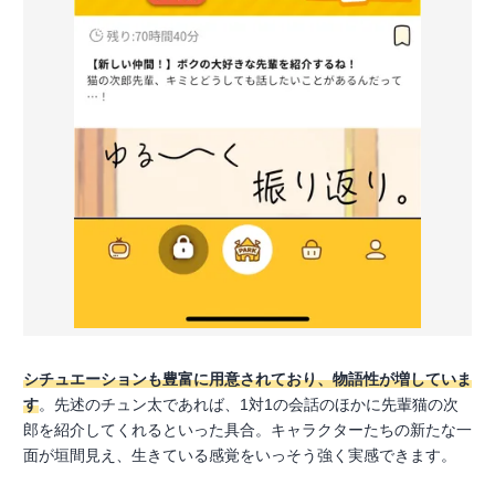
シチュエーションも豊富に用意されており、物語性が増していま
す
。先述のチュン太であれば、1対1の会話のほかに先輩猫の次
郎を紹介してくれるといった具合。キャラクターたちの新たな一
面が垣間見え、生きている感覚をいっそう強く実感できます。