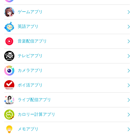
ゲームアプリ
英語アプリ
音楽配信アプリ
テレビアプリ
カメラアプリ
ポイ活アプリ
ライブ配信アプリ
カロリー計算アプリ
メモアプリ