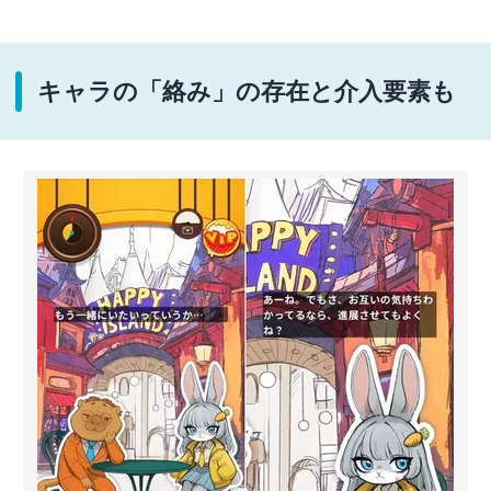
キャラの「絡み」の存在と介入要素も