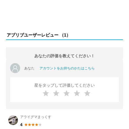
アプリブユーザーレビュー （
1
）
あなたの評価を教えてください！
あなた
アカウントをお持ちのかたはこちら
星をタップして評価してください
アライグマまっくす
4