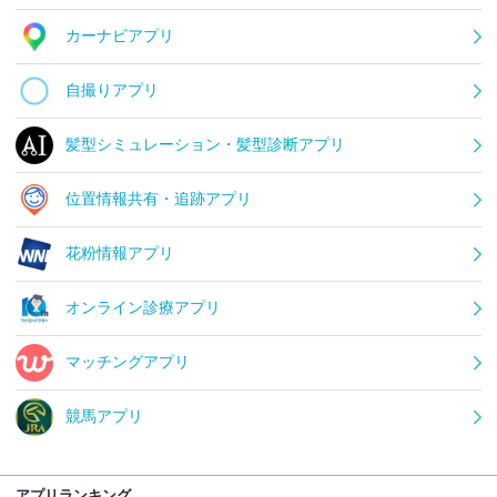
カーナビアプリ
自撮りアプリ
髪型シミュレーション・髪型診断アプリ
位置情報共有・追跡アプリ
花粉情報アプリ
オンライン診療アプリ
マッチングアプリ
競馬アプリ
アプリランキング