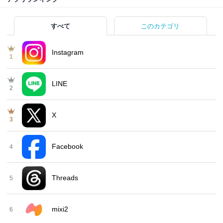
すべて
このカテゴリ
Instagram
1
LINE
2
X
3
Facebook
4
Threads
5
mixi2
6