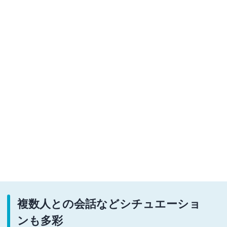
複数人との会話などシチュエーショ
ンも多彩