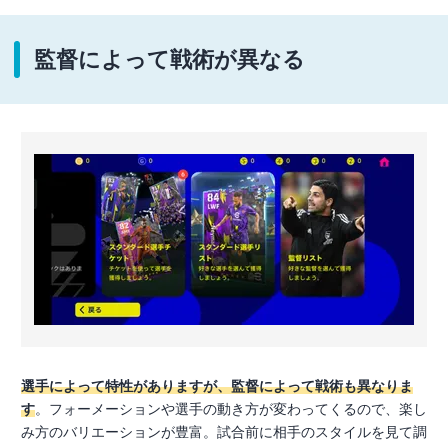
監督によって戦術が異なる
選手によって特性がありますが、監督によって戦術も異なりま
す
。フォーメーションや選手の動き方が変わってくるので、楽し
み方のバリエーションが豊富。試合前に相手のスタイルを見て調