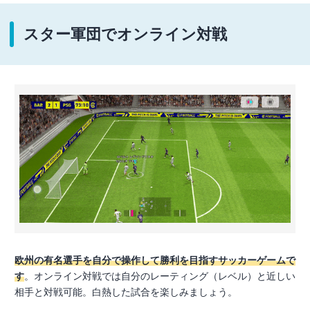
スター軍団でオンライン対戦
欧州の有名選手を自分で操作して勝利を目指すサッカーゲームで
す
。オンライン対戦では自分のレーティング（レベル）と近しい
相手と対戦可能。白熱した試合を楽しみましょう。