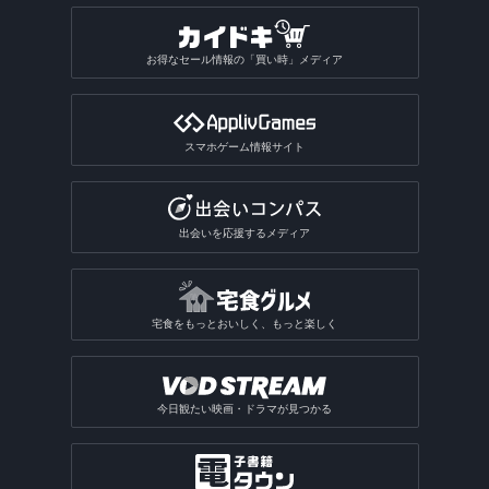
お得なセール情報の「買い時」メディア
スマホゲーム情報サイト
出会いを応援するメディア
宅食をもっとおいしく、もっと楽しく
今日観たい映画・ドラマが見つかる