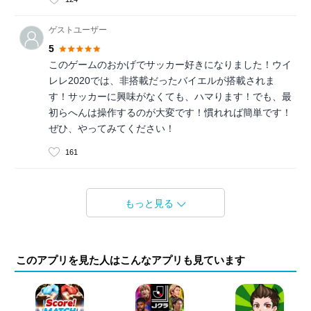
ゲストユーザー
5
このゲームのおかげでサッカー好きになりました！ウイ
レレ2020では、非搭載だったバイエルが搭載されま
す！サッカーに興味がなくても、ハマります！でも、最
初らへんは操作するのが大変です！慣れれば簡単です！
ぜひ、やってみてください！
161
もっと見る
このアプリを見た人はこんなアプリも見ています