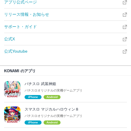
アプリ公式ページ
リリース情報・お知らせ
サポート・ガイド
公式X
公式Youtube
KONAMI のアプリ
パチスロ 武装神姫
パチスロオリジナルの実機ゲームアプリ
iPhone
Android
スマスロ マジカルハロウィン８
パチスロオリジナルの実機ゲームアプリ
iPhone
Android