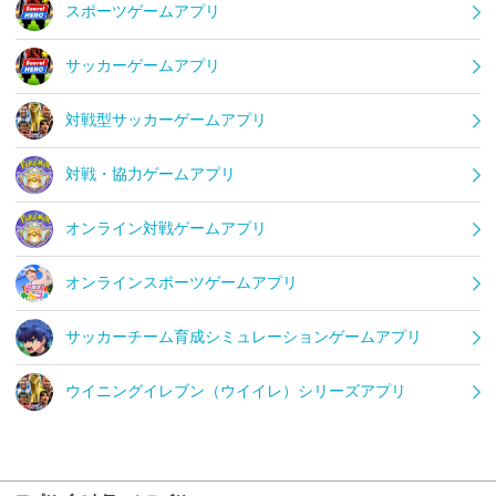
スポーツゲームアプリ
サッカーゲームアプリ
対戦型サッカーゲームアプリ
対戦・協力ゲームアプリ
オンライン対戦ゲームアプリ
オンラインスポーツゲームアプリ
サッカーチーム育成シミュレーションゲームアプリ
ウイニングイレブン（ウイイレ）シリーズアプリ