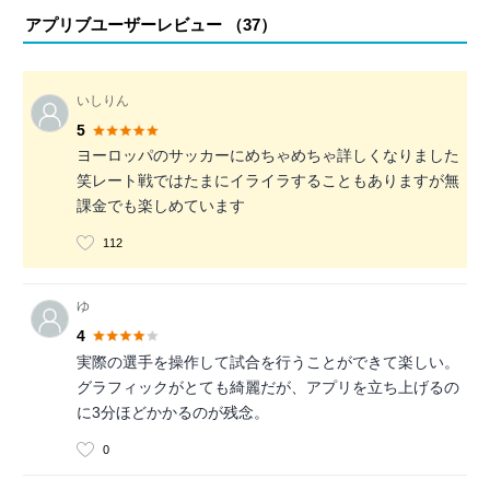
アプリブユーザーレビュー （
37
）
いしりん
5
ヨーロッパのサッカーにめちゃめちゃ詳しくなりました
笑レート戦ではたまにイライラすることもありますが無
課金でも楽しめています
112
ゆ
4
実際の選手を操作して試合を行うことができて楽しい。
グラフィックがとても綺麗だが、アプリを立ち上げるの
に3分ほどかかるのが残念。
0