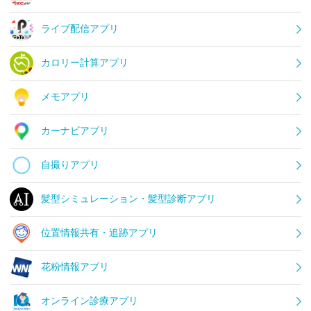
ライブ配信アプリ
カロリー計算アプリ
メモアプリ
カーナビアプリ
自撮りアプリ
髪型シミュレーション・髪型診断アプリ
位置情報共有・追跡アプリ
花粉情報アプリ
オンライン診療アプリ