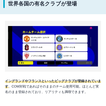
世界各国の有名クラブが登場
イングランドやフランスといったビッグクラブが登録されていま
す
。COM対戦であればそのままのチーム使用可能。ほとんど実
名のまま登録されており、リアリティも満喫できます。