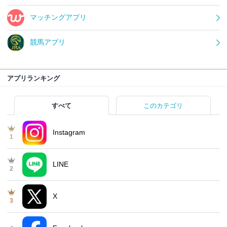
マッチングアプリ
競馬アプリ
アプリランキング
すべて
このカテゴリ
Instagram
1
LINE
2
X
3