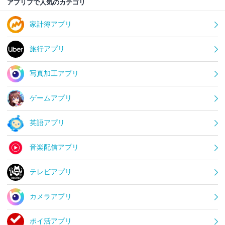
アプリブで人気のカテゴリ
家計簿アプリ
旅行アプリ
写真加工アプリ
ゲームアプリ
英語アプリ
音楽配信アプリ
テレビアプリ
カメラアプリ
ポイ活アプリ