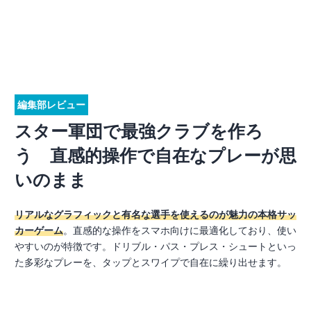
編集部レビュー
スター軍団で最強クラブを作ろ
う 直感的操作で自在なプレーが思
いのまま
リアルなグラフィックと有名な選手を使えるのが魅力の本格サッ
カーゲーム
。直感的な操作をスマホ向けに最適化しており、使い
やすいのが特徴です。ドリブル・パス・プレス・シュートといっ
た多彩なプレーを、タップとスワイプで自在に繰り出せます。