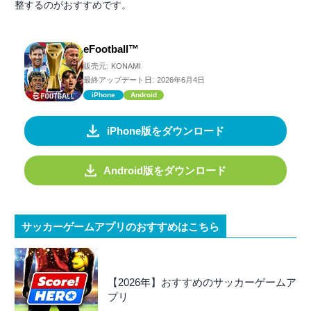
整するのがおすすめです。
eFootball™
販売元:
KONAMI
最終アップデート日:
2026年6月4日
iPhone
Android
iPhone版をダウンロード
Android版をダウンロード
サッカーゲームアプリのおすすめはこちら
【2026年】おすすめのサッカーゲームア
プリ