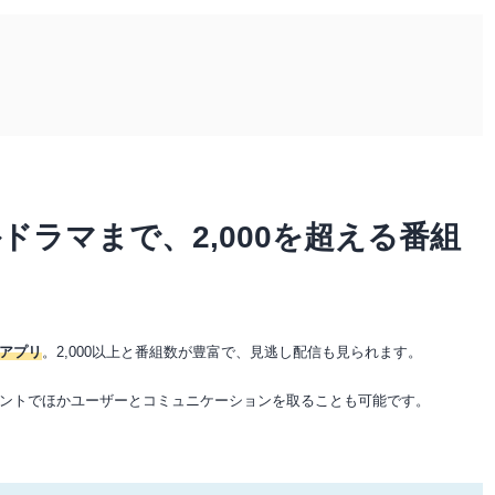
ドラマまで、2,000を超える番組
アプリ
。2,000以上と番組数が豊富で、見逃し配信も見られます。
ントでほかユーザーとコミュニケーションを取ることも可能です。