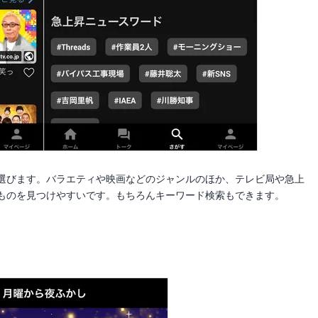
選びます。バラエティや映画などのジャンルのほか、テレビ局や急上
ものを見つけやすいです。もちろんキーワード検索もできます。