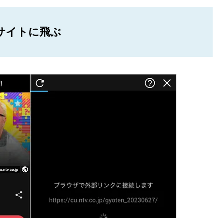
サイトに飛ぶ