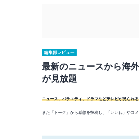
編集部レビュー
最新のニュースから海外
が見放題
ニュース、バラエティ、ドラマなどテレビが見られる
また「トーク」から感想を投稿し、「いいね」やコメ