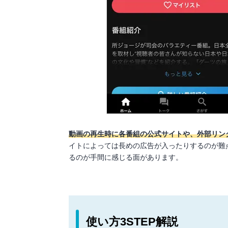
動画の再生時に各番組の公式サイトや、外部リン
イトによっては長めの広告が入ったりするのが難
るのが手間に感じる面があります。
使い方3STEP解説