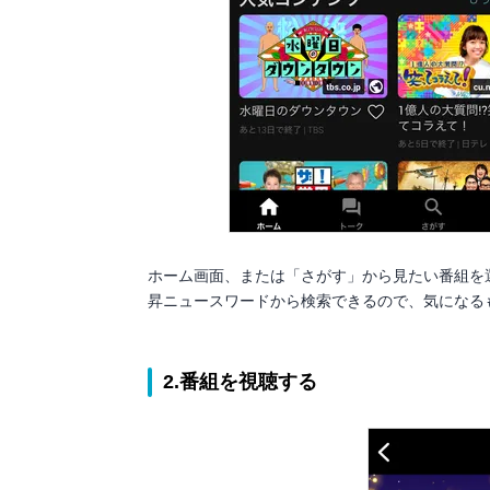
ホーム画面、または「さがす」から見たい番組を
昇ニュースワードから検索できるので、気になる
2.番組を視聴する