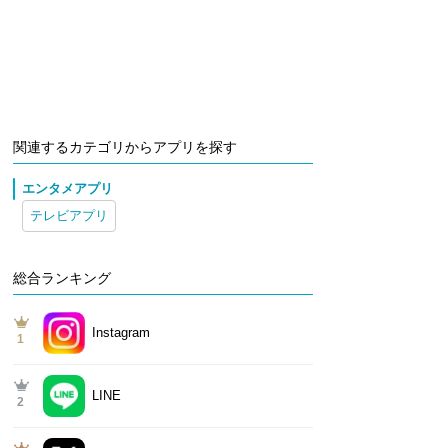
関連するカテゴリからアプリを探す
エンタメアプリ
テレビアプリ
総合ランキング
Instagram
1
LINE
2