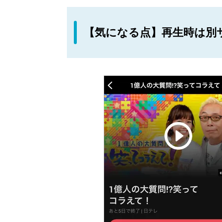
【気になる点】再生時は別