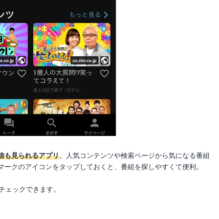
信も見られるアプリ
。人気コンテンツや検索ページから気になる番組
マークのアイコンをタップしておくと、番組を探しやすくて便利。
もチェックできます。