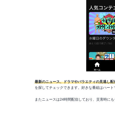
最新のニュース、ドラマやバラエティの見逃し配
を探してチェックできます。好きな番組はハート
またニュースは24時間配信しており、災害時に