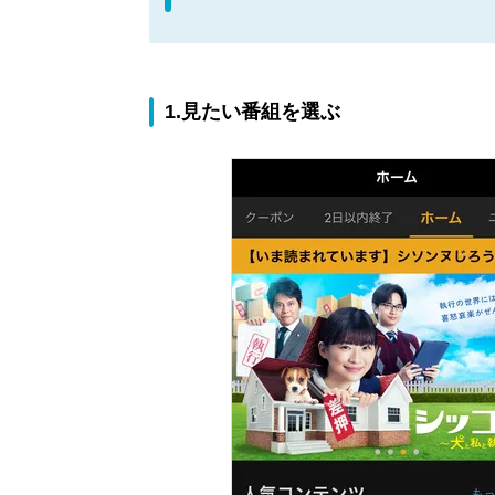
1.見たい番組を選ぶ