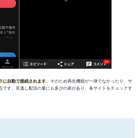
クに自動で接続されます
。そのため再生機能が一律でなかったり、サ
点です。見逃し配信の量にも多少の差があり、各サイトをチェックす