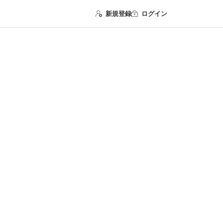
新規登録
ログイン