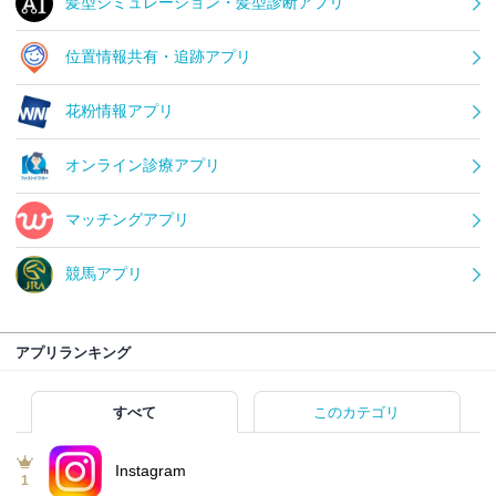
髪型シミュレーション・髪型診断アプリ
位置情報共有・追跡アプリ
花粉情報アプリ
オンライン診療アプリ
マッチングアプリ
競馬アプリ
アプリランキング
すべて
このカテゴリ
Instagram
1