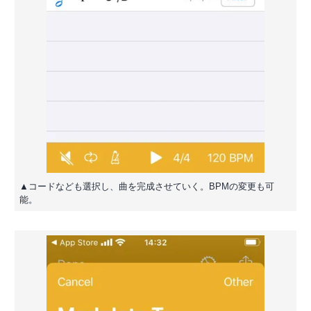
▲コードなども選択し、曲を完成させていく。BPMの変更も可
能。