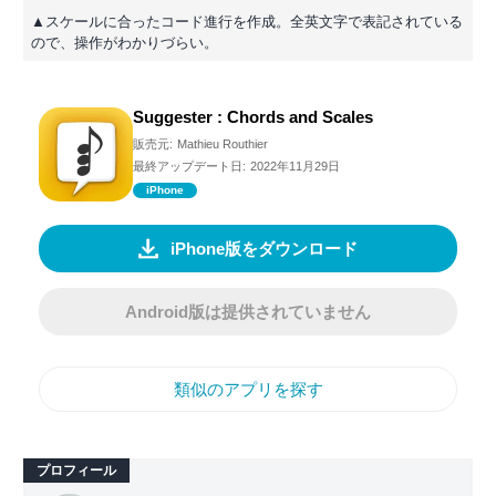
▲スケールに合ったコード進行を作成。全英文字で表記されている
ので、操作がわかりづらい。
Suggester : Chords and Scales
販売元:
Mathieu Routhier
最終アップデート日:
2022年11月29日
iPhone
iPhone版をダウンロード
Android版は提供されていません
類似のアプリを探す
プロフィール