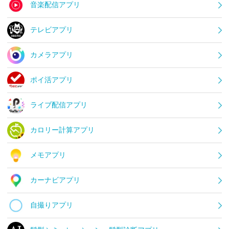
音楽配信アプリ
テレビアプリ
カメラアプリ
ポイ活アプリ
ライブ配信アプリ
カロリー計算アプリ
メモアプリ
カーナビアプリ
自撮りアプリ