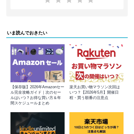
いま読んでおきたい
【保存版】2026年Amazonセー
楽天お買い物マラソン次回は
ル完全攻略ガイド｜次のセー
いつ？【2026年5月】開催日
ルはいつ？お得な買い方＆年
程・買う順番の注意点
間スケジュールまとめ