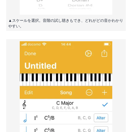
▲スケールを選択。音階の試し聴きもでき、どれがどの音かわかり
やすい。