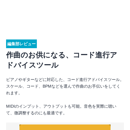
編集部レビュー
作曲のお供になる、コード進行ア
ドバイスツール
ピアノやギターなどに対応した、コード進行アドバイスツール。
スケール、コード、BPMなどを選んで作曲のお手伝いをしてく
れます。
MIDIのインプット、アウトプットも可能。音色を実際に聴い
て、微調整するのにも最適です。