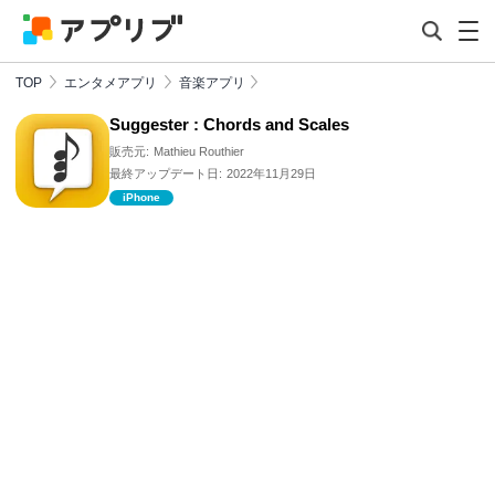
TOP
エンタメアプリ
音楽アプリ
Suggester : Chords and Scales
販売元:
Mathieu Routhier
最終アップデート日:
2022年11月29日
iPhone