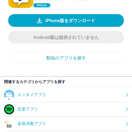
iPhone
iPhone版をダウンロード
Android版は提供されていません
類似のアプリを探す
関連するカテゴリからアプリを探す
エンタメアプリ
音楽アプリ
楽器演奏アプリ