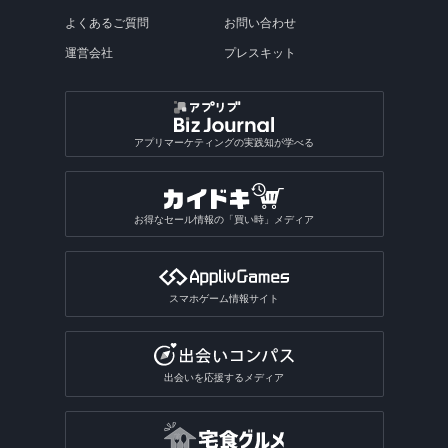
よくあるご質問
お問い合わせ
運営会社
プレスキット
アプリマーケティングの実践知が学べる
お得なセール情報の「買い時」メディア
スマホゲーム情報サイト
出会いを応援するメディア