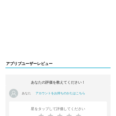
アプリブユーザーレビュー
あなたの評価を教えてください！
あなた
アカウントをお持ちのかたはこちら
星をタップして評価してください