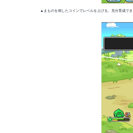
▲まものを倒したコインでレベルを上げる。充分育成でき