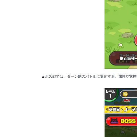
▲ボス戦では、ターン制のバトルに変化する。属性や状態