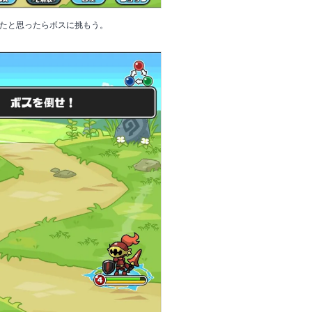
たと思ったらボスに挑もう。