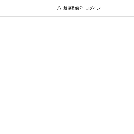
新規登録
ログイン