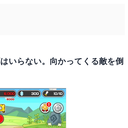
葉はいらない。向かってくる敵を倒