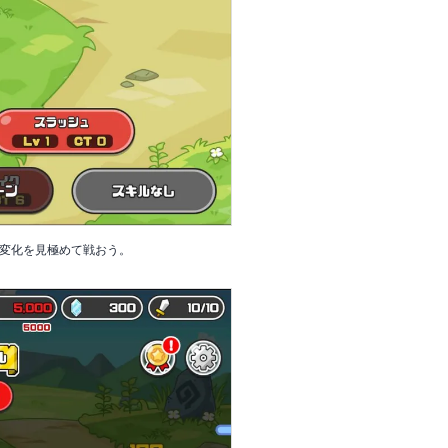
変化を見極めて戦おう。