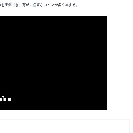
ものを圧倒でき、育成に必要なコインが多く集まる。