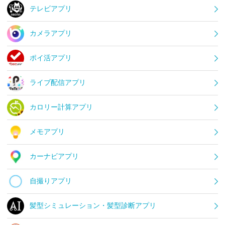
テレビアプリ
カメラアプリ
ポイ活アプリ
ライブ配信アプリ
カロリー計算アプリ
メモアプリ
カーナビアプリ
自撮りアプリ
髪型シミュレーション・髪型診断アプリ