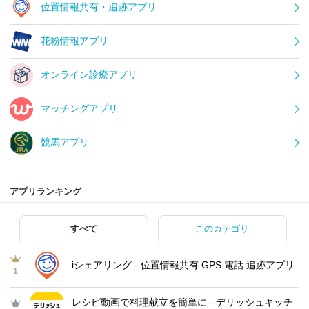
位置情報共有・追跡アプリ
花粉情報アプリ
オンライン診療アプリ
マッチングアプリ
競馬アプリ
アプリランキング
すべて
このカテゴリ
iシェアリング - 位置情報共有 GPS 電話 追跡アプリ
1
レシピ動画で料理献立を簡単‪に - デリッシュキッチ