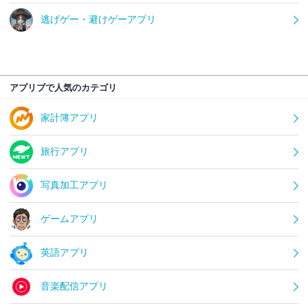
逃げゲー・避けゲーアプリ
アプリブで人気のカテゴリ
家計簿アプリ
旅行アプリ
写真加工アプリ
ゲームアプリ
英語アプリ
音楽配信アプリ