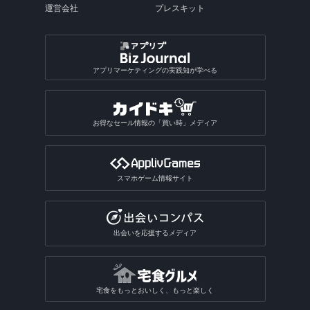
運営会社
プレスキット
アプリマーケティングの実践知が学べる
お得なセール情報の「買い時」メディア
スマホゲーム情報サイト
出会いを応援するメディア
宅食をもっとおいしく、もっと楽しく