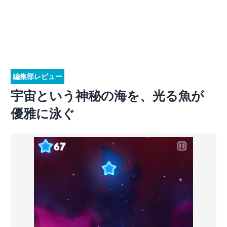
編集部レビュー
宇宙という神秘の海を、光る魚が
優雅に泳ぐ