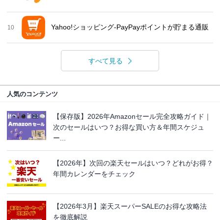
Yahoo!ショッピング-PayPayポイントが貯まる通販
10
すべて見る
人気のコンテンツ
【保存版】2026年Amazonセール完全攻略ガイド｜
次のセールはいつ？お得な買い方＆年間スケジュ
ー...
【2026年】次回の楽天セールはいつ？どれがお得？
年間カレンダーをチェック
【2026年3月】楽天スーパーSALEのお得な攻略法
を徹底解説