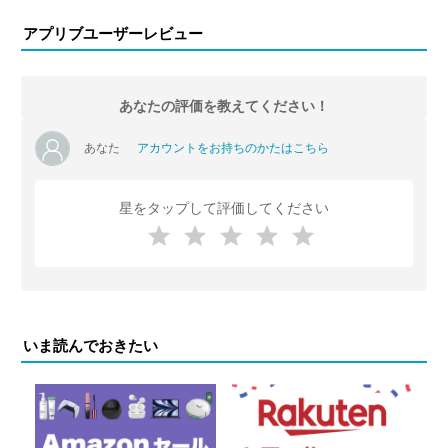
アプリブユーザーレビュー
あなたの評価を教えてください！
あなた
アカウントをお持ちのかたはこちら
星をタップして評価してください
いま読んでおきたい