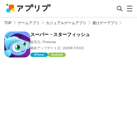
TOP
ゲームアプリ
カジュアルゲームアプリ
避けゲーアプリ
スーパー・スターフィッシュ
販売元:
Protostar
最終アップデート日:
2026年7月4日
iPhone
Android