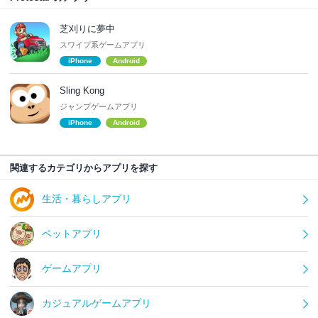
芝刈りに夢中
スワイプ系ゲームアプリ
iPhone
Android
Sling Kong
ジャンプゲームアプリ
iPhone
Android
関連するカテゴリからアプリを探す
生活・暮らしアプリ
ペットアプリ
ゲームアプリ
カジュアルゲームアプリ