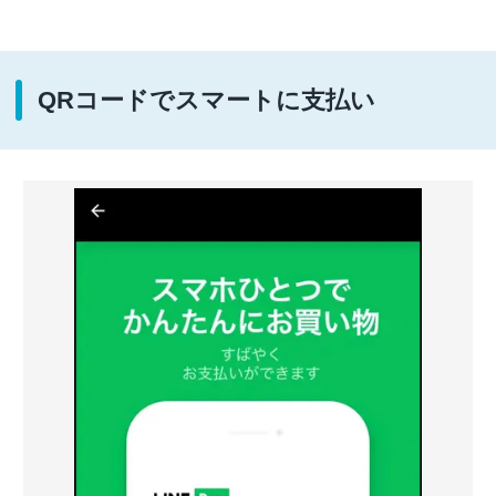
QRコードでスマートに支払い