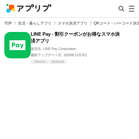
TOP
生活・暮らしアプリ
スマホ決済アプリ
QRコード・バーコード決
LINE Pay - 割引クーポンがお得なスマホ決
済アプリ
販売元:
LINE Pay Corporation
最終アップデート日:
2020年12月3日
iPhone
Android