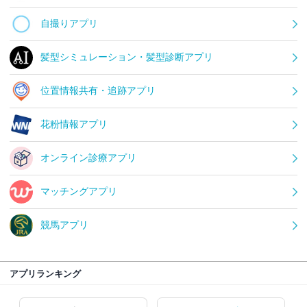
自撮りアプリ
髪型シミュレーション・髪型診断アプリ
位置情報共有・追跡アプリ
花粉情報アプリ
オンライン診療アプリ
マッチングアプリ
競馬アプリ
アプリランキング