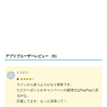
アプリブユーザーレビュー （
5
）
ピヨすけ
4
ラインから使うよりかなり簡単です。
ただクーポンとかキャンペーンの破壊力はPayPayに劣
るかな。
応援してます、もっと頑張って！