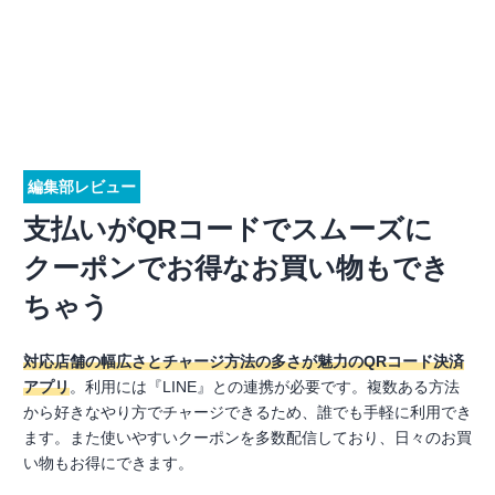
編集部レビュー
支払いがQRコードでスムーズに
クーポンでお得なお買い物もでき
ちゃう
対応店舗の幅広さとチャージ方法の多さが魅力のQRコード決済
アプリ
。利用には『LINE』との連携が必要です。複数ある方法
から好きなやり方でチャージできるため、誰でも手軽に利用でき
ます。また使いやすいクーポンを多数配信しており、日々のお買
い物もお得にできます。