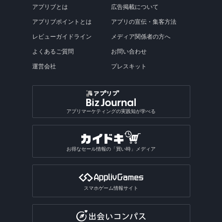
アプリブとは
広告掲載について
アプリブポイントとは
アプリの宣伝・集客方法
レビューガイドライン
メディア関係者の方へ
よくあるご質問
お問い合わせ
運営会社
プレスキット
アプリマーケティングの実践知が学べる
お得なセール情報の「買い時」メディア
スマホゲーム情報サイト