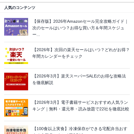
人気のコンテンツ
【保存版】2026年Amazonセール完全攻略ガイド｜
次のセールはいつ？お得な買い方＆年間スケジュ
ー...
【2026年】次回の楽天セールはいつ？どれがお得？
年間カレンダーをチェック
【2026年3月】楽天スーパーSALEのお得な攻略法
を徹底解説
【2026年3月】電子書籍サービスおすすめ人気ラン
キング｜無料・還元率・読み放題で22社を徹底比較
【100食以上実食】冷凍保存ができる宅配弁当おす