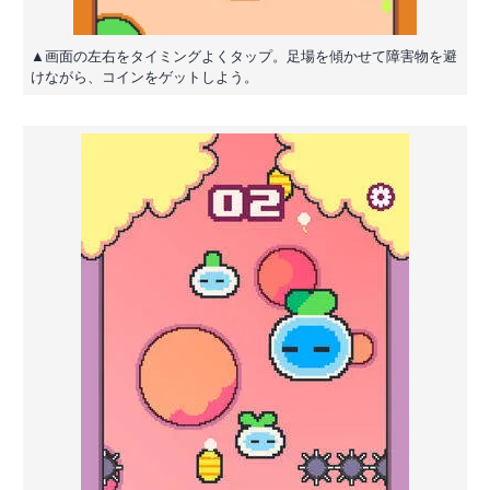
▲画面の左右をタイミングよくタップ。足場を傾かせて障害物を避
けながら、コインをゲットしよう。