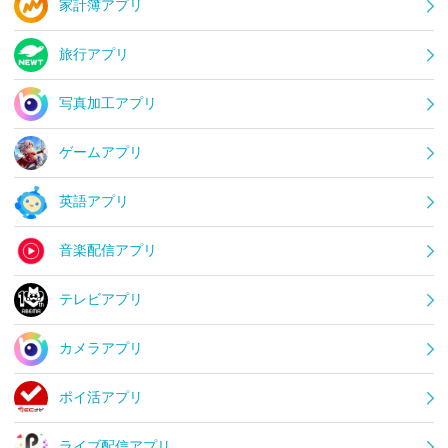
家計簿アプリ
旅行アプリ
写真加工アプリ
ゲームアプリ
英語アプリ
音楽配信アプリ
テレビアプリ
カメラアプリ
ポイ活アプリ
ライブ配信アプリ