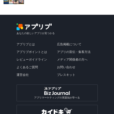
あなたの欲しいアプリが見つかる
アプリブとは
広告掲載について
アプリブポイントとは
アプリの宣伝・集客方法
レビューガイドライン
メディア関係者の方へ
よくあるご質問
お問い合わせ
運営会社
プレスキット
アプリマーケティングの実践知が学べる