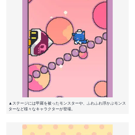
▲ステージには甲羅を被ったモンスターや、ふわふわ浮かぶモンス
ターなど様々なキャラクターが登場。