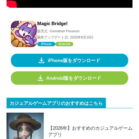
Magic Bridge!
販売元:
Gionathan Pesaresi
最終アップデート日:
2025年8月19日
iPhone
Android
iPhone版をダウンロード
Android版をダウンロード
カジュアルゲームアプリのおすすめはこちら
【2026年】おすすめのカジュアルゲーム
アプリ