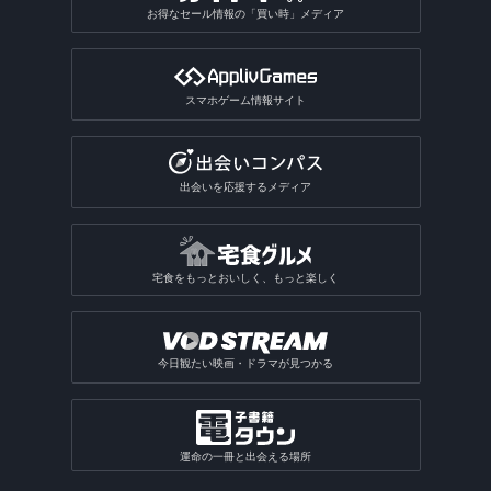
お得なセール情報の「買い時」メディア
スマホゲーム情報サイト
出会いを応援するメディア
宅食をもっとおいしく、もっと楽しく
今日観たい映画・ドラマが見つかる
運命の一冊と出会える場所