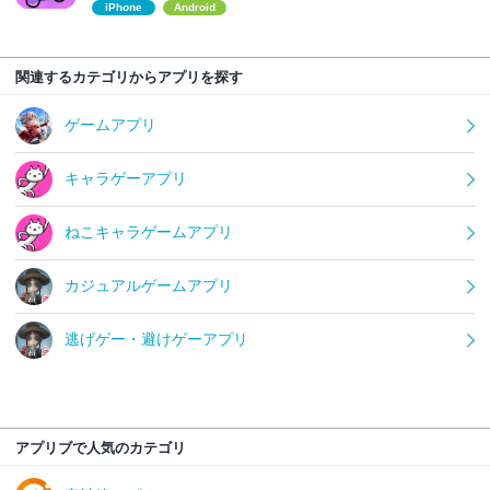
iPhone
Android
関連するカテゴリからアプリを探す
ゲームアプリ
キャラゲーアプリ
ねこキャラゲームアプリ
カジュアルゲームアプリ
逃げゲー・避けゲーアプリ
アプリブで人気のカテゴリ