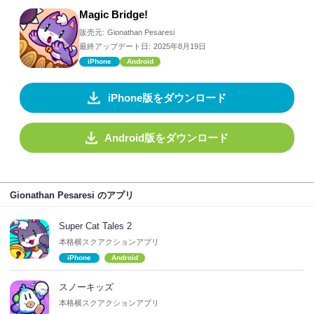
Magic Bridge!
販売元:
Gionathan Pesaresi
最終アップデート日:
2025年8月19日
iPhone
Android
iPhone版をダウンロード
Android版をダウンロード
Gionathan Pesaresi のアプリ
Super Cat Tales 2
本格横スクアクションアプリ
iPhone
Android
スノーキッズ
本格横スクアクションアプリ