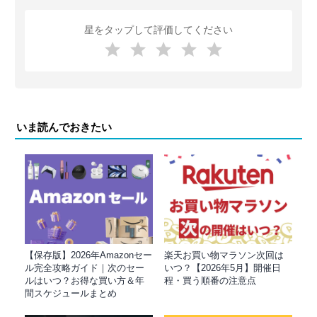
星をタップして評価してください
いま読んでおきたい
【保存版】2026年Amazonセー
楽天お買い物マラソン次回は
ル完全攻略ガイド｜次のセー
いつ？【2026年5月】開催日
ルはいつ？お得な買い方＆年
程・買う順番の注意点
間スケジュールまとめ