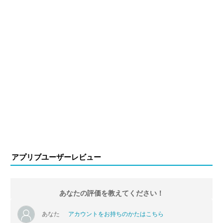
アプリブユーザーレビュー
あなたの評価を教えてください！
あなた
アカウントをお持ちのかたはこちら