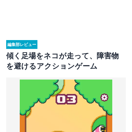
編集部レビュー
傾く足場をネコが走って、障害物
を避けるアクションゲーム