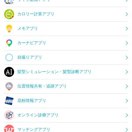
カロリー計算アプリ
メモアプリ
カーナビアプリ
自撮りアプリ
髪型シミュレーション・髪型診断アプリ
位置情報共有・追跡アプリ
花粉情報アプリ
オンライン診療アプリ
マッチングアプリ