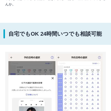
んか。
自宅でもOK 24時間いつでも相談可能