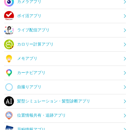
カメラアプリ
ポイ活アプリ
ライブ配信アプリ
カロリー計算アプリ
メモアプリ
カーナビアプリ
自撮りアプリ
髪型シミュレーション・髪型診断アプリ
位置情報共有・追跡アプリ
花粉情報アプリ