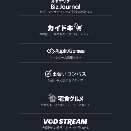
アプリマーケティングの実践知が学べる
お得なセール情報の「買い時」メディア
スマホゲーム情報サイト
出会いを応援するメディア
宅食をもっとおいしく、もっと楽しく
今日観たい映画・ドラマが見つかる