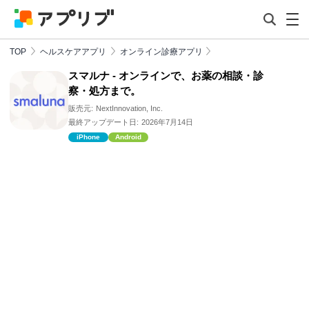
TOP
ヘルスケアアプリ
オンライン診療アプリ
スマルナ - オンラインで、お薬の相談・診
察・処方まで。
販売元:
NextInnovation, Inc.
最終アップデート日:
2026年7月14日
iPhone
Android