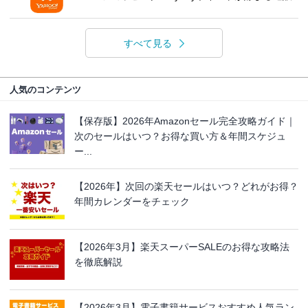
すべて見る
人気のコンテンツ
【保存版】2026年Amazonセール完全攻略ガイド｜
次のセールはいつ？お得な買い方＆年間スケジュ
ー...
【2026年】次回の楽天セールはいつ？どれがお得？
年間カレンダーをチェック
【2026年3月】楽天スーパーSALEのお得な攻略法
を徹底解説
【2026年3月】電子書籍サービスおすすめ人気ラン