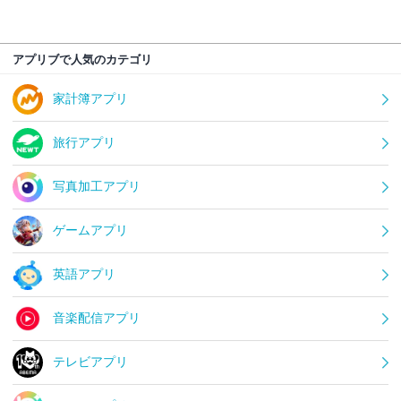
アプリブで人気のカテゴリ
家計簿アプリ
旅行アプリ
写真加工アプリ
ゲームアプリ
英語アプリ
音楽配信アプリ
テレビアプリ