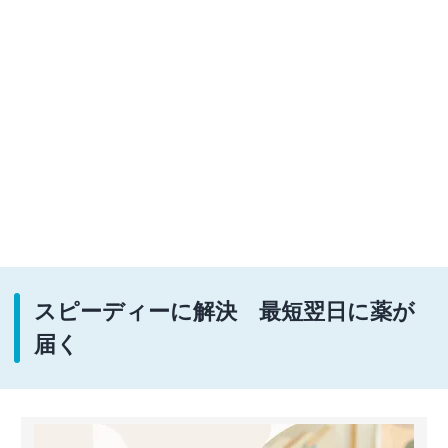
スピーディーに解決 最短翌日に薬が
届く