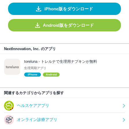
iPhone版をダウンロード
Android版をダウンロード
NextInnovation, Inc. のアプリ
toreluna - トレルナで生理用ナプキンが無料
生理周期アプリ
iPhone
Android
関連するカテゴリからアプリを探す
ヘルスケアアプリ
オンライン診療アプリ