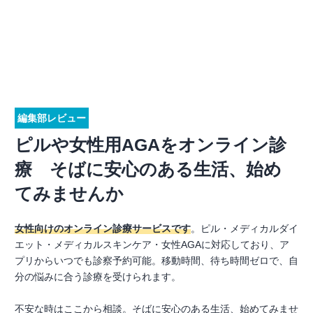
編集部レビュー
ピルや女性用AGAをオンライン診
療 そばに安心のある生活、始め
てみませんか
女性向けのオンライン診療サービスです
。ピル・メディカルダイ
エット・メディカルスキンケア・女性AGAに対応しており、ア
プリからいつでも診察予約可能。移動時間、待ち時間ゼロで、自
分の悩みに合う診療を受けられます。
不安な時はここから相談。そばに安心のある生活、始めてみませ