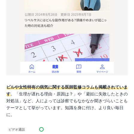
ピルや女性特有の病気に関する医師監修コラムも掲載されていま
す
。「生理が遅れる理由・原因は？」や「避妊に失敗したときの
対処法」など、人によっては診察でもなかなか聞きづらいことも
テーマとして挙がっています。知識を身に付け、より良い毎日
に。
ビデオ通話