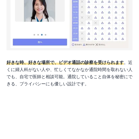
好きな時、好きな場所で、ビデオ通話の診察を受けられます
。近
くに婦人科がない人や、忙しくてなかなか通院時間を取れない人
でも、自宅で医師と相談可能。通院していること自体を秘密にで
きる、プライバシーにも優しい設計です。